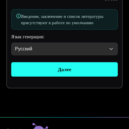
Введение, заключение и список литературы
присутствуют в работе по умолчанию
Язык генерации:
Далее