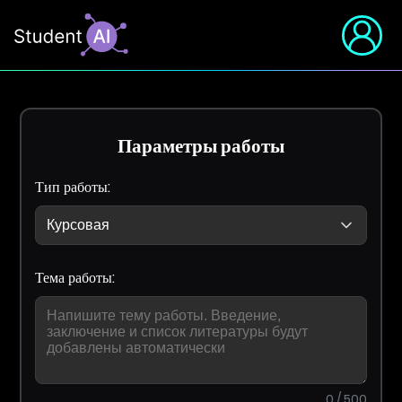
Параметры работы
Тип работы:
Тема работы:
0 / 500