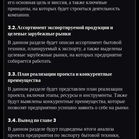
его основная цель и миссия, а также ключевые
принципы, на которых будет строиться деятельность
компании.
3.2. Ассортимент экспортируемой продукции и
целевые зарубежные рынки
В данном разделе будет описан ассортимент бытовой
техники, планируемый к экспорту, а также выделены
целевые зарубежные рынки, на которых предприятие
собирается работать.
3.3. План реализации проекта и конкурентные
преимущества
В данном разделе будет представлен план реализации
проекта, включая этапы, ресурсы и инструменты. Также
будут выявлены конкурентные преимущества, которые
позволят предприятию успешно заявить о себе на рынке.
3.4. Вывод по главе 3
В данном разделе будут подведены итоги анализа
проекта предприятия по экспорту бытовой техники,