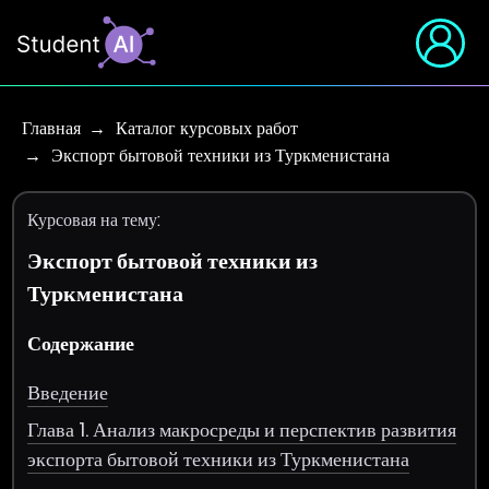
Главная
Каталог курсовых работ
Экспорт бытовой техники из Туркменистана
Курсовая на тему:
Экспорт бытовой техники из
Туркменистана
Содержание
Введение
Глава 1. Анализ макросреды и перспектив развития
экспорта бытовой техники из Туркменистана