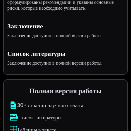
сформулированы рекомендации и указаны основные
риски, которые необходимо учитывать.
Заключение
Заключение доступно в полной версии работы.
Список литературы
Заключение доступно в полной версии работы.
Полная версия работы
30+ страниц научного текста
Список литературы
Таблицы в тексте