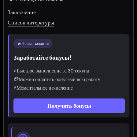
Заключение
Список литературы
🔥
Новые задания
Заработайте бонусы!
⭐
Быстрое выполнение за 30 секунд
💳
Можно оплатить бонусами всю работу
⚡
Моментальное начисление
Получить бонусы