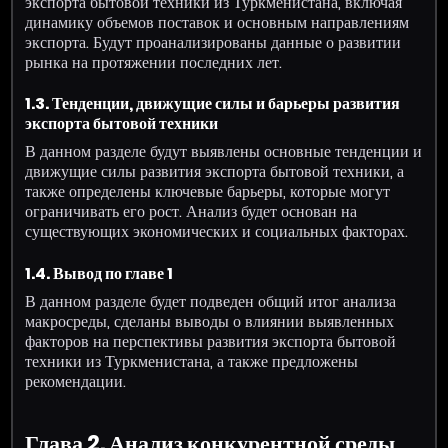
экспорта бытовой техники из Туркменистана, включая
динамику объемов поставок и основным направлениям
экспорта. Будут проанализированы данные о развитии
рынка на протяжении последних лет.
1.3. Тенденции, движущие силы и барьеры развития
экспорта бытовой техники
В данном разделе будут выявлены основные тенденции и
движущие силы развития экспорта бытовой техники, а
также определены ключевые барьеры, которые могут
ограничивать его рост. Анализ будет основан на
существующих экономических и социальных факторах.
1.4. Вывод по главе 1
В данном разделе будет подведен общий итог анализа
макросреды, сделаны выводы о влиянии выявленных
факторов на перспективы развития экспорта бытовой
техники из Туркменистана, а также предложены
рекомендации.
Глава 2. Анализ конкурентной среды