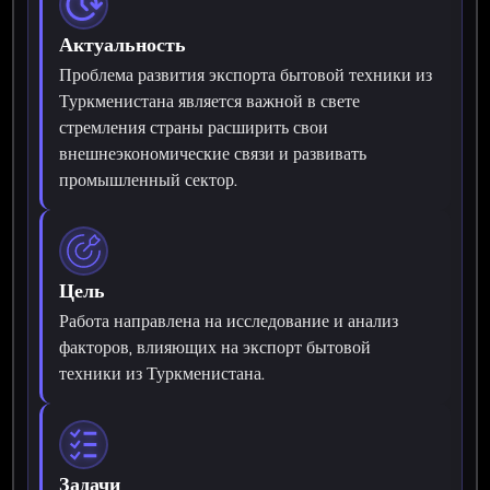
Актуальность
Проблема развития экспорта бытовой техники из
Туркменистана является важной в свете
стремления страны расширить свои
внешнеэкономические связи и развивать
промышленный сектор.
Цель
Работа направлена на исследование и анализ
факторов, влияющих на экспорт бытовой
техники из Туркменистана.
Задачи