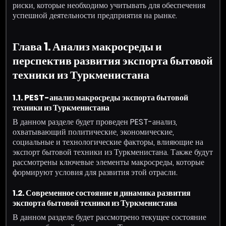
риски, которые необходимо учитывать для обеспечения
успешной деятельности предприятия на рынке.
Глава 1. Анализ макросреды и
перспектив развития экспорта бытовой
техники из Туркменистана
1.1. PEST-анализ макросреды экспорта бытовой
техники из Туркменистана
В данном разделе будет проведен PEST-анализ,
охватывающий политические, экономические,
социальные и технологические факторы, влияющие на
экспорт бытовой техники из Туркменистана. Также будут
рассмотрены ключевые элементы макросреды, которые
формируют условия для развития этой отрасли.
1.2. Современное состояние и динамика развития
экспорта бытовой техники из Туркменистана
В данном разделе будет рассмотрено текущее состояние