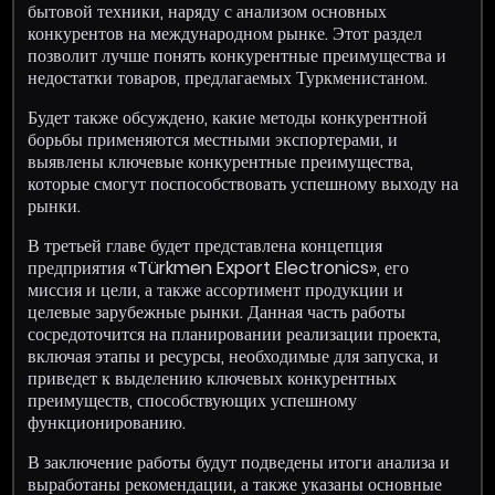
бытовой техники, наряду с анализом основных
конкурентов на международном рынке. Этот раздел
позволит лучше понять конкурентные преимущества и
недостатки товаров, предлагаемых Туркменистаном.
Будет также обсуждено, какие методы конкурентной
борьбы применяются местными экспортерами, и
выявлены ключевые конкурентные преимущества,
которые смогут поспособствовать успешному выходу на
рынки.
В третьей главе будет представлена концепция
предприятия «Türkmen Export Electronics», его
миссия и цели, а также ассортимент продукции и
целевые зарубежные рынки. Данная часть работы
сосредоточится на планировании реализации проекта,
включая этапы и ресурсы, необходимые для запуска, и
приведет к выделению ключевых конкурентных
преимуществ, способствующих успешному
функционированию.
В заключение работы будут подведены итоги анализа и
выработаны рекомендации, а также указаны основные