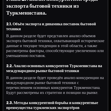
экспорта бытовой техники из
Туркменистана.
2.1. Объём экспорта и динамика поставок бытовой
техники
В данном разделе будет представлен анализ объемов
экспорта бытовой техники, охватывающий исторические
данные и текущие тенденции в этой области, а также
рассмотрены факторы, способствующие увеличению или
уменьшению поставок.
2.2. Анализ основных конкурентов Туркменистана на
международном рынке бытовой техники
В данном разделе будет проведён анализ конкуренции на
международном рынке бытовой техники с
перечислением основных конкурентов Туркменистана.
Будут рассмотрены их стратегии и позиции на рынке.
2.3. Методы конкурентной борьбы и конкурентные
преимущества туркменских экспортёров