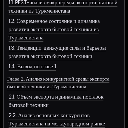
1.1. PEST-анализ макросреды экспорта бытовой
техники из Туркменистана
1.2. Современное состояние и динамика
развития экспорта бытовой техники из
Туркменистана
1.3. Тенденции, движущие силы и барьеры
развития экспорта бытовой техники
1.4. Вывод по главе 1
Глава 2. Анализ конкурентной среды экспорта
бытовой техники из Туркменистана.
2.1. Объём экспорта и динамика поставок
бытовой техники
2.2. Анализ основных конкурентов
Туркменистана на международном рынке