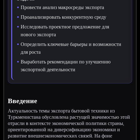
Провести анализ макросреды экспорта
Проанализировать конкурентную среду
Исследовать проектное предложение для
нового экспорта
Определить ключевые барьеры и возможности
для роста
Выработать рекомендации по улучшению
экспортной деятельности
Введение
Актуальность темы экспорта бытовой техники из
Туркменистана обусловлена растущей значимостью этой
отрасли в контексте экономической политики страны,
ориентированной на диверсификацию экономики и
развитие внешнеэкономических связей. На фоне