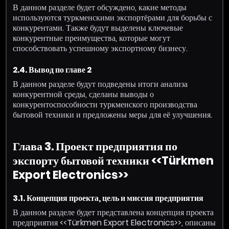
В данном разделе будет обсуждено, какие методы
используются туркменскими экспортёрами для борьбы с
конкурентами. Также будут выделены ключевые
конкурентные преимущества, которые могут
способствовать успешному экспортному бизнесу.
2.4. Вывод по главе 2
В данном разделе будут подведены итоги анализа
конкурентной среды, сделаны выводы о
конкурентоспособности туркменского производства
бытовой техники и предложены меры для её улучшения.
Глава 3. Проект предприятия по
экспорту бытовой техники <<Türkmen
Export Electronics>>
3.1. Концепция проекта, цель и миссия предприятия
В данном разделе будет представлена концепция проекта
предприятия <<Türkmen Export Electronics>>, описаны