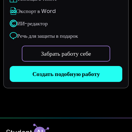
Экспорт в Word
ИИ-редактор
Речь для защиты в подарок
Забрать работу себе
Создать подобную работу