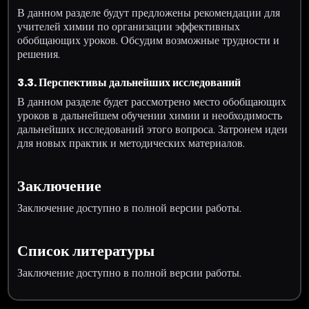
В данном разделе будут предложены рекомендации для
учителей химии по организации эффективных
обобщающих уроков. Обсудим возможные трудности и
решения.
3.3. Перспективы дальнейших исследований
В данном разделе будет рассмотрено место обобщающих
уроков в дальнейшем обучении химии и необходимость
дальнейших исследований этого вопроса. Затронем идеи
для новых практик и методических материалов.
Заключение
Заключение доступно в полной версии работы.
Список литературы
Заключение доступно в полной версии работы.