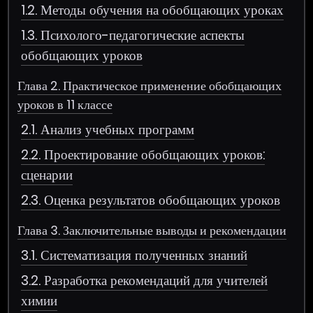
1.2. Методы обучения на обобщающих уроках
1.3. Психолого-педагогические аспекты
обобщающих уроков
Глава 2. Практическое применение обобщающих
уроков в 11 классе
2.1. Анализ учебных программ
2.2. Проектирование обобщающих уроков:
сценарии
2.3. Оценка результатов обобщающих уроков
Глава 3. Заключительные выводы и рекомендации
3.1. Систематизация полученных знаний
3.2. Разработка рекомендаций для учителей
химии