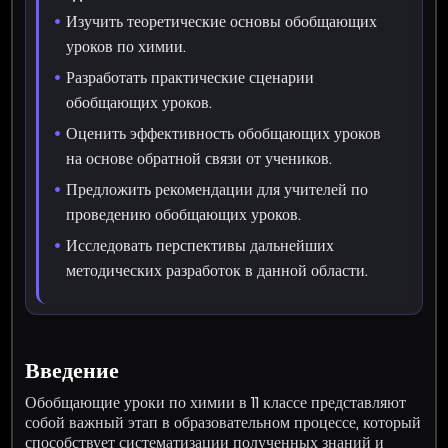
Изучить теоретические основы обобщающих
уроков по химии.
Разработать практические сценарии
обобщающих уроков.
Оценить эффективность обобщающих уроков
на основе обратной связи от учеников.
Предложить рекомендации для учителей по
проведению обобщающих уроков.
Исследовать перспективы дальнейших
методических разработок в данной области.
Введение
Обобщающие уроки по химии в 11 классе представляют
собой важный этап в образовательном процессе, который
способствует систематизации полученных знаний и