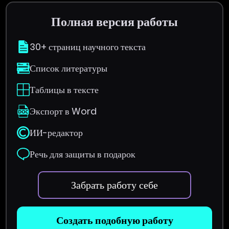
Полная версия работы
30+ страниц научного текста
Список литературы
Таблицы в тексте
Экспорт в Word
ИИ-редактор
Речь для защиты в подарок
Забрать работу себе
Создать подобную работу