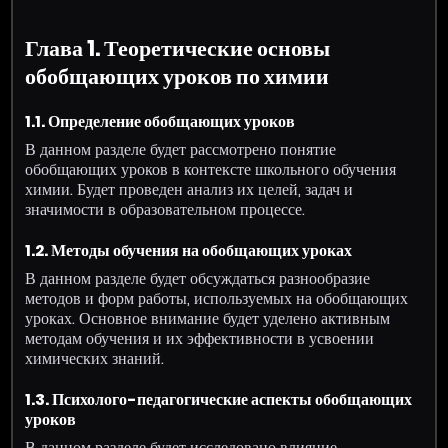
Глава 1. Теоретические основы
обобщающих уроков по химии
1.1. Определение обобщающих уроков
В данном разделе будет рассмотрено понятие
обобщающих уроков в контексте школьного обучения
химии. Будет проведен анализ их целей, задач и
значимости в образовательном процессе.
1.2. Методы обучения на обобщающих уроках
В данном разделе будет обсуждаться разнообразие
методов и форм работы, используемых на обобщающих
уроках. Основное внимание будет уделено активным
методам обучения и их эффективности в усвоении
химических знаний.
1.3. Психолого-педагогические аспекты обобщающих
уроков
В данном разделе будет исследовано влияние