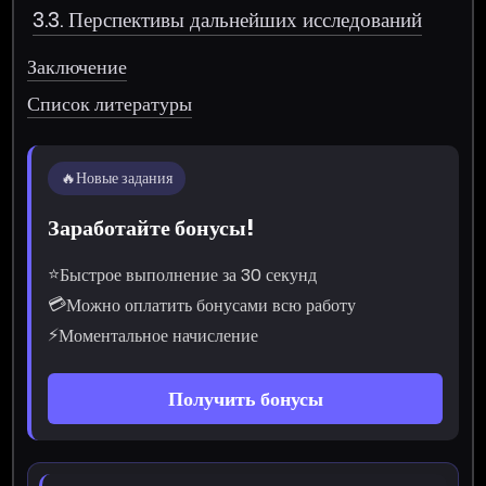
3.3. Перспективы дальнейших исследований
Заключение
Список литературы
🔥
Новые задания
Заработайте бонусы!
⭐
Быстрое выполнение за 30 секунд
💳
Можно оплатить бонусами всю работу
⚡
Моментальное начисление
Получить бонусы