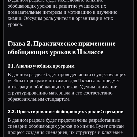
обобщающих уроков на развитие учащихся, их
познавательные интересы и мотивацию к изучению
химии. Обсудим роль учителя в организации этих
уроков.
Глава 2. Практическое применение
обобщающих уроков в 11 классе
2.1. Анализ учебных программ
В данном разделе будет проведен анализ существующих
учебных программ по химии для 11 класса на предмет
интеграции обобщающих уроков. Уделим внимание
структурированию материала и его соответствию
образовательным стандартам.
2.2. Проектирование обобщающих уроков: сценарии
В данном разделе будет представлены разработанные
сценарии обобщающих уроков по химии. Будет описан
процесс создания сценариев, их структура и ключевые