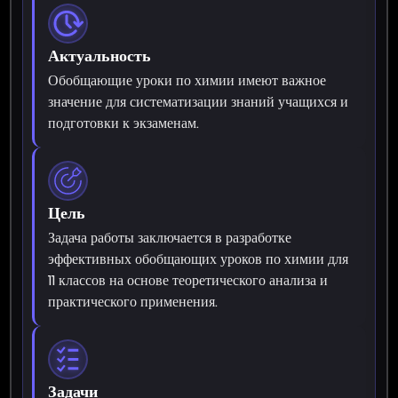
Актуальность
Обобщающие уроки по химии имеют важное
значение для систематизации знаний учащихся и
подготовки к экзаменам.
Цель
Задача работы заключается в разработке
эффективных обобщающих уроков по химии для
11 классов на основе теоретического анализа и
практического применения.
Задачи