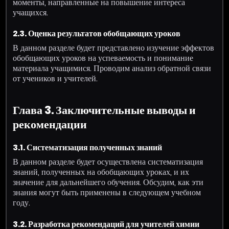
моменты, направленные на повышение интереса
учащихся.
2.3. Оценка результатов обобщающих уроков
В данном разделе будет представлено изучение эффектов
обобщающих уроков на успеваемость и понимание
материала учащимися. Проводим анализ обратной связи
от учеников и учителей.
Глава 3. Заключительные выводы и
рекомендации
3.1. Систематизация полученных знаний
В данном разделе будет осуществлена систематизация
знаний, полученных на обобщающих уроках, и их
значение для дальнейшего обучения. Обсудим, как эти
знания могут быть применены в следующем учебном
году.
3.2. Разработка рекомендаций для учителей химии