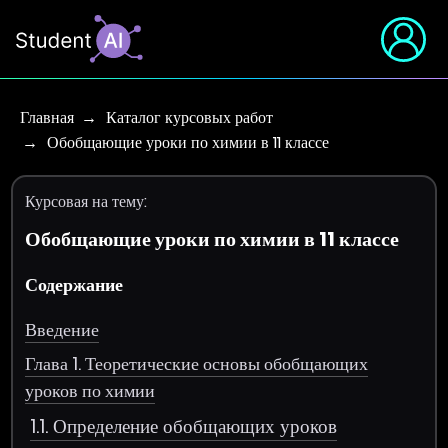
Главная
Каталог курсовых работ
Обобщающие уроки по химии в 11 классе
Курсовая на тему:
Обобщающие уроки по химии в 11 классе
Содержание
Введение
Глава 1. Теоретические основы обобщающих
уроков по химии
1.1. Определение обобщающих уроков