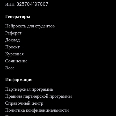
ИНН: 325704197667
Генераторы
Нейросеть для студентов
Реферат
Доклад
Проект
Курсовая
Сочинение
Эссе
Информация
Партнерская программа
Правила партнерской программы
Справочный центр
Политика конфиденциальности