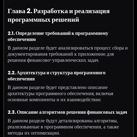
Глава 2. Разработка и реализация
программных решений
2.1. Определение требований к программному
обеспечению
В данном разделе будет анализироваться процесс сбора и
документирования требований к приложению для
решения финансово-управленческих задач.
2.2. Архитектура и структура программного
обеспечения
В данном разделе будет представлено описание
архитектуры программного обеспечения, включая
основные компоненты и их взаимодействие.
2.3. Описание алгоритмов решения финансовых задач
В данном разделе будут детализированы алгоритмы,
реализованные в программном обеспечении, а также
методы их оптимизации.