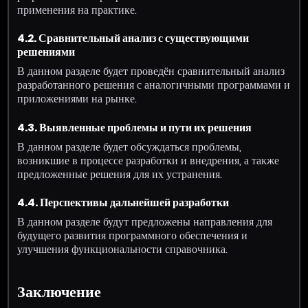
применения на практике.
4.2. Сравнительный анализ с существующими
решениями
В данном разделе будет проведён сравнительный анализ
разработанного решения с аналогичными программами и
приложениями на рынке.
4.3. Выявленные проблемы и пути их решения
В данном разделе будет обсуждаться проблемы,
возникшие в процессе разработки и внедрения, а также
предложенные решения для их устранения.
4.4. Перспективы дальнейшей разработки
В данном разделе будут предложены направления для
будущего развития программного обеспечения и
улучшения функциональности справочника.
Заключение