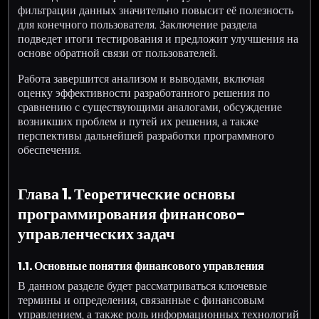
фильтрации данных значительно повысит её полезность
для конечного пользователя. Заключение раздела
подведет итоги тестирования и предложит улучшения на
основе обратной связи от пользователей.
Работа завершится анализом и выводами, включая
оценку эффективности разработанного решения по
сравнению с существующими аналогами, обсуждение
возникших проблем и путей их решения, а также
перспективы дальнейшей разработки программного
обеспечения.
Глава 1. Теоретические основы
программирования финансово-
управленческих задач
1.1. Основные понятия финансового управления
В данном разделе будет рассматриваться ключевые
термины и определения, связанные с финансовым
управлением, а также роль информационных технологий