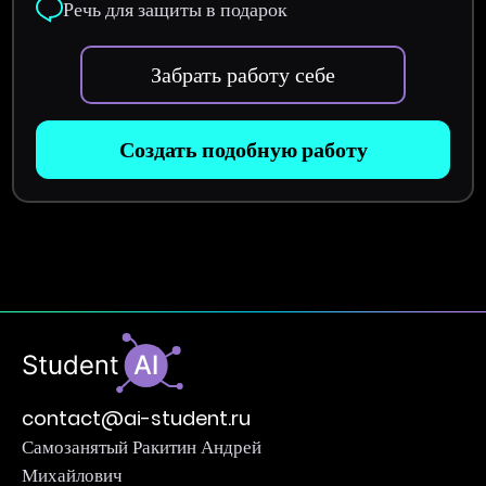
Речь для защиты в подарок
Забрать работу себе
Создать подобную работу
contact@ai-student.ru
Самозанятый Ракитин Андрей
Михайлович