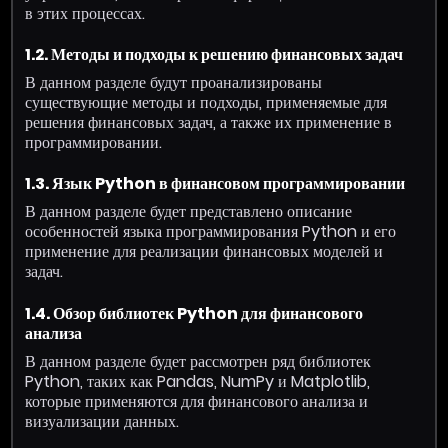
в этих процессах.
1.2. Методы и подходы к решению финансовых задач
В данном разделе будут проанализированы
существующие методы и подходы, применяемые для
решения финансовых задач, а также их применение в
программировании.
1.3. Язык Python в финансовом программировании
В данном разделе будет представлено описание
особенностей языка программирования Python и его
применение для реализации финансовых моделей и
задач.
1.4. Обзор библиотек Python для финансового
анализа
В данном разделе будет рассмотрен ряд библиотек
Python, таких как Pandas, NumPy и Matplotlib,
которые применяются для финансового анализа и
визуализации данных.