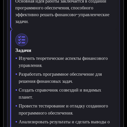
Основная идея работы заключается в создании
программного обеспечения, способного
эффективно решать финансово-управленческие
задачи.
Задачи
Изучить теоретические аспекты финансового
управления.
Разработать программное обеспечение для
решения финансовых задач.
Создать справочник созвездий и видимых
планет.
Провести тестирование и отладку созданного
программного обеспечения.
Анализировать результаты и сделать выводы о