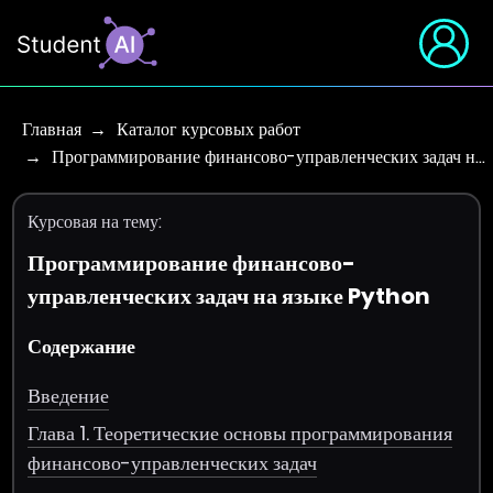
Главная
Каталог курсовых работ
Программирование финансово-управленческих задач н…
Курсовая на тему:
Программирование финансово-
управленческих задач на языке Python
Содержание
Введение
Глава 1. Теоретические основы программирования
финансово-управленческих задач