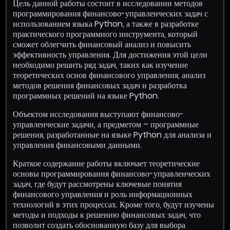
Цель данной работы состоит в исследовании методов
программирования финансово-управленческих задач с
использованием языка Python, а также в разработке
практического программного инструмента, который
сможет облегчить финансовый анализ и повысить
эффективность управления. Для достижения этой цели
необходимо решить ряд задач, таких как изучение
теоретических основ финансового управления, анализ
методов решения финансовых задач и разработка
программных решений на языке Python.
Объектом исследования выступают финансово-
управленческие задачи, а предметом – программные
решения, разработанные на языке Python для анализа и
управления финансовыми данными.
Краткое содержание работы включает теоретические
основы программирования финансово-управленческих
задач, где будут рассмотрены ключевые понятия
финансового управления и роль информационных
технологий в этих процессах. Кроме того, будут изучены
методы и подходы к решению финансовых задач, что
позволит создать обоснованную базу для выбора