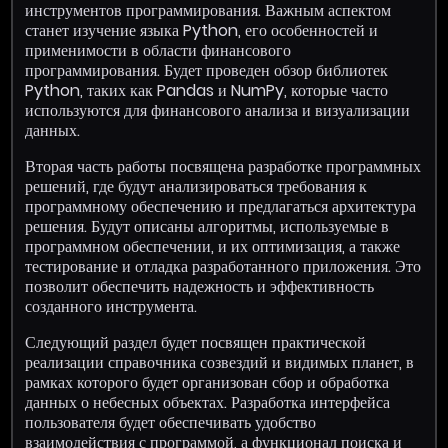
инструментов программирования. Важным аспектом
станет изучение языка Python, его особенностей и
применимости в области финансового
программирования. Будет проведен обзор библиотек
Python, таких как Pandas и NumPy, которые часто
используются для финансового анализа и визуализации
данных.
Вторая часть работы посвящена разработке программных
решений, где будут анализироваться требования к
программному обеспечению и предлагаться архитектура
решения. Будут описаны алгоритмы, используемые в
программном обеспечении, и их оптимизация, а также
тестирование и отладка разработанного приложения. Это
позволит обеспечить надежность и эффективность
созданного инструмента.
Следующий раздел будет посвящен практической
реализации справочника созвездий и видимых планет, в
рамках которого будет организован сбор и обработка
данных о небесных объектах. Разработка интерфейса
пользователя будет обеспечивать удобство
взаимодействия с программой, а функционал поиска и