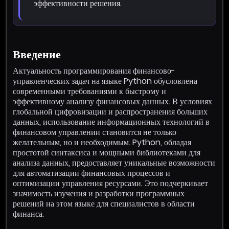
эффективности решения.
Введение
Актуальность программирования финансово-
управленческих задач на языке Python обусловлена
современными требованиями к быстрому и
эффективному анализу финансовых данных. В условиях
глобальной цифровизации и распространения больших
данных, использование информационных технологий в
финансовом управлении становится не только
желательным, но и необходимым. Python, обладая
простотой синтаксиса и мощными библиотеками для
анализа данных, предоставляет уникальные возможности
для автоматизации финансовых процессов и
оптимизации управления ресурсами. Это подчеркивает
значимость изучения и разработки программных
решений на этом языке для специалистов в области
финанса.