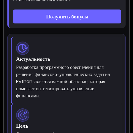
Получить бонусы
Актуальность
Разработка программного обеспечения для
решения финансово-управленческих задач на
Python является важной областью, которая
помогает оптимизировать управление
финансами.
Цель