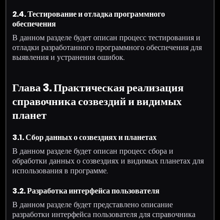
2.4. Тестирование и отладка программного
обеспечения
В данном разделе будет описан процесс тестирования и
отладки разработанного программного обеспечения для
выявления и устранения ошибок.
Глава 3. Практическая реализация
справочника созвездий и видимых
планет
3.1. Сбор данных о созвездиях и планетах
В данном разделе будет описан процесс сбора и
обработки данных о созвездиях и видимых планетах для
использования в программе.
3.2. Разработка интерфейса пользователя
В данном разделе будет представлено описание
разработки интерфейса пользователя для справочника