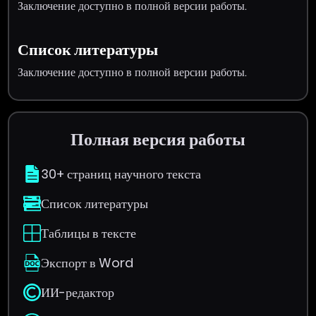
Заключение доступно в полной версии работы.
Список литературы
Заключение доступно в полной версии работы.
Полная версия работы
30+ страниц научного текста
Список литературы
Таблицы в тексте
Экспорт в Word
ИИ-редактор