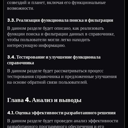
созвездий и планет, включая его функциональные
возможности.
3.3. Реализация функционала поиска и фильтрации
В данном разделе будет описано, как реализовать
функции поиска и фильтрации данных в справочнике,
чтобы пользователи могли легко находить
интересующую информацию.
3.4. Тестирование и улучшение функционала
справочника
В данном разделе будет рассматриваться процесс
тестирования справочника и предложенные улучшения
на основе обратной связи пользователей.
Глава 4. Анализ и выводы
4.1. Оценка эффективности разработанного решения
В данном разделе будет проведен анализ эффективности
разработанного программного обеспечения и его