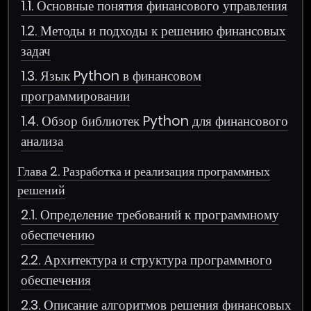
1.1. Основные понятия финансового управления
1.2. Методы и подходы к решению финансовых
задач
1.3. Язык Python в финансовом
программировании
1.4. Обзор библиотек Python для финансового
анализа
Глава 2. Разработка и реализация программных
решений
2.1. Определение требований к программному
обеспечению
2.2. Архитектура и структура программного
обеспечения
2.3. Описание алгоритмов решения финансовых