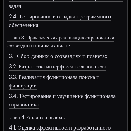
задач
2.4. Тестирование и отладка программного
обеспечения
Глава 3. Практическая реализация справочника
созвездий и видимых планет
3.1. Сбор данных о созвездиях и планетах
3.2. Разработка интерфейса пользователя
3.3. Реализация функционала поиска и
фильтрации
3.4. Тестирование и улучшение функционала
справочника
Глава 4. Анализ и выводы
4.1. Оценка эффективности разработанного