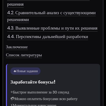
решения
4.2. Сравнительный анализ с существующими
решениями
4.3. Выявленные проблемы и пути их решения
4.4. Перспективы дальнейшей разработки
Заключение
Список литературы
🔥
Новые задания
Заработайте бонусы!
⭐
Быстрое выполнение за 30 секунд
💳
Можно оплатить бонусами всю работу
⚡
Моментальное начисление