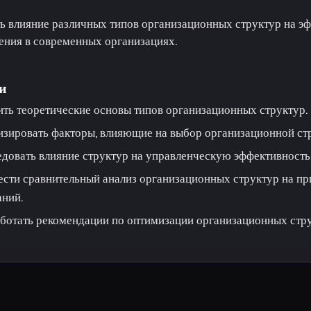
ь влияние различных типов организационных структур на э
ения в современных организациях.
и
ть теоретические основы типов организационных структур.
зировать факторы, влияющие на выбор организационной ст
довать влияние структур на управленческую эффективность
сти сравнительный анализ организационных структур на п
ний.
ботать рекомендации по оптимизации организационных стру