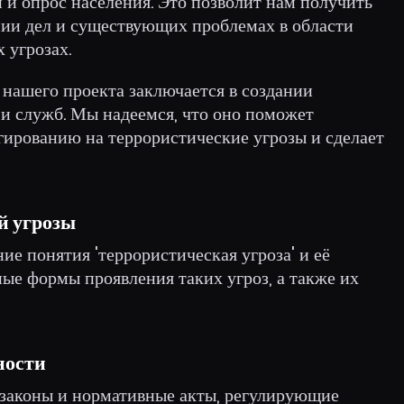
 и опрос населения. Это позволит нам получить
ии дел и существующих проблемах в области
 угрозах.
 нашего проекта заключается в создании
 и служб. Мы надеемся, что оно поможет
гированию на террористические угрозы и сделает
й угрозы
ие понятия 'террористическая угроза' и её
ые формы проявления таких угроз, а также их
ности
 законы и нормативные акты, регулирующие