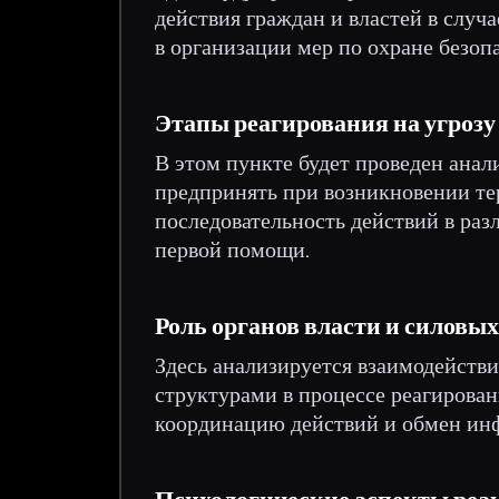
действия граждан и властей в случ
в организации мер по охране безоп
Этапы реагирования на угрозу
В этом пункте будет проведен анал
предпринять при возникновении те
последовательность действий в раз
первой помощи.
Роль органов власти и силовых
Здесь анализируется взаимодейст
структурами в процессе реагирован
координацию действий и обмен ин