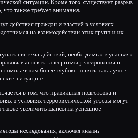
ической ситуации. Кроме того, существует разрыв
 что также требует внимания.
ут действия граждан и властей в условиях
доточимся на взаимодействии этих групп и их
тупать система действий, необходимых в условиях
правовые аспекты, алгоритмы реагирования и
 поможет нам более глубоко понять, как лучше
ческих ситуациях.
ючается в том, что правильная подготовка и
виях в условиях террористической угрозы могут
 а также увеличить шансы на успешное
методы исследования, включая анализ