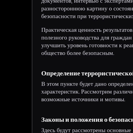
документов, интервью с экспертами
разностороннюю картину о состоян
безопасности при террористических
Практическая ценность результатов
полезного руководства для граждан
улучшить уровень готовности к реа
общество более безопасным.
Определение террористическо
В этом пункте будет дано определен
характеристик. Рассмотрим различн
возможные источники и мотивы.
Законы и положения о безопас
Здесь будут рассмотрены основные