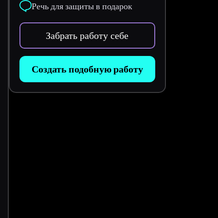
Речь для защиты в подарок
Забрать работу себе
Создать подобную работу