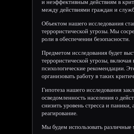
и неэффективным действиям в крит
между действиями граждан и служб,
Объектом нашего исследования стан
террористической угрозы. Мы сосре
роли в обеспечении безопасности.
Предметом исследования будет выс
террористической угрозы, включая 
психологические рекомендации. Это
организовать работу в таких крити
Гипотеза нашего исследования закл
осведомленность населения о дейст
снизить уровень стресса и паники,
реагирование.
Мы будем использовать различные 