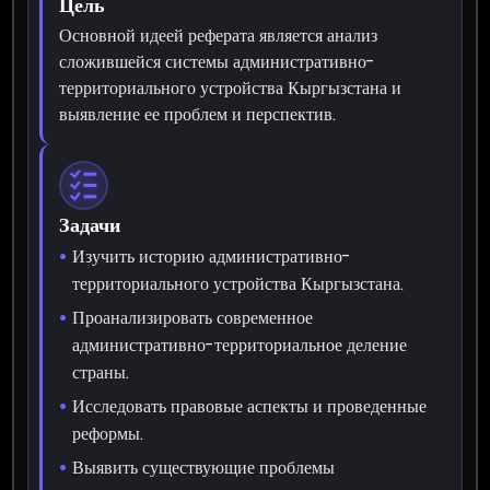
Цель
Основной идеей реферата является анализ
сложившейся системы административно-
территориального устройства Кыргызстана и
выявление ее проблем и перспектив.
Задачи
Изучить историю административно-
территориального устройства Кыргызстана.
Проанализировать современное
административно-территориальное деление
страны.
Исследовать правовые аспекты и проведенные
реформы.
Выявить существующие проблемы