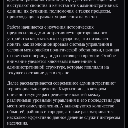
выступают свойства и качества этих административных
единиц, их функции, полномочия, а также процессы,
происходящие в рамках управления на местах.
Работа начинается с изучения исторических
предпосылок административно-территориального
устройства кыргызского государства, что позволяет
понять, как эволюционировала система управления в
условия меняющейся политической обстановки, начиная
с советского периода и до настоящего времени. Особое
внимание уделяется ключевым изменениям в
административной структуре, которые повлияли на
текущее состояние дел в стране.
Далее рассматривается современное административно-
территориальное деление Кыргызстана, в котором
описано текущее распределение властей между
различными уровнями управления и его последствия для
местного самоуправления. Анализируются количество
областей, районов и городов, а также рассматривается
насколько эффективно данное деление служит интересам
населения.