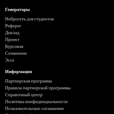
Генераторы
Нейросеть для студентов
Реферат
Доклад
Проект
Курсовая
Сочинение
Эссе
Информация
Партнерская программа
Правила партнерской программы
Справочный центр
Политика конфиденциальности
Пользовательское соглашение