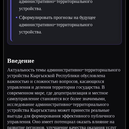
административно-территориального
устройства.
Сформулировать прогнозы на будущее
административно-территориального
устройства.
Введение
Актуальность темы административно-территориального
устройства Кыргызской Республики обусловлена
важностью и сложностью вопросов, касающихся
управления и деления территории государства. В
современном мире, где децентрализация и местное
самоуправление становятся все более значимыми,
исследование административно-территориального
устройства Кыргызстана может принести реальные
выгоды для формирования эффективного публичного
управления. Оно имеет потенциал оказать влияние на
развитие регионов, улучшение качества оказания услуг