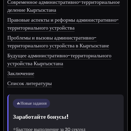
Современное административно-территориальное
деление Кыргызстана
Правовые аспекты и реформы административно-
территориального устройства
Проблемы и вызовы административно-
территориального устройства в Кыргызстане
Будущее административно-территориального
устройства Кыргызстана
Заключение
Список литературы
🔥
Новые задания
Заработайте бонусы!
⭐
Быстрое выполнение за 30 секунд