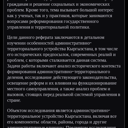
гражданам и решение социальных и экономических
проблем. Кроме того, тема вызывает большой интерес
как у ученых, так и у практиков, которые занимаются
вопросами реформирования государственного
управления и территориальной политики.
Цели данного реферата заключаются в детальном
изучении особенностей административно-
территориального устройства Кыргызстана, в том числе
его исторических предпосылок, современных реалий и
проблем, с которыми сталкивается данная система.
Задачи работы включают анализ исторического контекста
формирования административно-территориального
деления, исследование действующего законодательства,
освещение реформ и их влияния на функционирование
местного самоуправления, а также анализ проблем и
вызовов, стоящих перед реальной системой управления в
стране.
Объектом исследования является административно-
территориальное устройство Кыргызстана, включая все
его компоненты: области, районы, города и другие
административные единицы. Предметом исследования