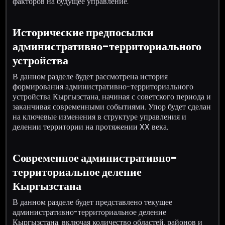
факторов на будущее управление.
Исторические предпосылки
административно-территориального
устройства
В данном разделе будет рассмотрена история
формирования административно-территориального
устройства Кыргызстана, начиная с советского периода и
заканчивая современными событиями. Упор будет сделан
на ключевые изменения в структуре управления и
делении территории на протяжении XX века.
Современное административно-
территориальное деление
Кыргызстана
В данном разделе будет представлено текущее
административно-территориальное деление
Кыргызстана, включая количество областей, районов и