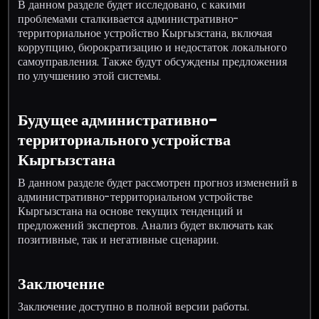
В данном разделе будет исследовано, с какими
проблемами сталкивается административно-
территориальное устройство Кыргызстана, включая
коррупцию, бюрократизацию и недостаток локального
самоуправления. Также будут обсуждены предложения
по улучшению этой системы.
Будущее административно-
территориального устройства
Кыргызстана
В данном разделе будет рассмотрен прогноз изменений в
административно-территориальном устройстве
Кыргызстана на основе текущих тенденций и
предложений экспертов. Анализ будет включать как
позитивные, так и негативные сценарии.
Заключение
Заключение доступно в полной версии работы.