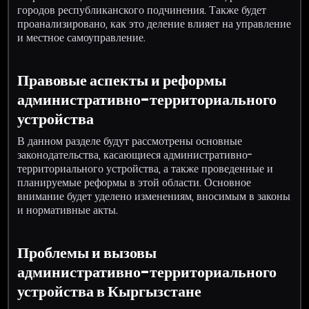
городов республиканского подчинения. Также будет
проанализировано, как это деление влияет на управление
и местное самоуправление.
Правовые аспекты и реформы
административно-территориального
устройства
В данном разделе будут рассмотрены основные
законодательства, касающиеся административно-
территориального устройства, а также проведенные и
планируемые реформы в этой области. Основное
внимание будет уделено изменениям, вносимым в законы
и нормативные акты.
Проблемы и вызовы
административно-территориального
устройства в Кыргызстане