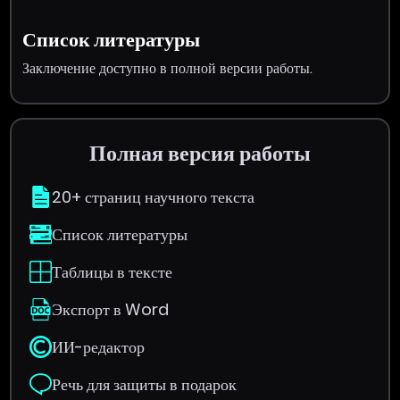
Список литературы
Заключение доступно в полной версии работы.
Полная версия работы
20+ страниц научного текста
Список литературы
Таблицы в тексте
Экспорт в Word
ИИ-редактор
Речь для защиты в подарок