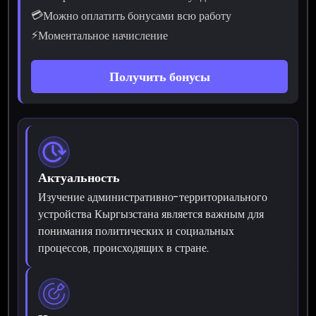
💳
Можно оплатить бонусами всю работу
⚡
Моментальное начисление
Получить бонусы
Актуальность
Изучение административно-территориального
устройства Кыргызстана является важным для
понимания политических и социальных
процессов, происходящих в стране.