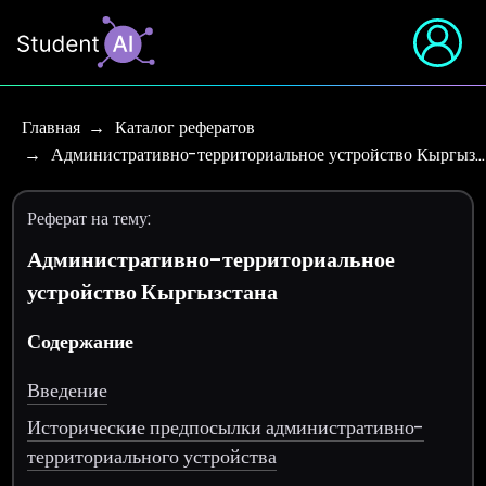
Главная
Каталог рефератов
Административно-территориальное устройство Кыргыз…
Реферат на тему:
Административно-территориальное
устройство Кыргызстана
Содержание
Введение
Исторические предпосылки административно-
территориального устройства