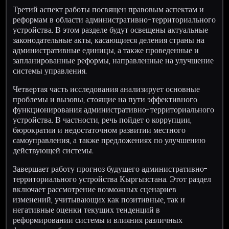
Третий аспект работы посвящен правовым аспектам и
реформам в области административно-территориального
устройства. В этом разделе будут освещены актуальные
законодательные акты, касающиеся деления страны на
административные единицы, а также проведенные и
запланированные реформы, направленные на улучшение
системы управления.
Четвертая часть исследования анализирует основные
проблемы и вызовы, стоящие на пути эффективного
функционирования административно-территориального
устройства. В частности, речь пойдет о коррупции,
бюрократии и недостаточном развитии местного
самоуправления, а также предложениях по улучшению
действующей системы.
Завершает работу прогноз будущего административно-
территориального устройства Кыргызстана. Этот раздел
включает рассмотрение возможных сценариев
изменений, учитывающих как позитивные, так и
негативные оценки текущих тенденций в
реформировании системы и влияния различных