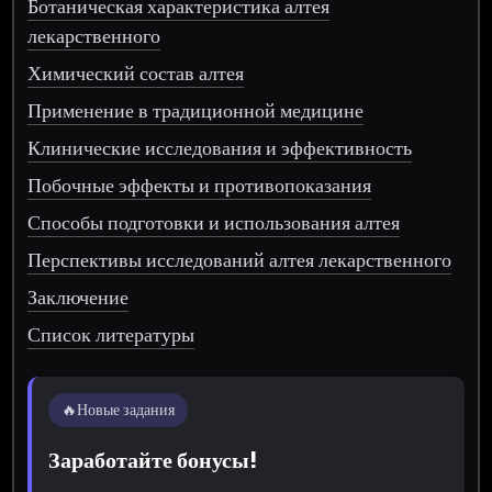
Ботаническая характеристика алтея
лекарственного
Химический состав алтея
Применение в традиционной медицине
Клинические исследования и эффективность
Побочные эффекты и противопоказания
Способы подготовки и использования алтея
Перспективы исследований алтея лекарственного
Заключение
Список литературы
🔥
Новые задания
Заработайте бонусы!