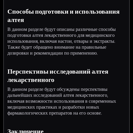
Способы подготовки и использования
алтея
В данном разделе будут описаны различные способы
подготовки алтея лекарственного для медицинского
использования, включая настои, отвары и экстракты.
Также будет обращено внимание на правильные
дозировки и рекомендации по применению.
Перспективы исследований алтея
лекарственного
В данном разделе будут обсуждены перспективы
дальнейших исследований алтея лекарственного,
включая возможности использования в современных
медицинских практиках и разработки новых
фармакологических препаратов на его основе.
Заключение