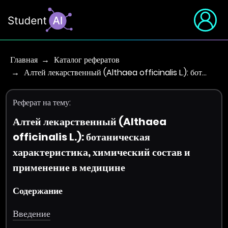
Главная
Каталог рефератов
Алтей лекарственный (Althaea officinalis L.): бот…
Реферат на тему:
Алтей лекарственный (Althaea
officinalis L.): ботаническая
характеристика, химический состав и
применение в медицине
Содержание
Введение