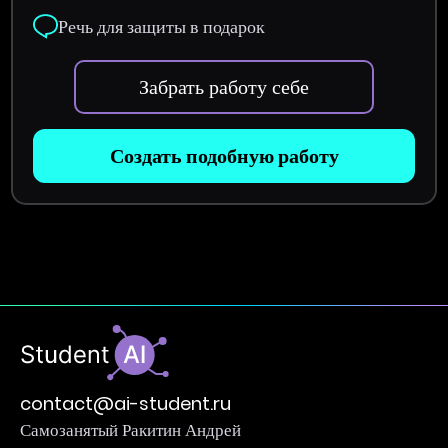
Речь для защиты в подарок
Забрать работу себе
Создать подобную работу
contact@ai-student.ru
Самозанятый Ракитин Андрей