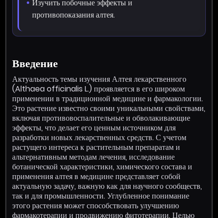
Изучить побочные эффекты и
противопоказания алтея.
Введение
Актуальность темы изучения Алтея лекарственного
(Althaea officinalis L.) проявляется в его широком
применении в традиционной медицине и фармакологии.
Это растение известно своими уникальными свойствами,
включая противовоспалительные и обволакивающие
эффекты, что делает его ценным источником для
разработки новых лекарственных средств. С учетом
растущего интереса к растительным препаратам и
альтернативным методам лечения, исследование
ботанической характеристики, химического состава и
применения алтея в медицине представляет собой
актуальную задачу, важную как для научного сообществ,
так и для промышленности. Углубленное понимание
этого растения может способствовать улучшению
фармакотерапии и продвижению фитотерапии. Целью