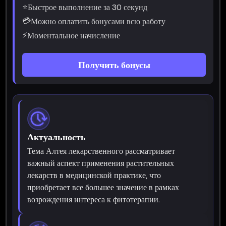
⭐
Быстрое выполнение за 30 секунд
💳
Можно оплатить бонусами всю работу
⚡
Моментальное начисление
Получить бонусы
Актуальность
Тема Алтея лекарственного рассматривает
важный аспект применения растительных
лекарств в медицинской практике, что
приобретает все большее значение в рамках
возрождения интереса к фитотерапии.