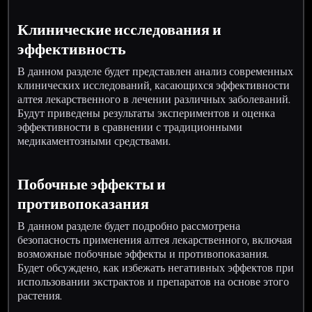
Клинические исследования и
эффективность
В данном разделе будет представлен анализ современных
клинических исследований, касающихся эффективности
алтея лекарственного в лечении различных заболеваний.
Будут приведены результаты экспериментов и оценка
эффективности в сравнении с традиционными
медикаментозными средствами.
Побочные эффекты и
противопоказания
В данном разделе будет подробно рассмотрена
безопасность применения алтея лекарственного, включая
возможные побочные эффекты и противопоказания.
Будет обсуждено, как избежать негативных эффектов при
использовании экстрактов и препаратов на основе этого
растения.