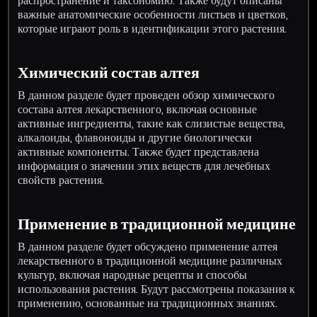
распространение и таксономию. Также будут описаны
важные анатомические особенности листьев и цветков,
которые играют роль в идентификации этого растения.
Химический состав алтея
В данном разделе будет проведен обзор химического
состава алтея лекарственного, включая основные
активные ингредиенты, такие как слизистые вещества,
алкалоиды, флавоноиды и другие биологически
активные компоненты. Также будет представлена
информация о значении этих веществ для лечебных
свойств растения.
Применение в традиционной медицине
В данном разделе будет обсуждено применение алтея
лекарственного в традиционной медицине различных
культур, включая народные рецепты и способы
использования растения. Будут рассмотрены показания к
применению, основанные на традиционных знаниях.