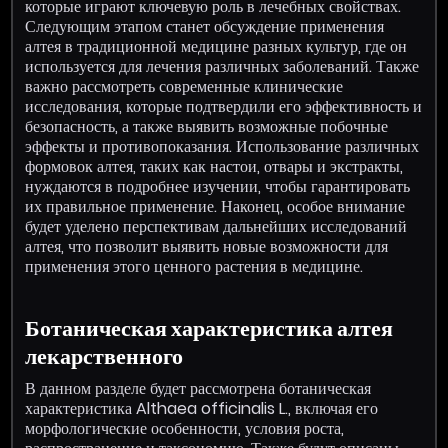
которые играют ключевую роль в лечебных свойствах.
Следующим этапом станет обсуждение применения
алтея в традиционной медицине разных культур, где он
используется для лечения различных заболеваний. Также
важно рассмотреть современные клинические
исследования, которые подтвердили его эффективность и
безопасность, а также выявить возможные побочные
эффекты и противопоказания. Использование различных
формовок алтея, таких как настои, отвары и экстракты,
нуждаются в подробнее изучении, чтобы гарантировать
их правильное применение. Наконец, особое внимание
будет уделено перспективам дальнейших исследований
алтея, что позволит выявить новые возможности для
применения этого ценного растения в медицине.
Ботаническая характеристика алтея
лекарственного
В данном разделе будет рассмотрена ботаническая
характеристика Althaea officinalis L., включая его
морфологические особенности, условия роста,