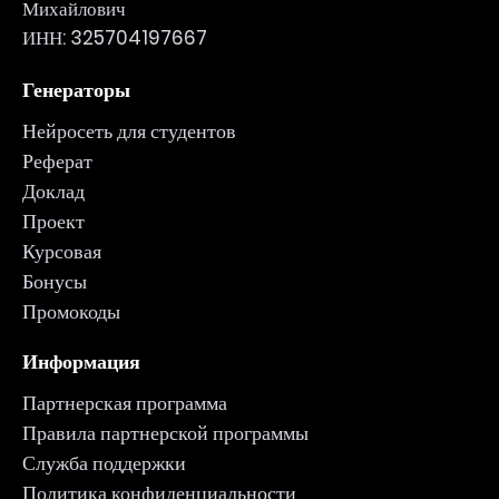
Михайлович
ИНН: 325704197667
Генераторы
Нейросеть для студентов
Реферат
Доклад
Проект
Курсовая
Бонусы
Промокоды
Информация
Партнерская программа
Правила партнерской программы
Служба поддержки
Политика конфиденциальности