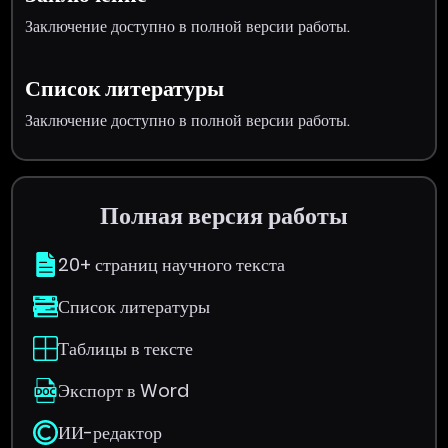
Заключение доступно в полной версии работы.
Список литературы
Заключение доступно в полной версии работы.
Полная версия работы
20+ страниц научного текста
Список литературы
Таблицы в тексте
Экспорт в Word
ИИ-редактор