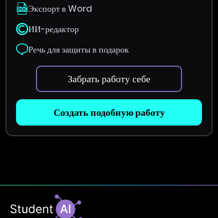
Экспорт в Word
ИИ-редактор
Речь для защиты в подарок
Забрать работу себе
Создать подобную работу