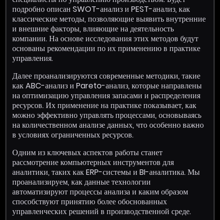
подробно описан SWOT-анализ и PEST-анализ, как
классические методы, позволяющие выявить внутренние
и внешние факторы, влияющие на деятельность
компании. На основе исследования этих методов будут
основаны рекомендации по их применению в практике
управления.
Далее проанализируются современные методики, такие
как ABC-анализ и Pareto-анализ, которые направлены
на оптимизацию управления запасами и распределения
ресурсов. Их применение на практике показывает, как
можно эффективно управлять процессами, основываясь
на количественном анализе данных, что особенно важно
в условиях ограниченных ресурсов.
Одним из ключевых аспектов работы станет
рассмотрение компьютерных инструментов для
аналитики, таких как ERP-системы и BI-аналитика. Мы
проанализируем, как данные технологии
автоматизируют процессы анализа и каким образом
способствуют принятию более обоснованных
управленческих решений в производственной среде.