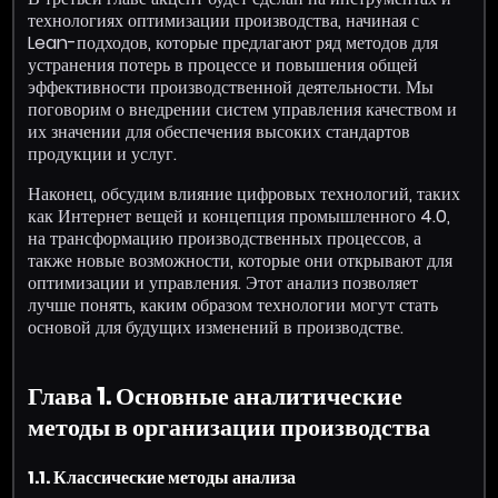
технологиях оптимизации производства, начиная с
Lean-подходов, которые предлагают ряд методов для
устранения потерь в процессе и повышения общей
эффективности производственной деятельности. Мы
поговорим о внедрении систем управления качеством и
их значении для обеспечения высоких стандартов
продукции и услуг.
Наконец, обсудим влияние цифровых технологий, таких
как Интернет вещей и концепция промышленного 4.0,
на трансформацию производственных процессов, а
также новые возможности, которые они открывают для
оптимизации и управления. Этот анализ позволяет
лучше понять, каким образом технологии могут стать
основой для будущих изменений в производстве.
Глава 1. Основные аналитические
методы в организации производства
1.1. Классические методы анализа