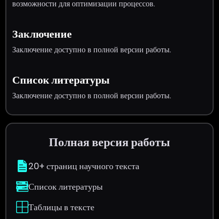
возможности для оптимизации процессов.
Заключение
Заключение доступно в полной версии работы.
Список литературы
Заключение доступно в полной версии работы.
Полная версия работы
20+ страниц научного текста
Список литературы
Таблицы в тексте