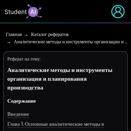
Главная
Каталог рефератов
Аналитические методы и инструменты организации и …
Реферат на тему:
Аналитические методы и инструменты
организации и планирования
производства
Содержание
Введение
Глава 1. Основные аналитические методы в