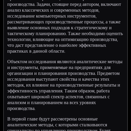
производства. Задачи, стоящие перед автором, включают
анализ классических и современных методов,
исследование компьютерных инструментов,
рассматривающих производственные процессы, а также
выявление основных подходов к стратегическому и
тактическому планированию. Также необходимо оценить
технологии, влияющие на оптимизацию производства,
что даст представление о наиболее эффективных
практиках в данной области.
Объектом исследования являются аналитические методы
и инструменты, применяемые на предприятиях для
организации и планирования производства. Предметом
исследования выступают свойства и качества этих
методик, их влияние на производственные результаты и
эффективность управления. Таким образом, работа
охватывает широкий спектр аспектов, связанных с
анализом и планированием на всех уровнях
производства.
В первой главе будут рассмотрены основные
аналитические методы, с которыми сталкиваются
специалисты по управлению производством. Будет