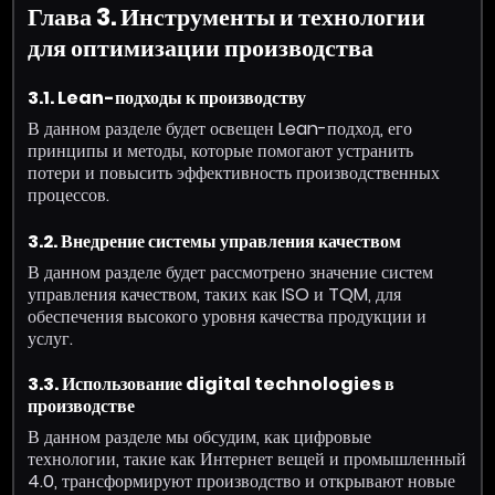
Глава 3. Инструменты и технологии
для оптимизации производства
3.1. Lean-подходы к производству
В данном разделе будет освещен Lean-подход, его
принципы и методы, которые помогают устранить
потери и повысить эффективность производственных
процессов.
3.2. Внедрение системы управления качеством
В данном разделе будет рассмотрено значение систем
управления качеством, таких как ISO и TQM, для
обеспечения высокого уровня качества продукции и
услуг.
3.3. Использование digital technologies в
производстве
В данном разделе мы обсудим, как цифровые
технологии, такие как Интернет вещей и промышленный
4.0, трансформируют производство и открывают новые