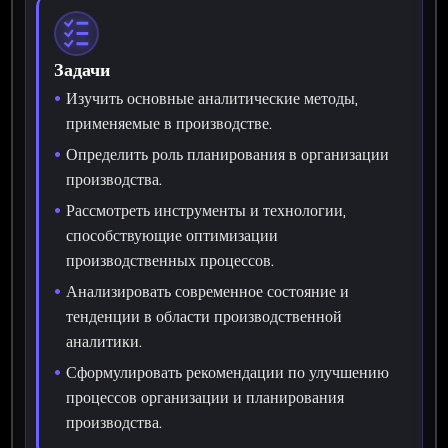
Задачи
Изучить основные аналитические методы,
применяемые в производстве.
Определить роль планирования в организации
производства.
Рассмотреть инструменты и технологии,
способствующие оптимизации
производственных процессов.
Анализировать современное состояние и
тенденции в области производственной
аналитики.
Сформулировать рекомендации по улучшению
процессов организации и планирования
производства.