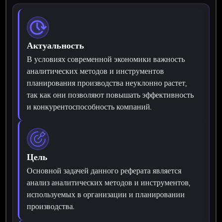
Актуальность
В условиях современной экономики важность
аналитических методов и инструментов
планирования производства неуклонно растет,
так как они позволяют повышать эффективность
и конкурентоспособность компаний.
Цель
Основной задачей данного реферата является
анализ аналитических методов и инструментов,
используемых в организации и планировании
производства.