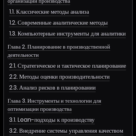
организации производства
1.1. Классические методы анализа
1.2. Современные аналитические методы
1.3. Компьютерные инструменты для аналитики
Глава 2. Планирование в производственной
деятельности
2.1. Стратегическое и тактическое планирование
2.2. Методы оценки производительности
2.3. Анализ рисков в планировании
Глава 3. Инструменты и технологии для
оптимизации производства
3.1. Lean-подходы к производству
3.2. Внедрение системы управления качеством