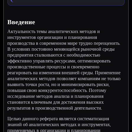
Введение
Актуальность темы аналитических методов и
инструментов организации и планирования
производства в современном мире трудно переоценить.
В условиях постоянно меняющейся рыночной среды
предприятия сталкиваются с необходимостью
эффективно управлять ресурсами, оптимизировать
производственные процессы и своевременно
реагировать на изменения внешней среды. Применение
аналитических методов позволяет компаниям не только
выявить точки роста, но и минимизировать риски,
повышая свою конкурентоспособность. Поэтому
исследование методов анализа и планирования
становится ключевым для достижения высоких
результатов в производственной деятельности.
Целью данного реферата является систематизация
знаний об аналитических методах и инструментах,
применяемых в организации и планировании