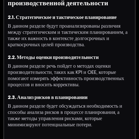
производственной деятельности
2.1. Стратегическое и тактическое планирование
В данном разделе будут проанализированы различия
между стратегическим и тактическим планированием, а
также их важность в контексте долгосрочных и
краткосрочных целей производства.
2.2. Методы оценки производительности
В данном разделе речь пойдет о методах оценки
производительности, таких как KPI и OEE, которые
помогают измерять эффективность производственных
процессов и вносить коррективы.
2.3. Анализ рисков в планировании
В данном разделе будет обсуждаться необходимость и
способы анализа рисков в процессе планирования, а
также методы управления рисками, которые
минимизируют потенциальные потери.