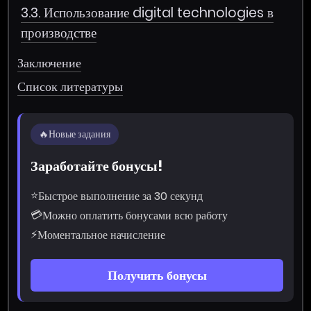
3.3. Использование digital technologies в
производстве
Заключение
Список литературы
🔥
Новые задания
Заработайте бонусы!
⭐
Быстрое выполнение за 30 секунд
💳
Можно оплатить бонусами всю работу
⚡
Моментальное начисление
Получить бонусы