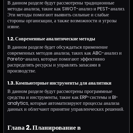
В данном разделе будут рассмотрены традиционные
методы анализа, такие как SWOT-анализ и PEST-анализ.
Эти методы помогают выявить сильные и слабые
стороны организации, а также возможности и угрозы
извне.
1.2. Современные аналитические методы
В данном разделе будет обсуждаться применение
современных методов анализа, таких как ABC-анализ и
Pareto-анализ, которые помогают эффективно
распределять ресурсы и управлять запасами в
производстве.
1.3. Компьютерные инструменты для аналитики
В данном разделе будут рассмотрены программные
средства и инструменты, такие как ERP-системы и BI-
analytics, которые автоматизируют процессы анализа
данных и облегчают принятие управленческих решений.
Глава 2. Планирование в