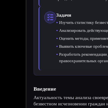
Задачи
Изучить статистику безвес
Анализировать действующе
Оценить методы, применяем
Выявить ключевые проблем
Разработать рекомендации
правоохранительных орган
Введение
Актуальность темы анализа своевр
безвестном исчезновении граждан 