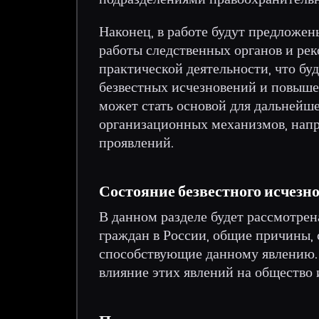
Наконец, в работе будут предложе
работы следственных органов и ре
практической деятельности, что бу
безвестных исчезновений и повыше
может стать основой для дальнейш
организационных механизмов, нап
проявлений.
Состояние безвестного исчезн
В данном разделе будет рассмотрен
граждан в России, общие причины,
способствующие данному явлению.
влияние этих явлений на общество 