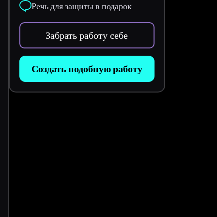
Речь для защиты в подарок
Забрать работу себе
Создать подобную работу