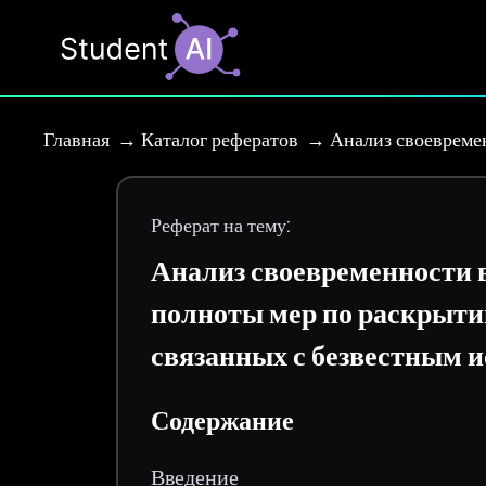
Главная
Каталог рефератов
Анализ своевреме
Реферат на тему:
Анализ своевременности 
полноты мер по раскрыти
связанных с безвестным 
Содержание
Введение