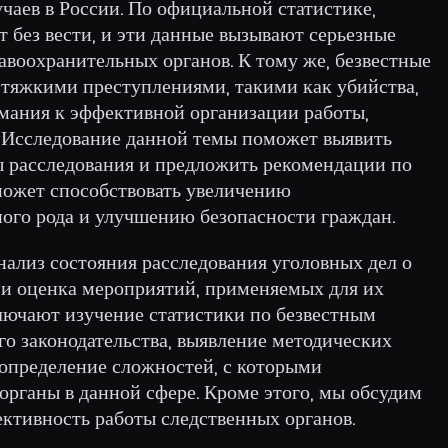
учаев в России. По официальной статистике,
 без вести, и эти данные вызывают серьезные
равоохранительных органов. К тому же, безвестные
 тяжкими преступлениями, такими как убийства,
мания к эффективной организации работы,
. Исследование данной темы поможет выявить
 расследования и предложить рекомендации по
 может способствовать увеличению
ого рода и улучшению безопасности граждан.
нализ состояния расследования уголовных дел о
 и оценка мероприятий, применяемых для их
ключают изучение статистики по безвестным
о законодательства, выявление методических
 определение сложностей, с которыми
органы в данной сфере. Кроме этого, мы обсудим
ктивность работы следственных органов.