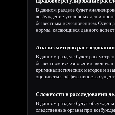
Правовое регулирование расс
В данном разделе будет анализиров
возбуждение уголовных дел и проце
безвестным исчезновением. Освеща
нормы, касающиеся данного аспект
Анализ методов расследования
В данном разделе будет рассмотрен
безвестном исчезновении, включая
криминалистических методов и вза
оцениваться эффективность сущест
Сложности в расследовании де
В данном разделе будут обсуждены
следственные органы при возбужден