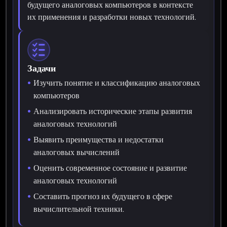
будущего аналоговых компьютеров в контексте
их применения и разработки новых технологий.
Задачи
Изучить понятие и классификацию аналоговых
компьютеров
Анализировать исторические этапы развития
аналоговых технологий
Выявить преимущества и недостатки
аналоговых вычислений
Оценить современное состояние и развитие
аналоговых технологий
Составить прогноз их будущего в сфере
вычислительной техники.