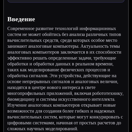
Введение
Современное развитие технологий информационных
систем не может обойтись без анализа различных типов
вычислительных средств, среди которых особое место
занимают аналоговые компьютеры. Актуальность темы
аналоговых компьютеров заключается в их способности
эффективно решать определенные задачи, требующие
обработки и обработки данных в реальном времени,
таких как моделирование физических процессов и
обработка сигналов. Эти устройства, действующие на
основе непрерывных сигналов и аналоговых величин,
находятся в центре нового интереса в свете
многопрофильных приложений, включая робототехнику,
биомедицину и системы искусственного интеллекта.
Изучение аналоговых компьютеров открывает новые
возможности для создания более гибких и надежных
вычислительных систем, которые могут конкурировать с
цифровыми системами, начиная от простых расчетов до
сложных научных моделирований.