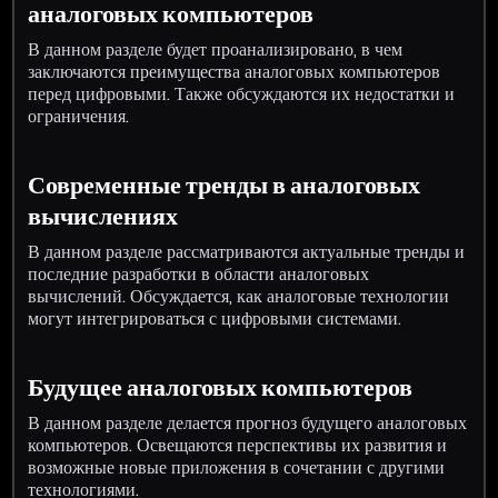
аналоговых компьютеров
В данном разделе будет проанализировано, в чем
заключаются преимущества аналоговых компьютеров
перед цифровыми. Также обсуждаются их недостатки и
ограничения.
Современные тренды в аналоговых
вычислениях
В данном разделе рассматриваются актуальные тренды и
последние разработки в области аналоговых
вычислений. Обсуждается, как аналоговые технологии
могут интегрироваться с цифровыми системами.
Будущее аналоговых компьютеров
В данном разделе делается прогноз будущего аналоговых
компьютеров. Освещаются перспективы их развития и
возможные новые приложения в сочетании с другими
технологиями.