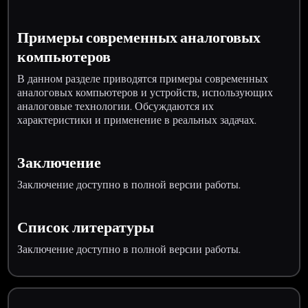
Примеры современных аналоговых
компьютеров
В данном разделе приводятся примеры современных
аналоговых компьютеров и устройств, использующих
аналоговые технологии. Обсуждаются их
характеристики и применение в реальных задачах.
Заключение
Заключение доступно в полной версии работы.
Список литературы
Заключение доступно в полной версии работы.