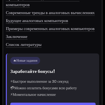
компьютеров
Современные тренды в аналоговых вычислениях
Будущее аналоговых компьютеров
Примеры современных аналоговых компьютеров
Заключение
Список литературы
🔥
Новые задания
Заработайте бонусы!
⭐
Быстрое выполнение за 30 секунд
💳
Можно оплатить бонусами всю работу
⚡
Моментальное начисление