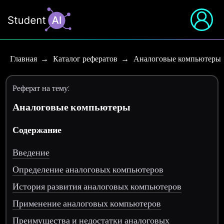
Главная
Каталог рефератов
Аналоговые компьютеры
Реферат на тему:
Аналоговые компьютеры
Содержание
Введение
Определение аналоговых компьютеров
История развития аналоговых компьютеров
Применение аналоговых компьютеров
Преимущества и недостатки аналоговых