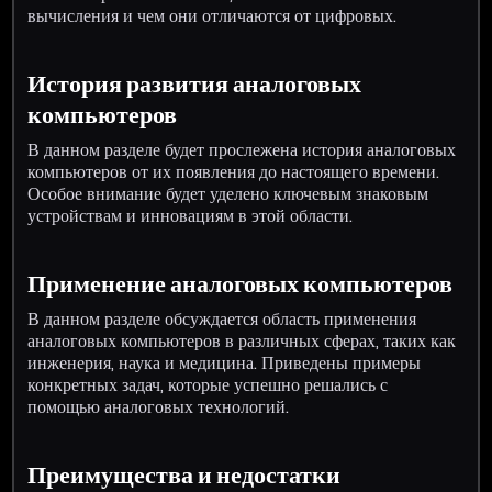
вычисления и чем они отличаются от цифровых.
История развития аналоговых
компьютеров
В данном разделе будет прослежена история аналоговых
компьютеров от их появления до настоящего времени.
Особое внимание будет уделено ключевым знаковым
устройствам и инновациям в этой области.
Применение аналоговых компьютеров
В данном разделе обсуждается область применения
аналоговых компьютеров в различных сферах, таких как
инженерия, наука и медицина. Приведены примеры
конкретных задач, которые успешно решались с
помощью аналоговых технологий.
Преимущества и недостатки