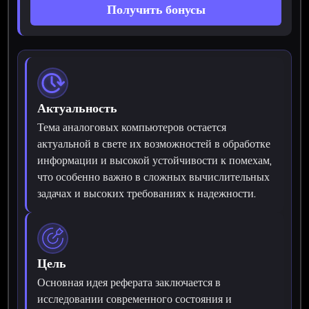
Получить бонусы
Актуальность
Тема аналоговых компьютеров остается
актуальной в свете их возможностей в обработке
информации и высокой устойчивости к помехам,
что особенно важно в сложных вычислительных
задачах и высоких требованиях к надежности.
Цель
Основная идея реферата заключается в
исследовании современного состояния и