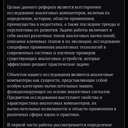
Целью данного реферата является всестороннее
исследование аналоговых компьютеров, включая их
определение, историю, области применения,
преимущества и недостатки, а также последние тренды и
перспективы их развития. Задачи работы включают в
себя анализ различных типов аналоговых вычислений,
описание ключевых этапов в их эволюции, исследование
специфики применения аналоговых технологий в
современных системах и изучение примеров
существующих аналоговых устройств, которые
эффективно решают практические задачи.
Объектом нашего исследования являются аналоговые
компьютеры как сущности, представляющие собой
особую категорию вычислительных машин,
функционирующих на основе аналоговых сигналов.
Предметом исследования выступают свойства и
характеристики аналоговых компьютеров, их
вычислительные возможности и области применения в
различных сферах науки и практики.
В первой части работы рассматривается определение