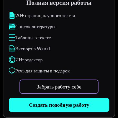
Полная версия работы
20+ страниц научного текста
Список литературы
Таблицы в тексте
Экспорт в Word
ИИ-редактор
Речь для защиты в подарок
Забрать работу себе
Создать подобную работу