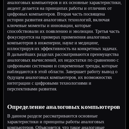
аналоговых компьютеров и их основные характеристики,
акцент делается на принципах работы и отличиях от
цифровых компьютеров. Вторая часть посвящена
истории развития аналоговых технологий, включая
ключевые моменты и инновации, которые
способствовали их появлению и эволюции. Третья часть
фокусируется на примерах применения аналоговых
компьютеров в инженерии, науке и медицине,
иллюстрируя их эффективность на конкретных задачах.
В дальнейших разделах рассматриваются преимущества
аналоговых вычислений, их недостатки по сравнению с
цифровыми системами и современные тренды, которые
наблюдаются в этой области. Завершает работу вывод о
будущем аналоговых компьютеров, их возможностях
интеграции с цифровыми технологиями и
перспективами развития.
Определение аналоговых компьютеров
В данном разделе рассматриваются основные
характеристики и принципы работы аналоговых
компьютеров. Объясняется, что такое аналоговые