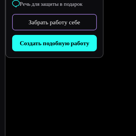
Речь для защиты в подарок
Забрать работу себе
Создать подобную работу