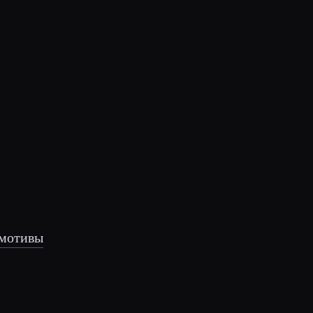
 мотивы