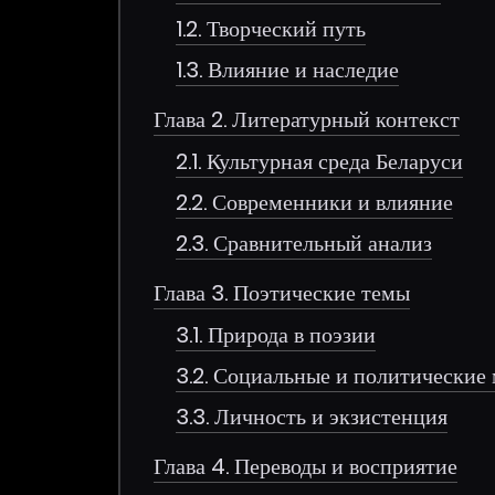
1.2. Творческий путь
1.3. Влияние и наследие
Глава 2. Литературный контекст
2.1. Культурная среда Беларуси
2.2. Современники и влияние
2.3. Сравнительный анализ
Глава 3. Поэтические темы
3.1. Природа в поэзии
3.2. Социальные и политические
3.3. Личность и экзистенция
Глава 4. Переводы и восприятие