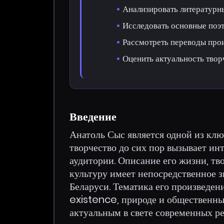
Анализировать литературны
Исследовать основные поэт
Рассмотреть переводы прои
Оценить актуальность твор
Введение
Анатоль Сыс является одной из клю
творчество до сих пор вызывает инт
аудитории. Описание его жизни, тв
культуру имеет непосредственное 
Беларуси. Тематика его произведе
existence, природе и общественны
актуальным в свете современных ре