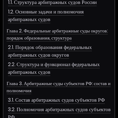
1.1. Структура арбитражных судов России
1.2. Основные задачи и полномочия
арбитражных судов
Глава 2. Федеральные арбитражные суды округов:
порядок образования, структура
2.1. Порядок образования федеральных
арбитражных судов округов
2.2. Структура и функционал федеральных
арбитражных судов
Глава 3. Арбитражные суды субъектов РФ: состав и
полномочия
3.1. Состав арбитражных судов субъектов РФ
3.2. Полномочия арбитражных судов субъектов
РФ