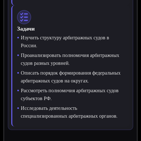
Задачи
Изучить структуру арбитражных судов в
России.
Проанализировать полномочия арбитражных
судов разных уровней.
Описать порядок формирования федеральных
арбитражных судов на округах.
Рассмотреть полномочия арбитражных судов
субъектов РФ.
Исследовать деятельность
специализированных арбитражных органов.