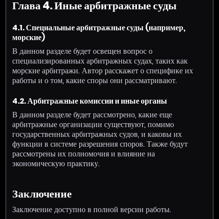
Глава 4. Иные арбитражные суды
4.1. Специальные арбитражные суды (например,
морские)
В данном разделе будет освещен вопрос о
специализированных арбитражных судах, таких как
морские арбитражи. Автор расскажет о специфике их
работы и о том, какие споры они рассматривают.
4.2. Арбитражные комиссии и иные органы
В данном разделе будет рассмотрено, какие еще
арбитражные организации существуют, помимо
государственных арбитражных судов, и каковы их
функции в системе разрешения споров. Также будут
рассмотрены их полномочия и влияние на
экономическую практику.
Заключение
Заключение доступно в полной версии работы.