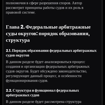
полномочия в сфере разрешения споров. Автор
рассмотрит принципы работы судов и их роль в
правовой системе.
Глава 2. Федеральные арбитражные
суды округов: порядок образования,
структура
2.1. Порядок образования федеральных арбитражных
судов округов
В данном разделе будет анализироваться процесс
создания и организации федеральных арбитражных
судов округов. Будет обсуждено законодательство,
регулирующее данный процесс, и особенности
функционирования судов.
2.2. Структура и функционал федеральных
арбитражных судов
В данном разделе будет рассмотрена структура