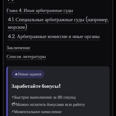
Глава 4. Иные арбитражные суды
4.1. Специальные арбитражные суды (например,
морские)
4.2. Арбитражные комиссии и иные органы
Заключение
Список литературы
🔥
Новые задания
Заработайте бонусы!
⭐
Быстрое выполнение за 30 секунд
💳
Можно оплатить бонусами всю работу
⚡
Моментальное начисление