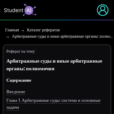
Главная
Каталог рефератов
Арбитражные суды и иные арбитражные органы: полно…
Реферат на тему:
Арбитражные суды и иные арбитражные
органы: полномочия
Содержание
Введение
Глава 1. Арбитражные суды: система и основные
задачи