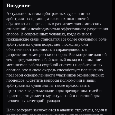
Введение
Актуальность темы арбитражных судов и иных
арбитражных органов, а также их полномочий,
обусловлена непрерывным развитием экономических
отношений и необходимостью эффективного разрешения
споров. В современных условиях, когда бизнес и
гражданские связи становятся все более сложными, роль
арбитражных судов возрастает, поскольку они
обеспечивают законность и справедливость в
разрешении коммерческих споров. Рассмотрение данной
темы представляет собой важный вклад в понимание
механизмов работы судебной системы и арбитражных
органов, что в свою очередь способствует повышению
правовой осведомленности участников экономических
процессов. Осветить вопросы полномочий и задач
арбитражных судов значит также предоставить
практические рекомендации для предпринимателей и
юристов, что делает тему актуальной и полезной для
различных категорий граждан.
Цели реферата заключаются в анализе структуры, задач и