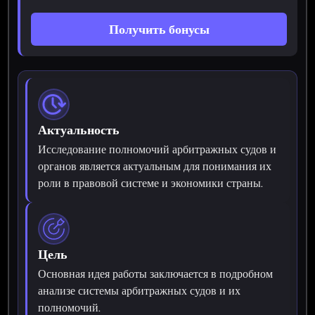
Получить бонусы
Актуальность
Исследование полномочий арбитражных судов и
органов является актуальным для понимания их
роли в правовой системе и экономики страны.
Цель
Основная идея работы заключается в подробном
анализе системы арбитражных судов и их
полномочий.