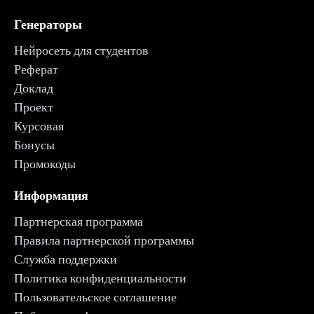
Генераторы
Нейросеть для студентов
Реферат
Доклад
Проект
Курсовая
Бонусы
Промокоды
Информация
Партнерская программа
Правила партнерской программы
Служба поддержки
Политика конфиденциальности
Пользовательское соглашение