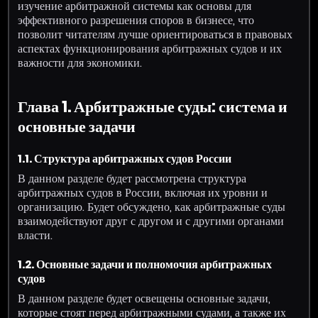
изучение арбитражной системы как основы для
эффективного разрешения споров в бизнесе, что
позволит читателям лучше ориентироваться в правовых
аспектах функционирования арбитражных судов и их
важности для экономики.
Глава 1. Арбитражные суды: система и
основные задачи
1.1. Структура арбитражных судов России
В данном разделе будет рассмотрена структура
арбитражных судов в России, включая их уровни и
организацию. Будет обсуждено, как арбитражные суды
взаимодействуют друг с другом и с другими органами
власти.
1.2. Основные задачи и полномочия арбитражных
судов
В данном разделе будет освещены основные задачи,
которые стоят перед арбитражными судами, а также их