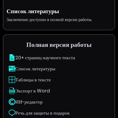
Список литературы
Заключение доступно в полной версии работы.
Полная версия работы
20+ страниц научного текста
Список литературы
Таблицы в тексте
Экспорт в Word
ИИ-редактор
Речь для защиты в подарок