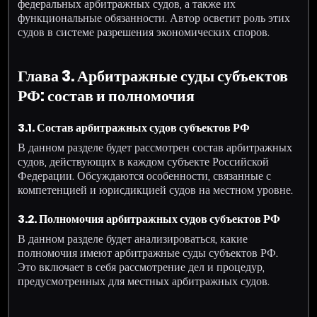
федеральных арбитражных судов, а также их
функциональные обязанности. Автор осветит роль этих
судов в системе разрешения экономических споров.
Глава 3. Арбитражные суды субъектов
РФ: состав и полномочия
3.1. Состав арбитражных судов субъектов РФ
В данном разделе будет рассмотрен состав арбитражных
судов, действующих в каждом субъекте Российской
Федерации. Обсуждаются особенности, связанные с
компетенцией и юрисдикцией судов на местном уровне.
3.2. Полномочия арбитражных судов субъектов РФ
В данном разделе будет анализироваться, какие
полномочия имеют арбитражные суды субъектов РФ.
Это включает в себя рассмотрение дел и процедур,
предусмотренных для местных арбитражных судов.