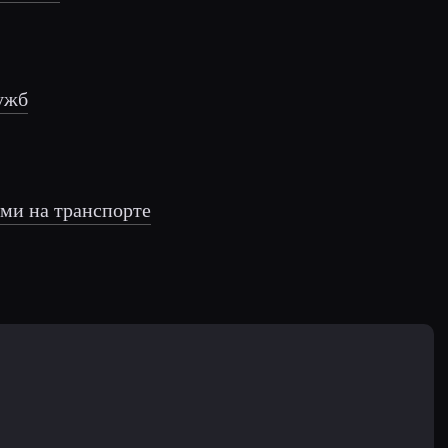
лужб
ми на транспорте