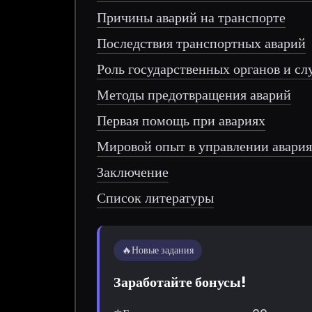
Причины аварий на транспорте
Последствия транспортных аварий
Роль государственных органов и с
Методы предотвращения аварий
Первая помощь при авариях
Мировой опыт в управлении авария
Заключение
Список литературы
🔥
Новые задания
Заработайте бонусы!