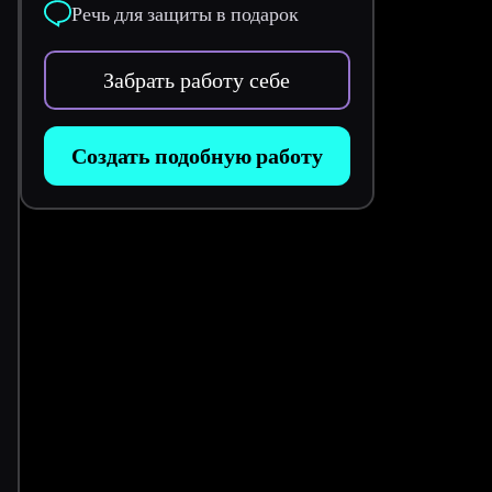
Речь для защиты в подарок
Забрать работу себе
Создать подобную работу