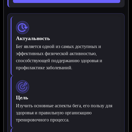
Актуальность
Бег является одной из самых доступных и
эффективных физической активностью,
способствующей поддержанию здоровья и
профилактике заболеваний.
Цель
Изучить основные аспекты бега, его пользу для
здоровья и правильную организацию
тренировочного процесса.