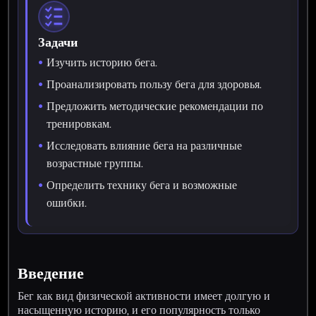
Задачи
Изучить историю бега.
Проанализировать пользу бега для здоровья.
Предложить методические рекомендации по
тренировкам.
Исследовать влияние бега на различные
возрастные группы.
Определить технику бега и возможные
ошибки.
Введение
Бег как вид физической активности имеет долгую и
насыщенную историю, и его популярность только