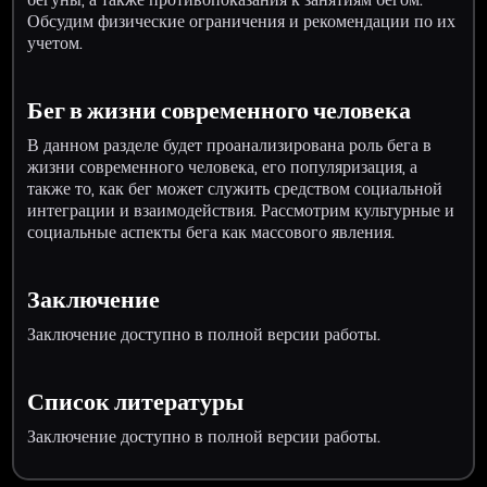
Обсудим физические ограничения и рекомендации по их
учетом.
Бег в жизни современного человека
В данном разделе будет проанализирована роль бега в
жизни современного человека, его популяризация, а
также то, как бег может служить средством социальной
интеграции и взаимодействия. Рассмотрим культурные и
социальные аспекты бега как массового явления.
Заключение
Заключение доступно в полной версии работы.
Список литературы
Заключение доступно в полной версии работы.