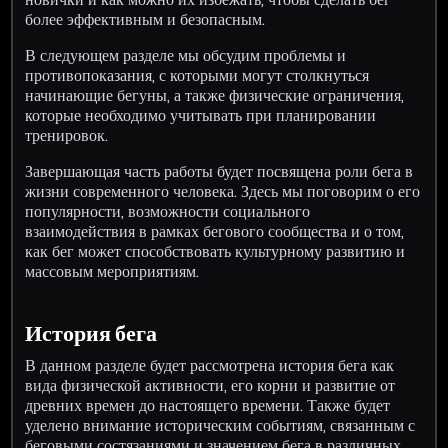
более эффективным и безопасным.
В следующем разделе мы обсудим проблемы и
противопоказания, с которыми могут столкнуться
начинающие бегуны, а также физические ограничения,
которые необходимо учитывать при планировании
тренировок.
Завершающая часть работы будет посвящена роли бега в
жизни современного человека. Здесь мы поговорим о его
популярности, возможности социального
взаимодействия в рамках бегового сообщества и о том,
как бег может способствовать культурному развитию и
массовым мероприятиям.
История бега
В данном разделе будет рассмотрена история бега как
вида физической активности, его корни и развитие от
древних времен до настоящего времени. Также будет
уделено внимание историческим событиям, связанным с
беговыми состязаниями и значением бега в различных