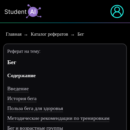
Главная
Каталог рефератов
Бег
Реферат на тему:
Бег
Содержание
Введение
История бега
Польза бега для здоровья
Методические рекомендации по тренировкам
Бег и возрастные группы