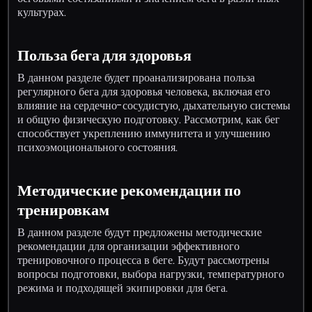
культурах.
Польза бега для здоровья
В данном разделе будет проанализирована польза
регулярного бега для здоровья человека, включая его
влияние на сердечно-сосудистую, дыхательную системы
и общую физическую подготовку. Рассмотрим, как бег
способствует укреплению иммунитета и улучшению
психоэмоционального состояния.
Методические рекомендации по
тренировкам
В данном разделе будут предложены методические
рекомендации для организации эффективного
тренировочного процесса в беге. Будут рассмотрены
вопросы подготовки, выбора нагрузки, температурного
режима и подходящей экипировки для бега.