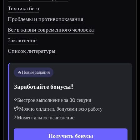
Техника бега
Проблемы и противопоказания
Бег в жизни современного человека
Заключение
Список литературы
🔥
Новые задания
Заработайте бонусы!
⭐
Быстрое выполнение за 30 секунд
💳
Можно оплатить бонусами всю работу
⚡
Моментальное начисление
Получить бонусы