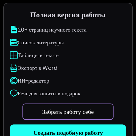
Полная версия работы
20+ страниц научного текста
Список литературы
Таблицы в тексте
Экспорт в Word
ИИ-редактор
Речь для защиты в подарок
Забрать работу себе
Создать подобную работу