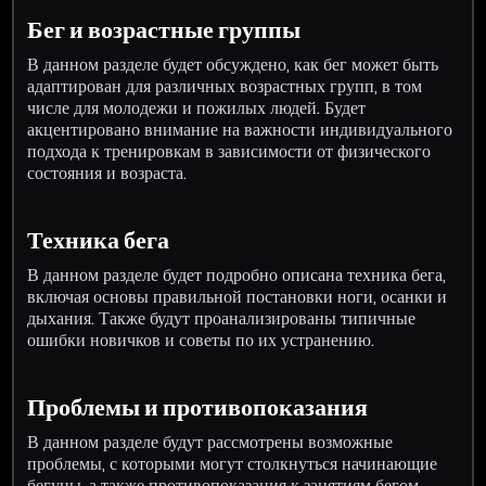
Бег и возрастные группы
В данном разделе будет обсуждено, как бег может быть
адаптирован для различных возрастных групп, в том
числе для молодежи и пожилых людей. Будет
акцентировано внимание на важности индивидуального
подхода к тренировкам в зависимости от физического
состояния и возраста.
Техника бега
В данном разделе будет подробно описана техника бега,
включая основы правильной постановки ноги, осанки и
дыхания. Также будут проанализированы типичные
ошибки новичков и советы по их устранению.
Проблемы и противопоказания
В данном разделе будут рассмотрены возможные
проблемы, с которыми могут столкнуться начинающие
бегуны, а также противопоказания к занятиям бегом.