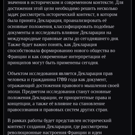
значения в историческом и современном контексте. Для
достижения этой цели необходимо решить несколько
задач: рассмотреть исторический контекст, в котором
была принята Декларация, проанализировать её
основные положения, классифицировать подобные
документы и исследовать влияние Декларации на
международные правовые акты до сегодняшнего дня.
Также будет важно понять, как Декларация
способствовала формированию нового общества во
Франции и как современные интерпретации её
принципов могут быть применены сегодня.
Объектом исследования является Декларация прав
человека и гражданина 1789 года как документ,
отражающий достижения правового мышления своей
эпохи. Предметом исследования станут основные
положения Декларации, ее приоритетные права и
концепции, а также её влияние на становление
правосознания и правовых систем других стран.
В рамках работы будет представлен исторический
контекст создания Декларации, где рассмотрены
революционные настроения Франции и идеи