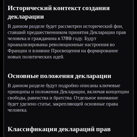
Исторический контекст создания
декларации
В данном разделе будет рассмотрен исторический фон,
ставший предшественником принятия Декларации прав
человека и гражданина в 1789 году. Будут
проанализированы революционные настроения во
Франции и влияние Просвещения на формирование
новых политических идей.
Основные положения декларации
В данном разделе будут подробно описаны ключевые
принципы и положения Декларации, включая концепции
свободы, равенства и братства. Отдельное внимание
будет уделено статье, закрепляющей основные права
человека.
Классификация деклараций прав