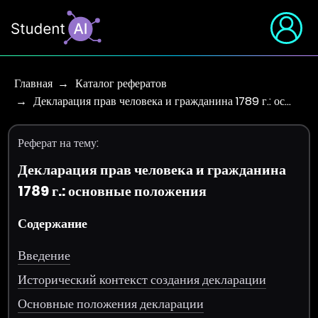
Главная
Каталог рефератов
Декларация прав человека и гражданина 1789 г.: ос…
Реферат на тему:
Декларация прав человека и гражданина
1789 г.: основные положения
Содержание
Введение
Исторический контекст создания декларации
Основные положения декларации