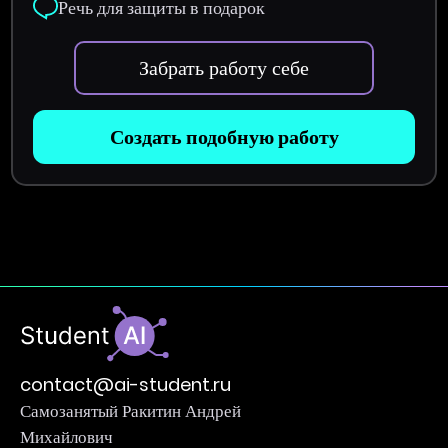
Речь для защиты в подарок
Забрать работу себе
Создать подобную работу
contact@ai-student.ru
Самозанятый Ракитин Андрей
Михайлович