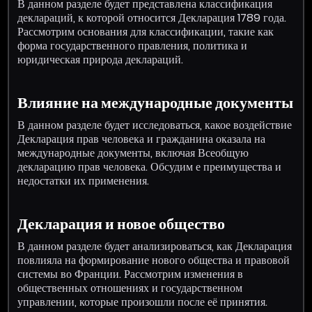
В данном разделе будет представлена классификация
деклараций, к которой относится Декларация 1789 года.
Рассмотрим основания для классификации, такие как
форма государственного правления, политика и
юридическая природа деклараций.
Влияние на международные документы
В данном разделе будет исследоваться, какое воздействие
Декларация прав человека и гражданина оказала на
международные документы, включая Всеобщую
декларацию прав человека. Обсудим е преимущества и
недостатки их применения.
Декларация и новое общество
В данном разделе будет анализироваться, как Декларация
повлияла на формирование нового общества и правовой
системы во Франции. Рассмотрим изменения в
общественных отношениях и государственном
управлении, которые произошли после её принятия.