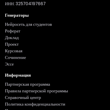
ИНН: 325704197667
Генераторы
Нейросеть для студентов
Реферат
Доклад
Проект
Курсовая
Сочинение
Эссе
Информация
Партнерская программа
Правила партнерской программы
Справочный центр
Политика конфиденциальности