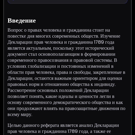
Введение
Вопрос о правах человека и гражданина стоит на
повестке дня многих современных обществ. Изучение
Декларации прав человека и гражданина 1789 года
является актуальным, поскольку этот исторический
документ стал основополагающим в формировании
современного правосознания и правовой системы. В
условиях глобализации и постоянных изменений в
области прав человека, права и свободы, закрепленные в
Декларации, остаются важным ориентиром для оценки
правовых норм и отношению общества к индивиду.
Рассмотрение основных положений Декларации
позволяет понять, какие идеалы и ценности легли в
основу современного демократического общества и как
они продолжают влиять на правозащитные движения по
всему миру.
Целью данного реферата является анализ Декларации
прав человека и гражданина 1789 года, а также ее