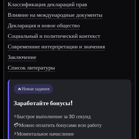
Классификация деклараций прав
Влияние на международные документы
Декларация и новое общество
Социальный и политический контекст
Современние интерпретации и значения
Заключение
Список литературы
🔥
Новые задания
Заработайте бонусы!
⭐
Быстрое выполнение за 30 секунд
💳
Можно оплатить бонусами всю работу
⚡
Моментальное начисление