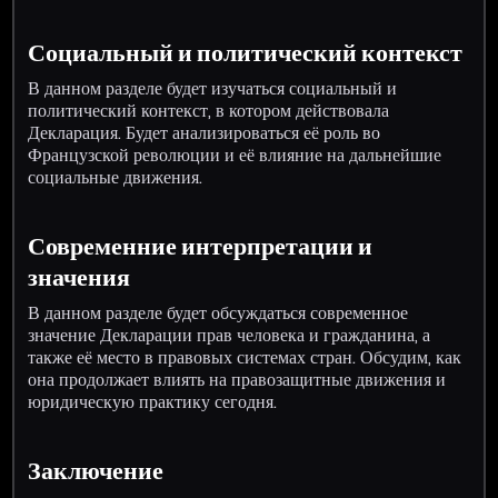
Социальный и политический контекст
В данном разделе будет изучаться социальный и
политический контекст, в котором действовала
Декларация. Будет анализироваться её роль во
Французской революции и её влияние на дальнейшие
социальные движения.
Современние интерпретации и
значения
В данном разделе будет обсуждаться современное
значение Декларации прав человека и гражданина, а
также её место в правовых системах стран. Обсудим, как
она продолжает влиять на правозащитные движения и
юридическую практику сегодня.
Заключение