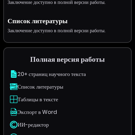
Заключение доступно в полной версии работы.
Список литературы
Заключение доступно в полной версии работы.
Полная версия работы
20+ страниц научного текста
Список литературы
Таблицы в тексте
Экспорт в Word
ИИ-редактор