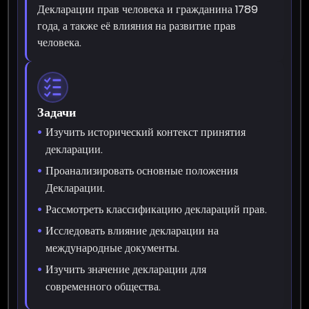
Декларации прав человека и гражданина 1789
года, а также её влияния на развитие прав
человека.
Задачи
Изучить исторический контекст принятия
декларации.
Проанализировать основные положения
Декларации.
Рассмотреть классификацию деклараций прав.
Исследовать влияние декларации на
международные документы.
Изучить значение декларации для
современного общества.