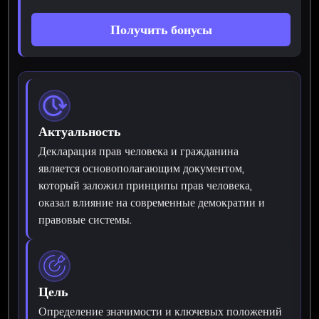
Получить бонусы
Актуальность
Декларация прав человека и гражданина
является основополагающим документом,
который заложил принципы прав человека,
оказал влияние на современные демократии и
правовые системы.
Цель
Определение значимости и ключевых положений