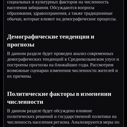
социальных и культурных факторов на численность
населения забирания. Обсуждаются вопросы
образования, здравоохранения, а также традиционные
обычаи, которые влияют на демографические процессы.
Демографические тенденции и
прогнозы
В данном разделе будет проведен анализ современных
демографических тенденций в Среднеколымском улусе и
построены прогнозы на ближайшие годы. Рассмотрим
возможные сценарии изменения численности жителей и
их причины.
Политические факторы в изменении
численности
В данном разделе будет обсуждено влияние
политических решений и государственной политики на
численность населения региона. Анализируются меры по