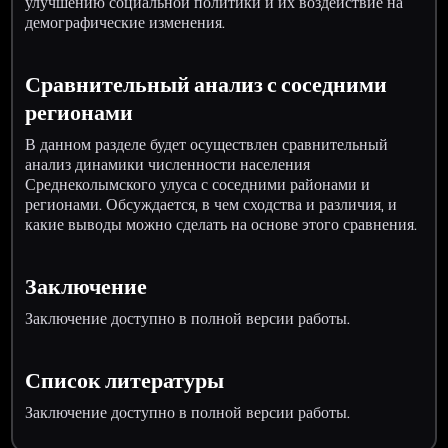
улучшению социальной политики и их воздействие на
демографические изменения.
Сравнительный анализ с соседними
регионами
В данном разделе будет осуществлен сравнительный
анализ динамики численности населения
Среднеколымского улуса с соседними районами и
регионами. Обсуждается, в чем сходства и различия, и
какие выводы можно сделать на основе этого сравнения.
Заключение
Заключение доступно в полной версии работы.
Список литературы
Заключение доступно в полной версии работы.