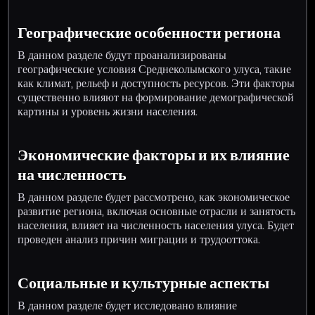
Географические особенности региона
В данном разделе будут проанализированы
географические условия Среднеколымского улуса, такие
как климат, рельеф и доступность ресурсов. Эти факторы
существенно влияют на формирование демографической
картины и уровень жизни населения.
Экономические факторы и их влияние
на численность
В данном разделе будет рассмотрено, как экономическое
развитие региона, включая основные отрасли и занятость
населения, влияет на численность населения улуса. Будет
проведен анализ причин миграции и трудооттока.
Социальные и культурные аспекты
В данном разделе будет исследовано влияние