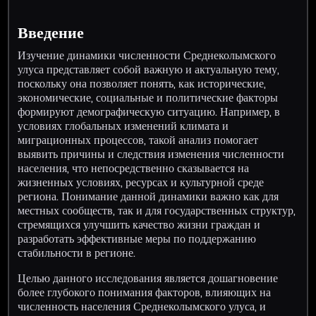
Введение
Изучение динамики численности Среднеколымского
улуса представляет собой важную и актуальную тему,
поскольку она позволяет понять, как исторические,
экономические, социальные и политические факторы
формируют демографическую ситуацию. Например, в
условиях глобальных изменений климата и
миграционных процессов, такой анализ помогает
выявить причины и следствия изменения численности
населения, что непосредственно сказывается на
жизненных условиях, ресурсах и культурной среде
региона. Понимание данной динамики важно как для
местных сообществ, так и для государственных структур,
стремящихся улучшить качество жизни граждан и
разработать эффективные меры по поддержанию
стабильности в регионе.
Целью данного исследования является дошагновение
более глубокого понимания факторов, влияющих на
численность населения Среднеколымского улуса, и