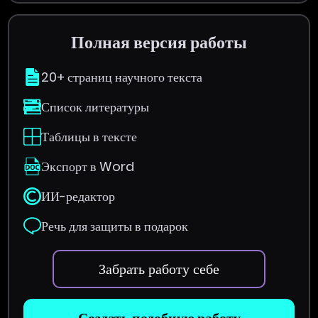
Полная версия работы
20+ страниц научного текста
Список литературы
Таблицы в тексте
Экспорт в Word
ИИ-редактор
Речь для защиты в подарок
Забрать работу себе
Создать подобную работу