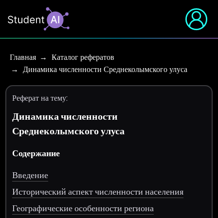
Главная
Каталог рефератов
Динамика численности Среднеколымского улуса
Реферат на тему:
Динамика численности
Среднеколымского улуса
Содержание
Введение
Исторический аспект численности населения
Географические особенности региона