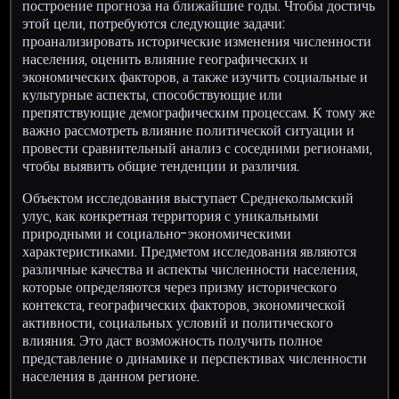
построение прогноза на ближайшие годы. Чтобы достичь
этой цели, потребуются следующие задачи:
проанализировать исторические изменения численности
населения, оценить влияние географических и
экономических факторов, а также изучить социальные и
культурные аспекты, способствующие или
препятствующие демографическим процессам. К тому же
важно рассмотреть влияние политической ситуации и
провести сравнительный анализ с соседними регионами,
чтобы выявить общие тенденции и различия.
Объектом исследования выступает Среднеколымский
улус, как конкретная территория с уникальными
природными и социально-экономическими
характеристиками. Предметом исследования являются
различные качества и аспекты численности населения,
которые определяются через призму исторического
контекста, географических факторов, экономической
активности, социальных условий и политического
влияния. Это даст возможность получить полное
представление о динамике и перспективах численности
населения в данном регионе.