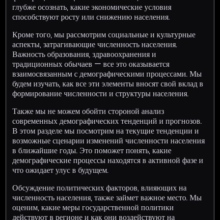
глубже осознать, какие экономические условия
способствуют росту или снижению населения.
Кроме того, мы рассмотрим социальные и культурные
аспекты, затрагивающие численность населения.
Важность образования, здравоохранения и
традиционных обычаев — все это оказывается
взаимосвязанным с демографическими процессами. Мы
будем изучать, как все эти элементы вносят свой вклад в
формирование численности и структуры населения.
Также мы не можем обойти стороной анализ
современных демографических тенденций и прогнозов.
В этом разделе мы посмотрим на текущие тенденции и
возможные сценарии изменений численности населения
в ближайшие годы. Это поможет понять, какие
демографические процессы находятся в активной фазе и
что ожидает улус в будущем.
Обсуждение политических факторов, влияющих на
численность населения, также займет важное место. Мы
оценим, какие меры государственной политики
действуют в регионе и как они воздействуют на