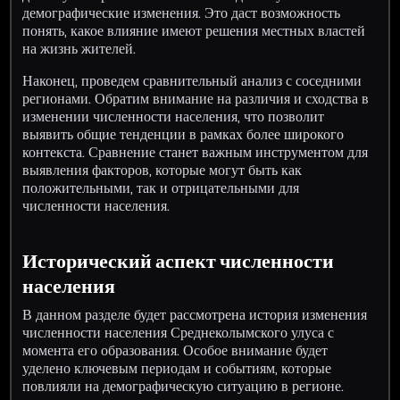
демографические изменения. Это даст возможность
понять, какое влияние имеют решения местных властей
на жизнь жителей.
Наконец, проведем сравнительный анализ с соседними
регионами. Обратим внимание на различия и сходства в
изменении численности населения, что позволит
выявить общие тенденции в рамках более широкого
контекста. Сравнение станет важным инструментом для
выявления факторов, которые могут быть как
положительными, так и отрицательными для
численности населения.
Исторический аспект численности
населения
В данном разделе будет рассмотрена история изменения
численности населения Среднеколымского улуса с
момента его образования. Особое внимание будет
уделено ключевым периодам и событиям, которые
повлияли на демографическую ситуацию в регионе.