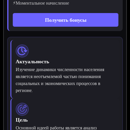
⚡
Моментальное начисление
Получить бонусы
Актуальность
Изучение динамики численности населения
является неотъемлемой частью понимания
социальных и экономических процессов в
регионе.
Цель
Основной идеей работы является анализ