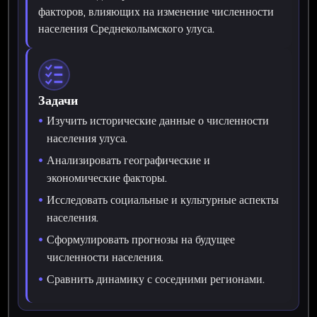
факторов, влияющих на изменение численности
населения Среднеколымского улуса.
Задачи
Изучить исторические данные о численности
населения улуса.
Анализировать географические и
экономические факторы.
Исследовать социальные и культурные аспекты
населения.
Сформулировать прогнозы на будущее
численности населения.
Сравнить динамику с соседними регионами.