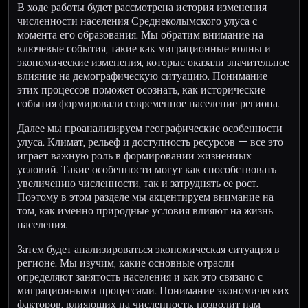
В ходе работы будет рассмотрена история изменения
численности населения Среднеколымского улуса с
момента его образования. Мы обратим внимание на
ключевые события, такие как миграционные волны и
экономические изменения, которые оказали значительное
влияние на демографическую ситуацию. Понимание
этих процессов поможет осознать, как исторические
события формировали современное население региона.
Далее мы проанализируем географические особенности
улуса. Климат, рельеф и доступность ресурсов — все это
играет важную роль в формировании жизненных
условий. Такие особенности могут как способствовать
увеличению численности, так и затруднять ее рост.
Поэтому в этом разделе мы акцентируем внимание на
том, как именно природные условия влияют на жизнь
населения.
Затем будет анализироваться экономическая ситуация в
регионе. Мы изучим, какие основные отрасли
определяют занятость населения и как это связано с
миграционными процессами. Понимание экономических
факторов, влияющих на численность, позволит нам