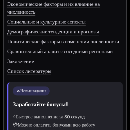
Экономические факторы и их влияние на
численность
Социальные и культурные аспекты
Демографические тенденции и прогнозы
Политические факторы в изменении численности
Сравнительный анализ с соседними регионами
Заключение
Список литературы
🔥
Новые задания
Заработайте бонусы!
⭐
Быстрое выполнение за 30 секунд
💳
Можно оплатить бонусами всю работу