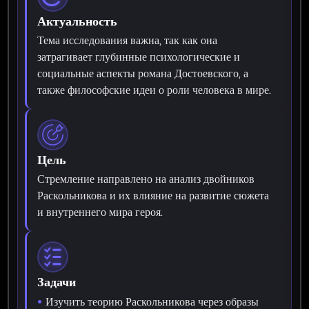
Актуальность
Тема исследования важна, так как она
затрагивает глубинные психологические и
социальные аспекты романа Достоевского, а
также философские идеи о роли человека в мире.
Цель
Стремление направлено на анализ двойников
Раскольникова и их влияние на развитие сюжета
и внутреннего мира героя.
Задачи
Изучить теорию Раскольникова через образы