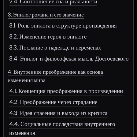
2.4. Соотношение сна и реальности
3. Эпилог романа и его значение
3.1. Роль эпилога в структуре произведения
3.2. Изменение героя в эпилоге
3.3. Послание о надежде и переменах
3.4. Эпилог и философская мысль Достоевского
4. Внутреннее преображение как основа
изменения мира
4.1. Концепция преображения в произведении
4.2. Преображение через страдание
4.3. Идея спасения и выхода из кризиса
4.4. Социальные последствия внутреннего
изменения