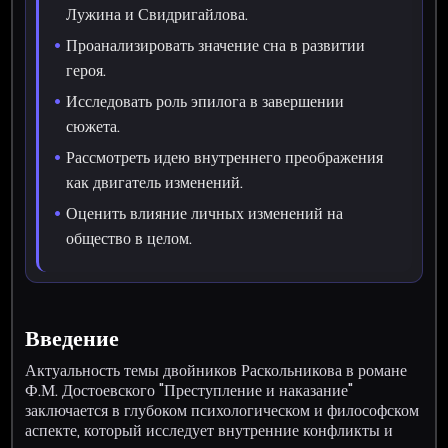
Лужина и Свидригайлова.
Проанализировать значение сна в развитии
героя.
Исследовать роль эпилога в завершении
сюжета.
Рассмотреть идею внутреннего преображения
как двигатель изменений.
Оценить влияние личных изменений на
общество в целом.
Введение
Актуальность темы двойников Раскольникова в романе
Ф.М. Достоевского "Преступление и наказание"
заключается в глубоком психологическом и философском
аспекте, который исследует внутренние конфликты и