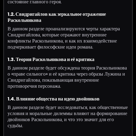
состояние главного героя.
1.2. Свидригайлов как зеркальное отражение
Раскольникова
В данном разделе проанализируются черты характера
Свидригайлова, которые отражают внутренние
конфликты Раскольникова, и как их взаимодействие
подчеркивает философские идеи романа.
1.3. Теория Раскольникова и её критика
В данном разделе будет обсуждена теория Раскольникова
о «праве сильного» и её критика через образы Лужина и
Свидригайлова, показывающая внутренние
противоречия персонажа.
1.4. Влияние общества на идею двойников
В данном разделе будет исследоваться, как общественные
условия и моральные дилеммы влияют на формирование
двойников Раскольникова, и что это значит для его
судьбы.