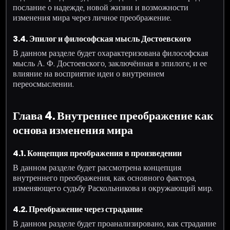
послание о надежде, новой жизни и возможности
изменения мира через личное преображение.
3.4. Эпилог и философская мысль Достоевского
В данном разделе будет охарактеризована философская
мысль А. Ф. Достоевского, заключённая в эпилоге, и ее
влияние на восприятие идеи о внутреннем
переосмыслении.
Глава 4. Внутреннее преображение как
основа изменения мира
4.1. Концепция преображения в произведении
В данном разделе будет рассмотрена концепция
внутреннего преображения, как основного фактора,
изменяющего судьбу Раскольникова и окружающий мир.
4.2. Преображение через страдание
В данном разделе будет проанализировано, как страдание