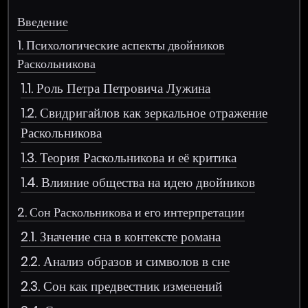
Введение
1. Психологические аспекты двойников
Раскольникова
1.1. Роль Петра Петровича Лужина
1.2. Свидригайлов как зеркальное отражение
Раскольникова
1.3. Теория Раскольникова и её критика
1.4. Влияние общества на идею двойников
2. Сон Раскольникова и его интерпретации
2.1. Значение сна в контексте романа
2.2. Анализ образов и символов в сне
2.3. Сон как предвестник изменений