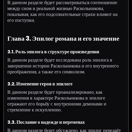
В данном разделе будет рассматриваться соотношение
между сном и реальной жизнью Раскольникова,
показывая, как его подсознательные страхи влияют на
его поступки.
Глава 3. Эпилог романа и его значение
3.1. Роль эпилога в структуре произведения
В данном разделе будет исследована роль эпилога в
завершении истории Раскольникова и его внутреннего
преображения, а также его символизм.
3.2. Изменение героя в эпилоге
В данном разделе будет проанализировано, как
изменения в характере Раскольникова в эпилоге
отражают его борьбу с внутренними демонами и
стремление к искуплению.
3.3. Послание о надежде и переменах
В данном разделе будет обсуждено, как эпилог передаёт