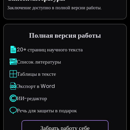
Заключение доступно в полной версии работы.
Полная версия работы
20+ страниц научного текста
Список литературы
Таблицы в тексте
Экспорт в Word
ИИ-редактор
Речь для защиты в подарок
Забрать работу себе