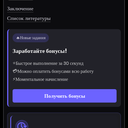
Заключение
Список литературы
🔥
Новые задания
Заработайте бонусы!
⭐
Быстрое выполнение за 30 секунд
💳
Можно оплатить бонусами всю работу
⚡
Моментальное начисление
Получить бонусы