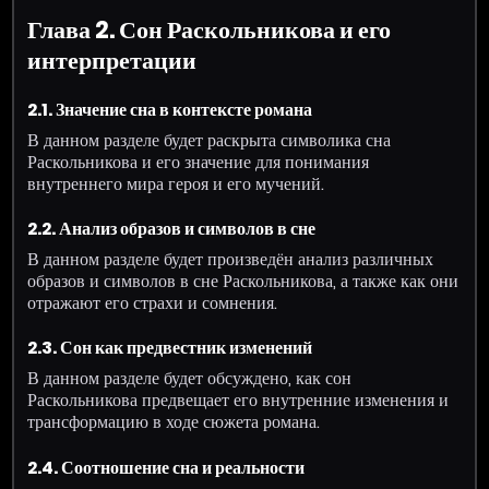
Глава 2. Сон Раскольникова и его
интерпретации
2.1. Значение сна в контексте романа
В данном разделе будет раскрыта символика сна
Раскольникова и его значение для понимания
внутреннего мира героя и его мучений.
2.2. Анализ образов и символов в сне
В данном разделе будет произведён анализ различных
образов и символов в сне Раскольникова, а также как они
отражают его страхи и сомнения.
2.3. Сон как предвестник изменений
В данном разделе будет обсуждено, как сон
Раскольникова предвещает его внутренние изменения и
трансформацию в ходе сюжета романа.
2.4. Соотношение сна и реальности