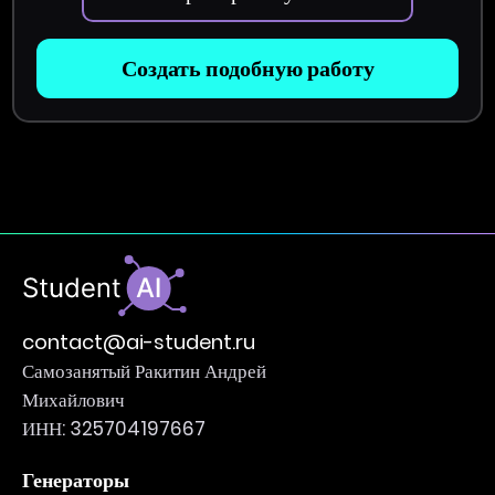
Создать подобную работу
contact@ai-student.ru
Самозанятый Ракитин Андрей
Михайлович
ИНН: 325704197667
Генераторы