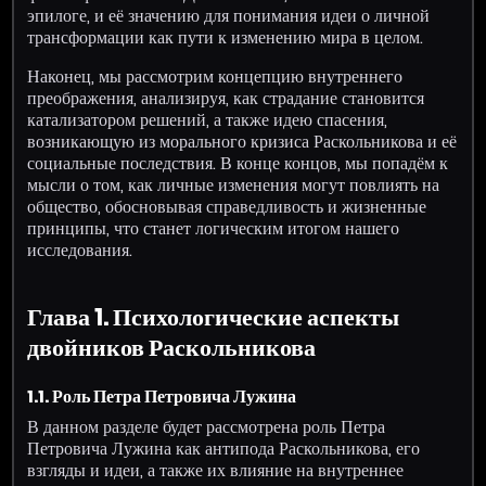
эпилоге, и её значению для понимания идеи о личной
трансформации как пути к изменению мира в целом.
Наконец, мы рассмотрим концепцию внутреннего
преображения, анализируя, как страдание становится
катализатором решений, а также идею спасения,
возникающую из морального кризиса Раскольникова и её
социальные последствия. В конце концов, мы попадём к
мысли о том, как личные изменения могут повлиять на
общество, обосновывая справедливость и жизненные
принципы, что станет логическим итогом нашего
исследования.
Глава 1. Психологические аспекты
двойников Раскольникова
1.1. Роль Петра Петровича Лужина
В данном разделе будет рассмотрена роль Петра
Петровича Лужина как антипода Раскольникова, его
взгляды и идеи, а также их влияние на внутреннее