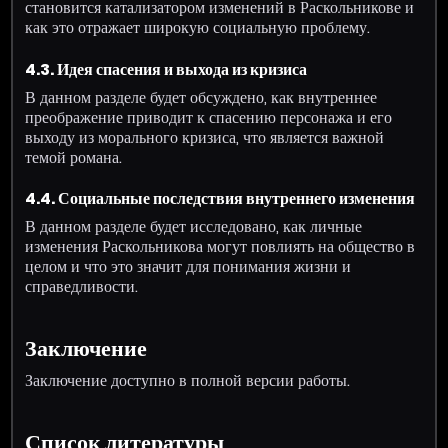
становится катализатором изменений в Раскольникове и
как это отражает широкую социальную проблему.
4.3. Идея спасения и выхода из кризиса
В данном разделе будет обсуждено, как внутреннее
преображение приводит к спасению персонажа и его
выходу из морального кризиса, что является важной
темой романа.
4.4. Социальные последствия внутреннего изменения
В данном разделе будет исследовано, как личные
изменения Раскольникова могут повлиять на общество в
целом и что это значит для понимания жизни и
справедливости.
Заключение
Заключение доступно в полной версии работы.
Список литературы