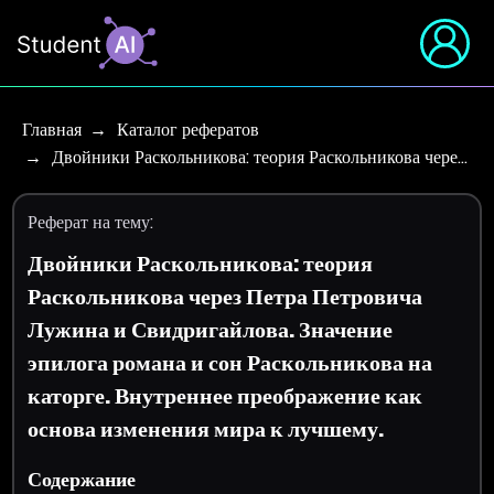
Главная
Каталог рефератов
Двойники Раскольникова: теория Раскольникова чере…
Реферат на тему:
Двойники Раскольникова: теория
Раскольникова через Петра Петровича
Лужина и Свидригайлова. Значение
эпилога романа и сон Раскольникова на
каторге. Внутреннее преображение как
основа изменения мира к лучшему.
Содержание