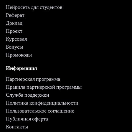
Нейросеть для студентов
Реферат
Доклад
Проект
Курсовая
Бонусы
Промокоды
Информация
Партнерская программа
Правила партнерской программы
Служба поддержки
Политика конфиденциальности
Пользовательское соглашение
Публичная оферта
Контакты