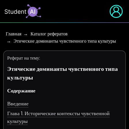
Главная
Каталог рефератов
Этические доминанты чувственного типа культуры
Реферат на тему:
Этические доминанты чувственного типа
культуры
Содержание
Введение
Глава 1. Исторические контексты чувственной
культуры