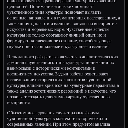
ориентироваться в разнообразии культурных явлений и
ценностей. Понимание этических доминант
чувственного типа культуры позволяет выявить
основные направления в гуманитарных исследованиях, а
также понять, как эти изменения влияют на восприятие
искусства и моральных норм. Чувственные аспекты
культуры не только обогащают личный опыт, но и
формируют коллективное сознание, способствующее
глубже понять социальные и культурные изменения.
Цель данного реферата заключается в анализе этических
доминант чувственного типа культуры, понимании их
взаимосвязи с историческими контекстами и
восприятием искусства. Задачи работы охватывают
исследование исторических контекстов чувственной
культуры, влияние кризисов на культурные парадигмы, а
также анализ эстетических революций в искусстве, что
позволяет создать целостную картину чувственного
восприятия.
Объектом исследования служат разные формы
чувственной культуры в контексте исторических и
современных явлений. При этом предметом анализа