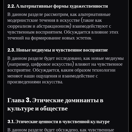
2.2. Альтернативные формы художественности
В данном разделе рассмотрим, как альтернативные
модернистские течения в искусстве (такие как
сюрреализм и абстракционизм) взаимодействуют с
чувственным восприятием. Обсуждается влияние этих
течений на формирование новых эстетик.
2.3. Новые медиумы и чувственное восприятие
В данном разделе будет исследовано, как новые медиумы
(например, цифровое искусство) влияют на чувственное
восприятие. Обсуждается, каким образом технологии
меняют наши ощущения и взаимодействие с
произведениями искусства.
Глава 3. Этические доминанты в
культуре и обществе
3.1. Этические ценности в чувственной культуре
В данном разделе будет обсуждено, как чувственные