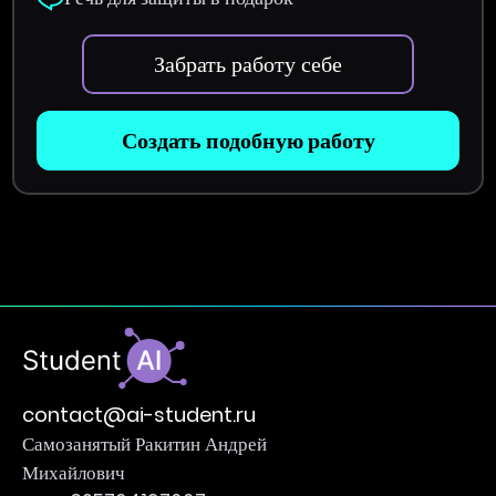
Забрать работу себе
Создать подобную работу
contact@ai-student.ru
Самозанятый Ракитин Андрей
Михайлович