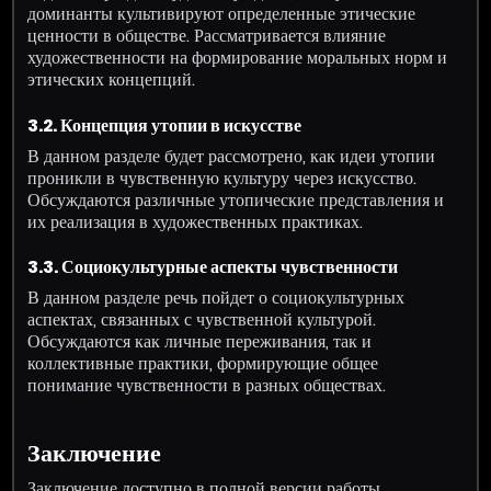
доминанты культивируют определенные этические
ценности в обществе. Рассматривается влияние
художественности на формирование моральных норм и
этических концепций.
3.2. Концепция утопии в искусстве
В данном разделе будет рассмотрено, как идеи утопии
проникли в чувственную культуру через искусство.
Обсуждаются различные утопические представления и
их реализация в художественных практиках.
3.3. Социокультурные аспекты чувственности
В данном разделе речь пойдет о социокультурных
аспектах, связанных с чувственной культурой.
Обсуждаются как личные переживания, так и
коллективные практики, формирующие общее
понимание чувственности в разных обществах.
Заключение
Заключение доступно в полной версии работы.