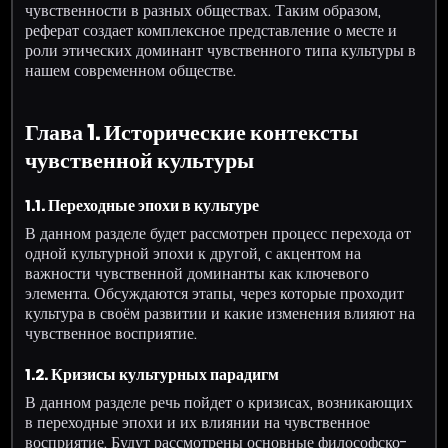
чувственности в разных обществах. Таким образом,
реферат создает комплексное представление о месте и
роли этических доминант чувственного типа культуры в
нашем современном обществе.
Глава 1. Исторические контексты
чувственной культуры
1.1. Переходные эпохи в культуре
В данном разделе будет рассмотрен процесс перехода от
одной культурной эпохи к другой, с акцентом на
важности чувственной доминанты как ключевого
элемента. Обсуждаются этапы, через которые проходит
культура в своём развитии и какие изменения влияют на
чувственное восприятие.
1.2. Кризисы культурных парадигм
В данном разделе речь пойдет о кризисах, возникающих
в переходные эпохи и их влиянии на чувственное
восприятие. Будут рассмотрены основные философско-