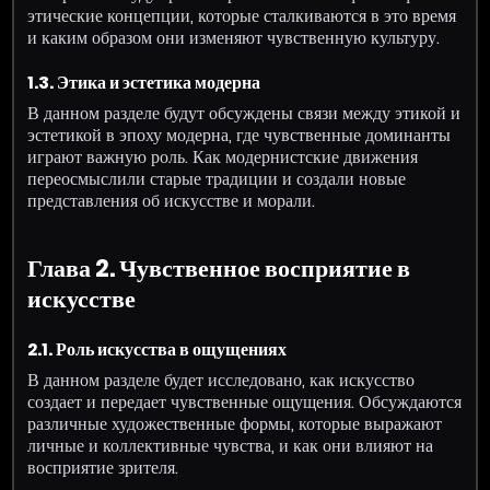
этические концепции, которые сталкиваются в это время
и каким образом они изменяют чувственную культуру.
1.3. Этика и эстетика модерна
В данном разделе будут обсуждены связи между этикой и
эстетикой в эпоху модерна, где чувственные доминанты
играют важную роль. Как модернистские движения
переосмыслили старые традиции и создали новые
представления об искусстве и морали.
Глава 2. Чувственное восприятие в
искусстве
2.1. Роль искусства в ощущениях
В данном разделе будет исследовано, как искусство
создает и передает чувственные ощущения. Обсуждаются
различные художественные формы, которые выражают
личные и коллективные чувства, и как они влияют на
восприятие зрителя.