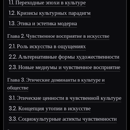
1.1. Переходные эпохи в культуре
1.2. Кризисы культурных парадигм
1.3. Этика и эстетика модерна
Глава 2. Чувственное восприятие в искусстве
2.1. Роль искусства в ощущениях
2.2. Альтернативные формы художественности
2.3. Новые медиумы и чувственное восприятие
Глава 3. Этические доминанты в культуре и
обществе
3.1. Этические ценности в чувственной культуре
3.2. Концепция утопии в искусстве
3.3. Социокультурные аспекты чувственности