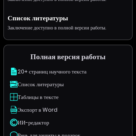
Список литературы
Заключение доступно в полной версии работы.
Полная версия работы
20+ страниц научного текста
Список литературы
Таблицы в тексте
Экспорт в Word
ИИ-редактор
Речь для защиты в подарок