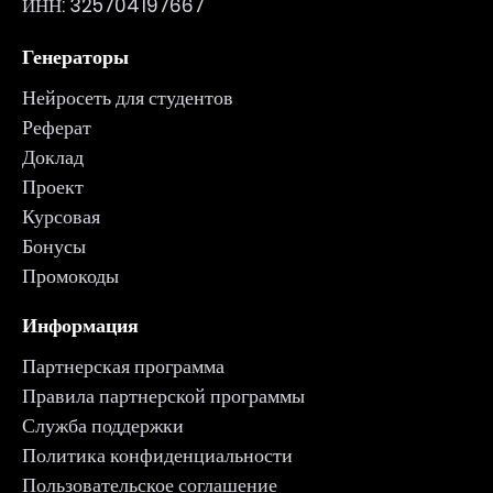
ИНН: 325704197667
Генераторы
Нейросеть для студентов
Реферат
Доклад
Проект
Курсовая
Бонусы
Промокоды
Информация
Партнерская программа
Правила партнерской программы
Служба поддержки
Политика конфиденциальности
Пользовательское соглашение