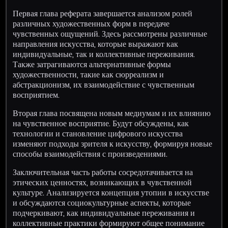
Первая глава реферата завершается анализом ролей
различных художественных форм в передаче
чувственных ощущений. Здесь рассмотрены различные
направления искусства, которые выражают как
индивидуальные, так и коллективные переживания.
Также затрагиваются альтернативные формы
художественности, такие как сюрреализм и
абстракционизм, их взаимодействие с чувственным
восприятием.
Вторая глава посвящена новым медиумам и их влиянию
на чувственное восприятие. Будут обсуждены, как
технологии и становление цифрового искусства
изменяют подходы зрителя к искусству, формируя новые
способы взаимодействия с произведениями.
Заключительная часть работы сосредотачивается на
этических ценностях, возникающих в чувственной
культуре. Анализируется концепция утопии в искусстве
и обсуждаются социокультурные аспекты, которые
подчеркивают, как индивидуальные переживания и
коллективные практики формируют общее понимание