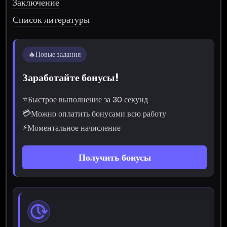
Заключение
Список литературы
🔥
Новые задания
Заработайте бонусы!
⭐
Быстрое выполнение за 30 секунд
💳
Можно оплатить бонусами всю работу
⚡
Моментальное начисление
Получить бонусы