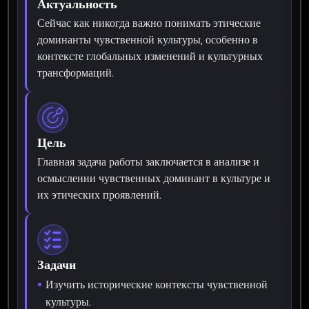
Актуальность
Сейчас как никогда важно понимать этические
доминанты чувственной культуры, особенно в
контексте глобальных изменений и культурных
трансформаций.
Цель
Главная задача работы заключается в анализе и
осмыслении чувственных доминант в культуре и
их этических проявлений.
Задачи
Изучить исторические контексты чувственной
культуры.