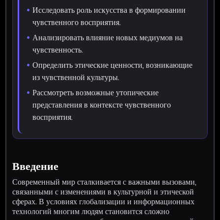
Исследовать роль искусства в формировании
чувственного восприятия.
Анализировать влияние новых медиумов на
чувственность.
Определить этические ценности, возникающие
из чувственной культуры.
Рассмотреть возможные утопические
представления в контексте чувственного
восприятия.
Введение
Современный мир сталкивается с важными вызовами,
связанными с изменениями в культурной и этической
сферах. В условиях глобализации и информационных
технологий многим людям становится сложно