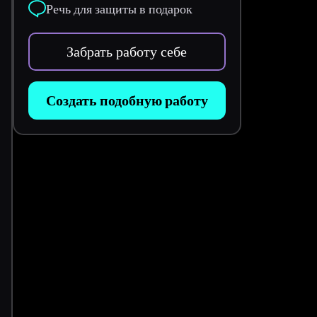
Речь для защиты в подарок
Забрать работу себе
Создать подобную работу