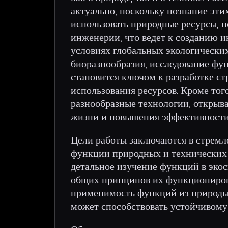
актуально, поскольку познание эти
использовать природные ресурсы, 
инженерии, что ведет к созданию 
условиях глобальных экологических
биоразнообразия, исследование фу
становится ключом к разработке с
использования ресурсов. Кроме тог
разнообразные технологии, открыва
жизни и повышения эффективности 
Цели работы заключаются в стремл
функции природных и технических 
детальное изучение функций в экос
общих принципов их функционирова
применимость функций из природы к
может способствовать устойчивому