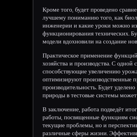
Кроме того, будет проведено сравн
лучшему пониманию того, как био
инженерии и какие уроки можно из
функционирования технических. Бу
модели вдохновили на создание но
Практическое применение функций 
хозяйства и производства. С одной
способствующие увеличению урожай
оптимизируют производственные п
производительность. Будет уделено
природы в тестовые системы может 
В заключение, работа подведёт ит
работы, посвященные функциям сис
текущие проблемы, но и перспекти
различные сферы жизни. Эффективн