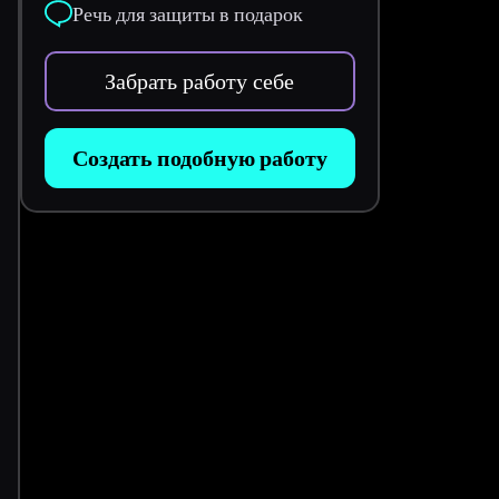
Речь для защиты в подарок
Забрать работу себе
Создать подобную работу