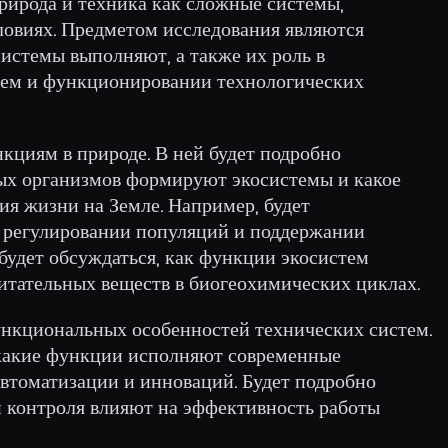
рирода и техника как сложные системы,
овиях. Предметом исследования являются
истемы выполняют, а также их роль в
тем и функционировании технологических
кциям в природе. В ней будет подробно
ых организмов формируют экосистемы и какое
ия жизни на Земле. Например, будет
 регулировании популяций и поддержании
 будет обсуждаться, как функции экосистем
итательных веществ в биогеохимических циклах.
функциональных особенностей технических систем.
, какие функции исполняют современные
 автоматизации и инноваций. Будет подробно
и контроля влияют на эффективность работы