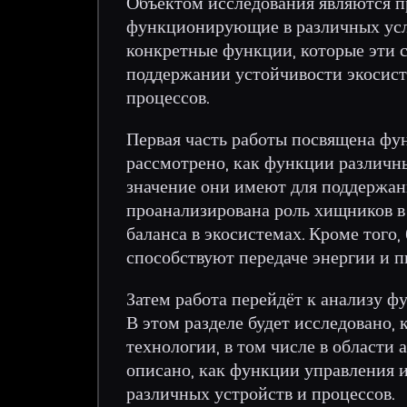
Объектом исследования являются п
функционирующие в различных усл
конкретные функции, которые эти с
поддержании устойчивости экосис
процессов.
Первая часть работы посвящена фун
рассмотрено, как функции различн
значение они имеют для поддержан
проанализирована роль хищников в
баланса в экосистемах. Кроме того,
способствуют передаче энергии и п
Затем работа перейдёт к анализу 
В этом разделе будет исследовано
технологии, в том числе в области
описано, как функции управления 
различных устройств и процессов.