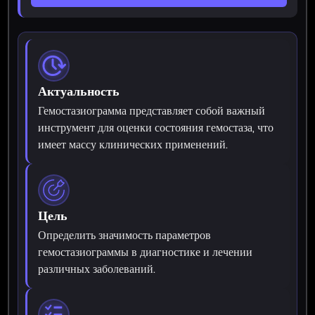
Актуальность
Гемостазиограмма представляет собой важный
инструмент для оценки состояния гемостаза, что
имеет массу клинических применений.
Цель
Определить значимость параметров
гемостазиограммы в диагностике и лечении
различных заболеваний.