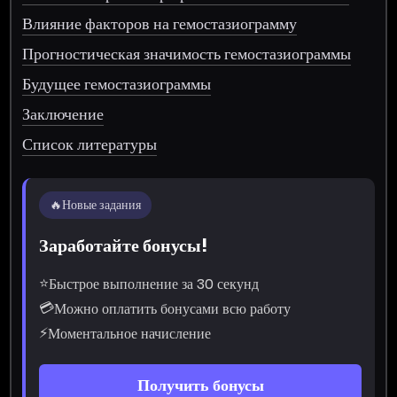
Влияние факторов на гемостазиограмму
Прогностическая значимость гемостазиограммы
Будущее гемостазиограммы
Заключение
Список литературы
🔥
Новые задания
Заработайте бонусы!
⭐
Быстрое выполнение за 30 секунд
💳
Можно оплатить бонусами всю работу
⚡
Моментальное начисление
Получить бонусы