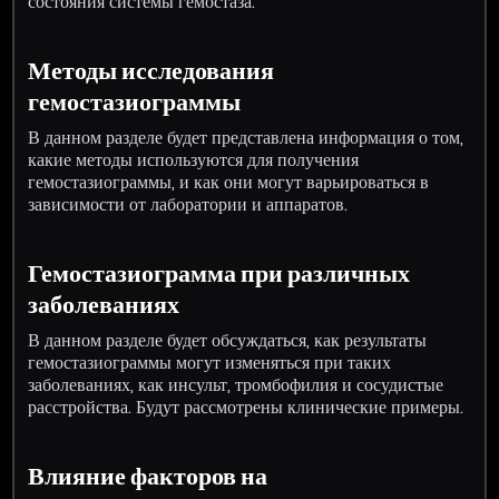
состояния системы гемостаза.
Методы исследования
гемостазиограммы
В данном разделе будет представлена информация о том,
какие методы используются для получения
гемостазиограммы, и как они могут варьироваться в
зависимости от лаборатории и аппаратов.
Гемостазиограмма при различных
заболеваниях
В данном разделе будет обсуждаться, как результаты
гемостазиограммы могут изменяться при таких
заболеваниях, как инсульт, тромбофилия и сосудистые
расстройства. Будут рассмотрены клинические примеры.
Влияние факторов на