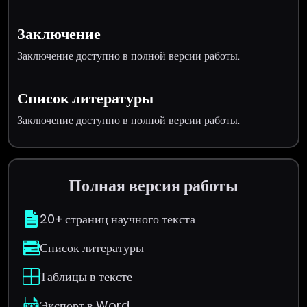
Заключение
Заключение доступно в полной версии работы.
Список литературы
Заключение доступно в полной версии работы.
Полная версия работы
20+ страниц научного текста
Список литературы
Таблицы в тексте
Экспорт в Word