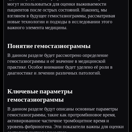
могут использоваться для оценки выживаемости
пациентов после острых состояний. Наконец, мы
взглянем в будущее гемостазиограммы, рассматривая
новые технологии и подходы в исследовании этого
важного элемента медицины.
Понятие гемостазиограммы
В данном разделе будет рассмотрено определение
гемостазиограммы и её значение в медицинской
практике. Особое внимание будет уделено её роли в
диагностике и лечении различных патологий.
Ключевые параметры
гемостазиограммы
В данном разделе будут описаны основные параметры
гемостазиограммы, такие как протромбиновое время,
активированное частичное тромбоцитное время и
уровень фибриногена. Эти показатели важны для оценки