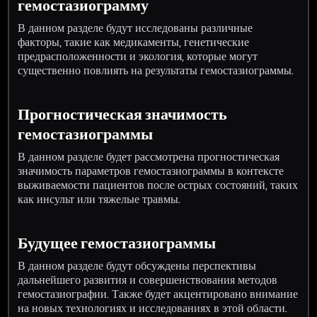
гемостазиограмму
В данном разделе будут исследованы различные
факторы, такие как медикаменты, генетические
предрасположенности и экология, которые могут
существенно повлиять на результаты гемостазиограммы.
Прогностическая значимость
гемостазиограммы
В данном разделе будет рассмотрена прогностическая
значимость параметров гемостазиограммы в контексте
выживаемости пациентов после острых состояний, таких
как инсульт или тяжелые травмы.
Будущее гемостазиограммы
В данном разделе будут обсуждены перспективы
дальнейшего развития и совершенствования методов
гемостазиографии. Также будет акцентировано внимание
на новых технологиях и исследованиях в этой области.