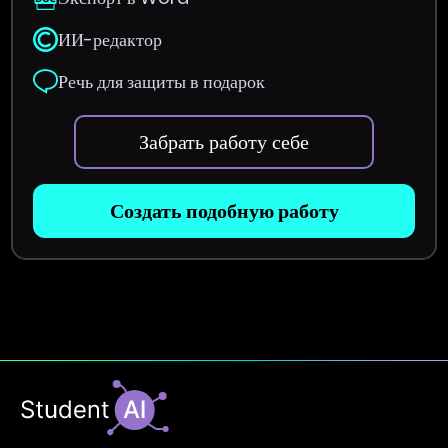
ИИ-редактор
Речь для защиты в подарок
Забрать работу себе
Создать подобную работу