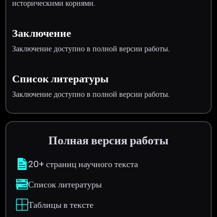
историческими корнями.
Заключение
Заключение доступно в полной версии работы.
Список литературы
Заключение доступно в полной версии работы.
Полная версия работы
20+ страниц научного текста
Список литературы
Таблицы в тексте