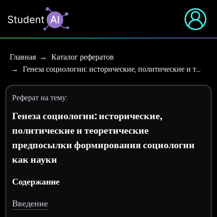
Главная
Каталог рефератов
Генеза социологии: исторические, политические и т…
Реферат на тему:
Генеза социологии: исторические,
политические и теоретические
предпосылки формирования социологии
как науки
Содержание
Введение