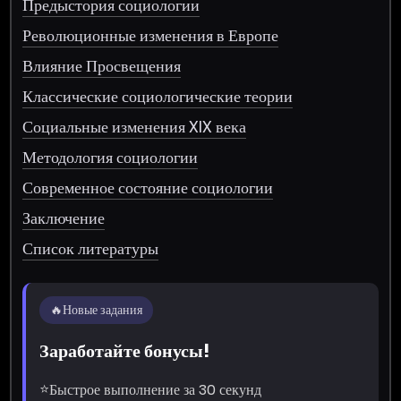
Предыстория социологии
Революционные изменения в Европе
Влияние Просвещения
Классические социологические теории
Социальные изменения XIX века
Методология социологии
Современное состояние социологии
Заключение
Список литературы
🔥
Новые задания
Заработайте бонусы!
⭐
Быстрое выполнение за 30 секунд