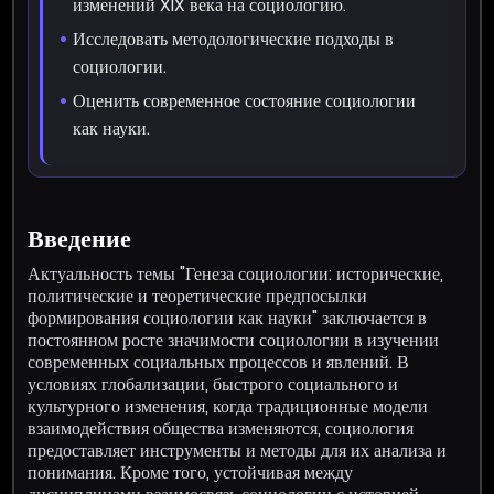
изменений XIX века на социологию.
Исследовать методологические подходы в
социологии.
Оценить современное состояние социологии
как науки.
Введение
Актуальность темы "Генеза социологии: исторические,
политические и теоретические предпосылки
формирования социологии как науки" заключается в
постоянном росте значимости социологии в изучении
современных социальных процессов и явлений. В
условиях глобализации, быстрого социального и
культурного изменения, когда традиционные модели
взаимодействия общества изменяются, социология
предоставляет инструменты и методы для их анализа и
понимания. Кроме того, устойчивая между