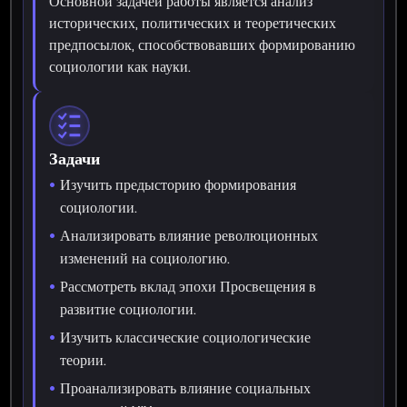
Основной задачей работы является анализ
исторических, политических и теоретических
предпосылок, способствовавших формированию
социологии как науки.
Задачи
Изучить предысторию формирования
социологии.
Анализировать влияние революционных
изменений на социологию.
Рассмотреть вклад эпохи Просвещения в
развитие социологии.
Изучить классические социологические
теории.
Проанализировать влияние социальных