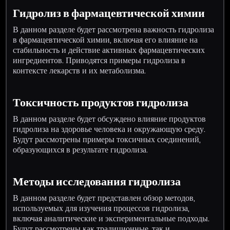
Гидролиз в фармацевтической химии
В данном разделе будет рассмотрена важность гидролиза
в фармацевтической химии, включая его влияние на
стабильность и действие активных фармацевтических
ингредиентов. Приводятся примеры гидролиза в
контексте лекарств и их метаболизма.
Токсичность продуктов гидролиза
В данном разделе будет обсуждено влияние продуктов
гидролиза на здоровье человека и окружающую среду.
Будут рассмотрены примеры токсичных соединений,
образующихся в результате гидролиза.
Методы исследования гидролиза
В данном разделе будет представлен обзор методов,
используемых для изучения процессов гидролиза,
включая аналитические и экспериментальные подходы.
Будут рассмотрены как традиционные, так и