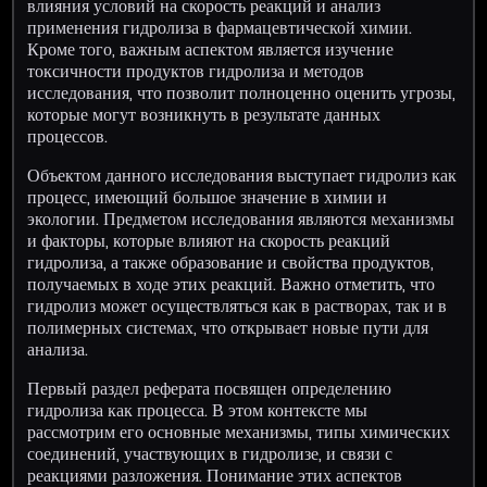
влияния условий на скорость реакций и анализ
применения гидролиза в фармацевтической химии.
Кроме того, важным аспектом является изучение
токсичности продуктов гидролиза и методов
исследования, что позволит полноценно оценить угрозы,
которые могут возникнуть в результате данных
процессов.
Объектом данного исследования выступает гидролиз как
процесс, имеющий большое значение в химии и
экологии. Предметом исследования являются механизмы
и факторы, которые влияют на скорость реакций
гидролиза, а также образование и свойства продуктов,
получаемых в ходе этих реакций. Важно отметить, что
гидролиз может осуществляться как в растворах, так и в
полимерных системах, что открывает новые пути для
анализа.
Первый раздел реферата посвящен определению
гидролиза как процесса. В этом контексте мы
рассмотрим его основные механизмы, типы химических
соединений, участвующих в гидролизе, и связи с
реакциями разложения. Понимание этих аспектов