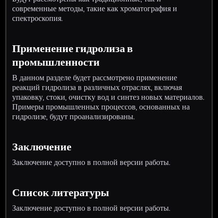
современные методы, такие как хроматография и
спектроскопия.
Применение гидролиза в
промышленности
В данном разделе будет рассмотрено применение
реакций гидролиза в различных отраслях, включая
упаковку, стоки, очистку вод и синтез новых материалов.
Примеры промышленных процессов, основанных на
гидролизе, будут проанализированы.
Заключение
Заключение доступно в полной версии работы.
Список литературы
Заключение доступно в полной версии работы.