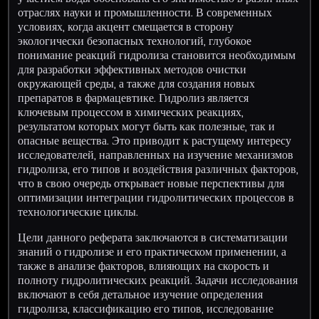
отраслях науки и промышленности. В современных
условиях, когда акцент смещается в сторону
экологически безопасных технологий, глубокое
понимание реакций гидролиза становится необходимым
для разработки эффективных методов очистки
окружающей среды, а также для создания новых
препаратов в фармацевтике. Гидролиз является
ключевым процессом в химических реакциях,
результатом которых могут быть как полезные, так и
опасные вещества. Это приводит к растущему интересу
исследователей, направленных на изучение механизмов
гидролиза, его типов и воздействия различных факторов,
что в свою очередь открывает новые перспективы для
оптимизации интеграции гидролитических процессов в
технологические циклы.
Цели данного реферата заключаются в систематизации
знаний о гидролизе и его практическом применении, а
также в анализе факторов, влияющих на скорость и
полноту гидролитических реакций. Задачи исследования
включают в себя детальное изучение определения
гидролиза, классификацию его типов, исследование