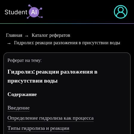
Главная
Каталог рефератов
Гидролиз: реакции разложения в присутствии воды
Реферат на тему:
Гидролиз: реакции разложения в
присутствии воды
Содержание
Введение
Определение гидролиза как процесса
Типы гидролиза и реакции