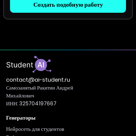
Создать подобную работу
contact@ai-student.ru
Самозанятый Ракитин Андрей
Михайлович
ИНН: 325704197667
Генераторы
Нейросеть для студентов