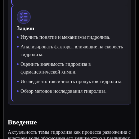
Задачи
Изучить понятие и механизмы гидролиза.
Анализировать факторы, влияющие на скорость
гидролиза.
Оценить значимость гидролиза в
фармацевтической химии.
Исследовать токсичность продуктов гидролиза.
Обзор методов исследования гидролиза.
Введение
Актуальность темы гидролиза как процесса разложения с
участием воды обоснована его значимостью в различных