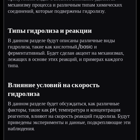
механизму процесса и различным типам химических
соединений, которые подвержены гидролизу.
Типы гидролиза и реакции
В данном разделе будут описаны различные виды
гидролиза, такие как кислотный,/basic и
ферментативный. Будет сделан акцент на механизмах,
лежащих в основе этих реакций, и примерах каждого
типа.
Влияние условий на скорость
гидролиза
В данном разделе будет обсуждаться, как различные
факторы, такие как pH, температура и концентрация
реагентов, влияют на скорость реакций гидролиза. Будут
приведены эксперименты и данные, подкрепляющие эти
наблюдения.