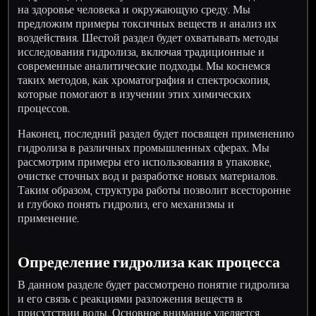
на здоровье человека и окружающую среду. Мы
предложим примеры токсичных веществ и анализ их
воздействия. Шестой раздел будет охватывать методы
исследования гидролиза, включая традиционные и
современные аналитические подходы. Мы коснемся
таких методов, как хроматография и спектроскопия,
которые помогают в изучении этих химических
процессов.
Наконец, последний раздел будет посвящен применению
гидролиза в различных промышленных сферах. Мы
рассмотрим примеры его использования в упаковке,
очистке сточных вод и разработке новых материалов.
Таким образом, структура работы позволит всесторонне
и глубоко понять гидролиз, его механизмы и
применение.
Определение гидролиза как процесса
В данном разделе будет рассмотрено понятие гидролиза
и его связь с реакциями разложения веществ в
присутствии воды. Основное внимание уделяется