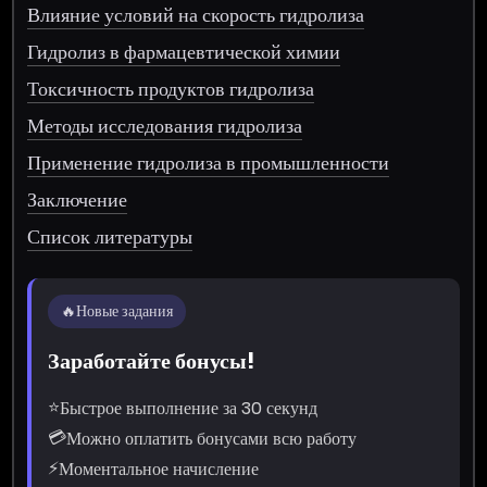
Влияние условий на скорость гидролиза
Гидролиз в фармацевтической химии
Токсичность продуктов гидролиза
Методы исследования гидролиза
Применение гидролиза в промышленности
Заключение
Список литературы
🔥
Новые задания
Заработайте бонусы!
⭐
Быстрое выполнение за 30 секунд
💳
Можно оплатить бонусами всю работу
⚡
Моментальное начисление