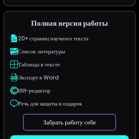
Полная версия работы
20+ страниц научного текста
Список литературы
Таблицы в тексте
Экспорт в Word
ИИ-редактор
Речь для защиты в подарок
Забрать работу себе