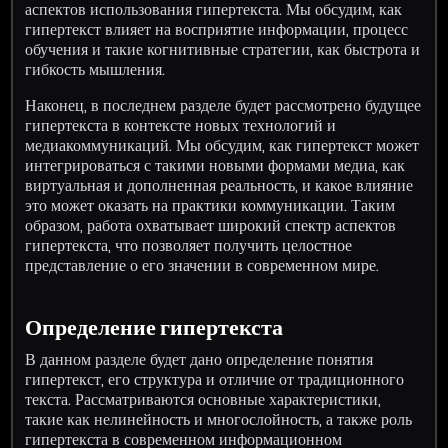
аспектов использования гипертекста. Мы обсудим, как
гипертекст влияет на восприятие информации, процесс
обучения и такие когнитивные стратегии, как быстрота и
гибкость мышления.
Наконец, в последнем разделе будет рассмотрено будущее
гипертекста в контексте новых технологий и
медиакоммуникаций. Мы обсудим, как гипертекст может
интегрироваться с такими новыми формами медиа, как
виртуальная и дополненная реальность, и какое влияние
это может оказать на практики коммуникации. Таким
образом, работа охватывает широкий спектр аспектов
гипертекста, что позволяет получить целостное
представление о его значении в современном мире.
Определение гипертекста
В данном разделе будет дано определение понятия
гипертекст, его структура и отличие от традиционного
текста. Рассматриваются основные характеристики,
такие как нелинейность и многослойность, а также роль
гипертекста в современном информационном