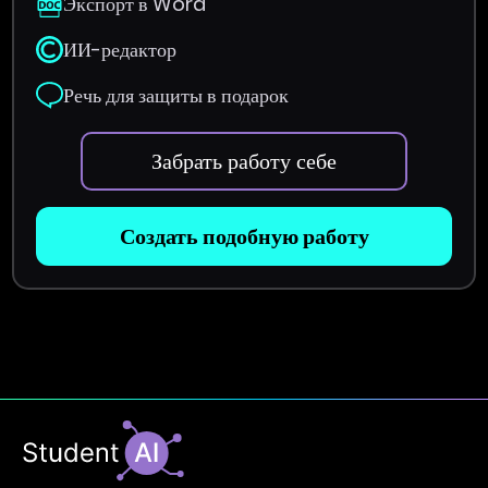
Экспорт в Word
ИИ-редактор
Речь для защиты в подарок
Забрать работу себе
Создать подобную работу