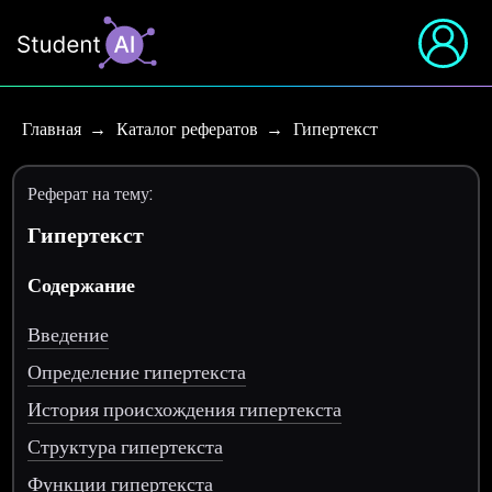
Главная
Каталог рефератов
Гипертекст
Реферат на тему:
Гипертекст
Содержание
Введение
Определение гипертекста
История происхождения гипертекста
Структура гипертекста
Функции гипертекста