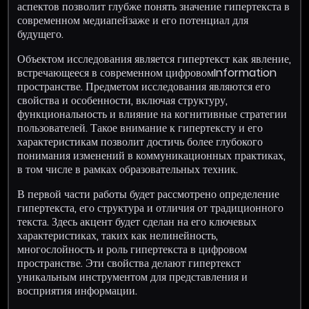
аспектов позволит глубже понять значение гипертекста в
современном медиапейзаже и его потенциал для
будущего.
Объектом исследования является гипертекст как явление,
встречающееся в современном цифровомInformation
пространстве. Предметом исследования являются его
свойства и особенности, включая структуру,
функциональность и влияние на когнитивные стратегии
пользователей. Такое внимание к гипертексту и его
характеристикам позволит достичь более глубокого
понимания изменений в коммуникационных практиках,
в том числе в рамках образовательных техник.
В первой части работы будет рассмотрено определение
гипертекста, его структура и отличия от традиционного
текста. Здесь акцент будет сделан на его ключевых
характеристиках, таких как нелинейность,
многослойность и роль гипертекста в цифровом
пространстве. Эти свойства делают гипертекст
уникальным инструментом для представления и
восприятия информации.