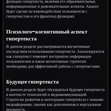
функции гипертекста, включая его образовательные,
информационные и развлекательные аспекты. Акцент
будет сделан на взаимодействии пользователя с
гипертекстом и его фронтенд функциях.
Психолого-когнитивный аспект
гипертекста
В данном разделе рассматриваются когнитивные
последствия использования гипертекста. Анализируются,
как гипертекст изменяет восприятие информации
пользователем и какие когнитивные стратегии
необходимы для эффективной работы с гипертекстами.
Будущее гипертекста
В данном разделе будет обсуждаться будущее гипертекста
в контексте технологий и медиакоммуникаций.
Стратегии развития и интеграции гипертекста с новыми
медиаформами, такими как дополненная и виртуальная
реальность.