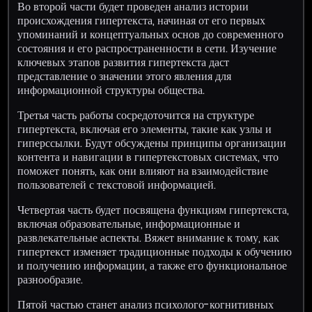
Во второй части будет проведен анализ истории
происхождения гипертекста, начиная от его первых
упоминаний и концептуальных основ до современного
состояния и его распространенности в сети. Изучение
ключевых этапов развития гипертекста даст
представление о значении этого явления для
информационной структуры общества.
Третья часть работы сосредоточится на структуре
гипертекста, включая его элементы, такие как узлы и
гиперссылки. Будут обсуждены принципы организации
контента и навигации в гипертекстовых системах, что
поможет понять, как они влияют на взаимодействие
пользователей с текстовой информацией.
Четвертая часть будет посвящена функциям гипертекста,
включая образовательные, информационные и
развлекательные аспекты. Вяжет внимание к тому, как
гипертекст изменяет традиционные подходы к обучению
и получению информации, а также его функциональное
разнообразие.
Пятой частью станет анализ психолого-когнитивных