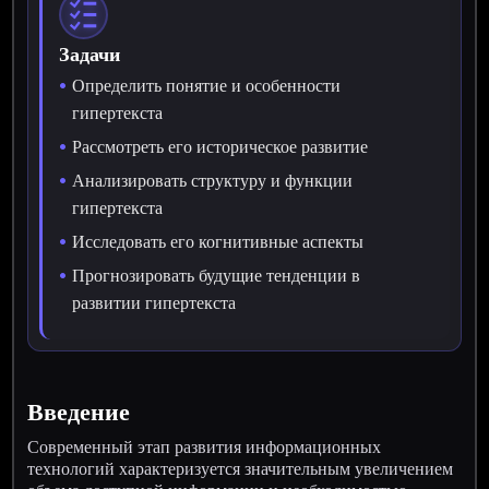
Задачи
Определить понятие и особенности
гипертекста
Рассмотреть его историческое развитие
Анализировать структуру и функции
гипертекста
Исследовать его когнитивные аспекты
Прогнозировать будущие тенденции в
развитии гипертекста
Введение
Современный этап развития информационных
технологий характеризуется значительным увеличением