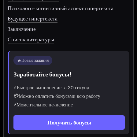
Психолого-когнитивный аспект гипертекста
Будущее гипертекста
Заключение
Список литературы
🔥
Новые задания
Заработайте бонусы!
⭐
Быстрое выполнение за 30 секунд
💳
Можно оплатить бонусами всю работу
⚡
Моментальное начисление
Получить бонусы