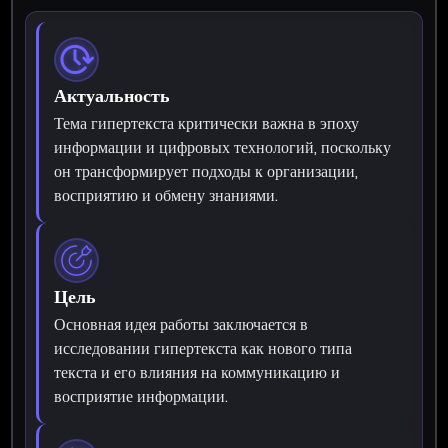
Актуальность
Тема гипертекста критически важна в эпоху
информации и цифровых технологий, поскольку
он трансформирует подходы к организации,
восприятию и обмену знаниями.
Цель
Основная идея работы заключается в
исследовании гипертекста как нового типа
текста и его влияния на коммуникацию и
восприятие информации.