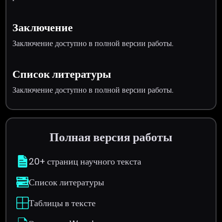
Заключение
Заключение доступно в полной версии работы.
Список литературы
Заключение доступно в полной версии работы.
Полная версия работы
20+ страниц научного текста
Список литературы
Таблицы в тексте