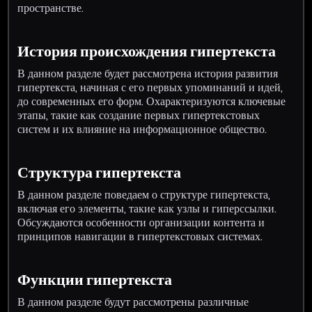
пространстве.
История происхождения гипертекста
В данном разделе будет рассмотрена история развития
гипертекста, начиная с его первых упоминаний и идей,
до современных его форм. Охарактеризуются ключевые
этапы, такие как создание первых гипертекстовых
систем и их влияние на информационное общество.
Структура гипертекста
В данном разделе поведаем о структуре гипертекста,
включая его элементы, такие как узлы и гиперссылки.
Обсуждаются особенности организации контента и
принципов навигации в гипертекстовых системах.
Функции гипертекста
В данном разделе будут рассмотрены различные