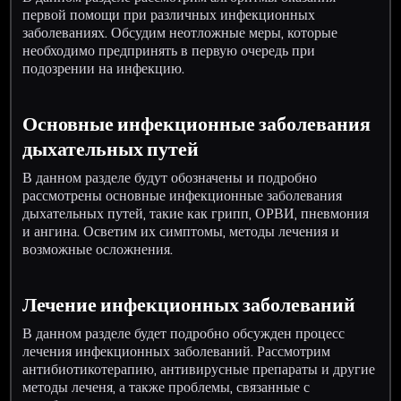
первой помощи при различных инфекционных
заболеваниях. Обсудим неотложные меры, которые
необходимо предпринять в первую очередь при
подозрении на инфекцию.
Основные инфекционные заболевания
дыхательных путей
В данном разделе будут обозначены и подробно
рассмотрены основные инфекционные заболевания
дыхательных путей, такие как грипп, ОРВИ, пневмония
и ангина. Осветим их симптомы, методы лечения и
возможные осложнения.
Лечение инфекционных заболеваний
В данном разделе будет подробно обсужден процесс
лечения инфекционных заболеваний. Рассмотрим
антибиотикотерапию, антивирусные препараты и другие
методы леченя, а также проблемы, связанные с