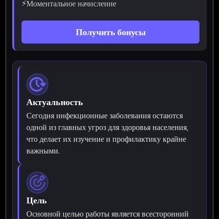
⚡
Моментальное начисление
Получить бонусы
Актуальность
Сегодня инфекционные заболевания остаются
одной из главных угроз для здоровья населения,
что делает их изучение и профилактику крайне
важными.
Цель
Основной целью работы является всесторонний