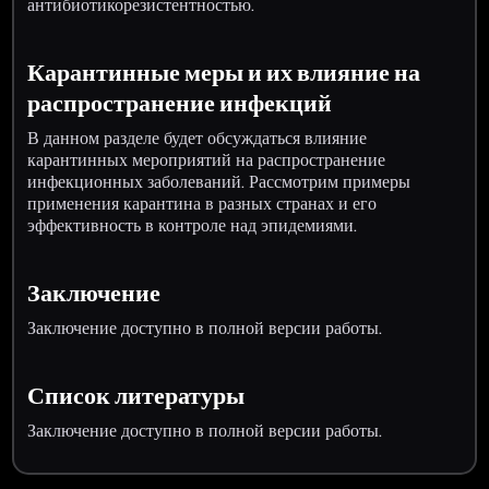
антибиотикорезистентностью.
Карантинные меры и их влияние на
распространение инфекций
В данном разделе будет обсуждаться влияние
карантинных мероприятий на распространение
инфекционных заболеваний. Рассмотрим примеры
применения карантина в разных странах и его
эффективность в контроле над эпидемиями.
Заключение
Заключение доступно в полной версии работы.
Список литературы
Заключение доступно в полной версии работы.