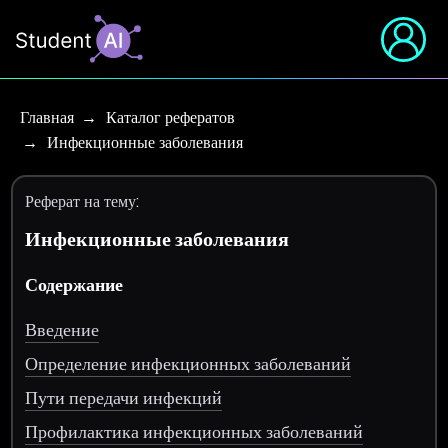
Главная
Каталог рефератов
Инфекционные заболевания
Реферат на тему:
Инфекционные заболевания
Содержание
Введение
Определение инфекционных заболеваний
Пути передачи инфекций
Профилактика инфекционных заболеваний