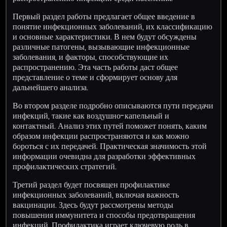
Первый раздел работы предлагает общее введение в
понятие инфекционных заболеваний, их классификацию
и основные характеристики. В нем будут обсуждены
различные патогены, вызывающие инфекционные
заболевания, и факторы, способствующие их
распространению. Эта часть работы даст общее
представление о теме и сформирует основу для
дальнейшего анализа.
Во втором разделе подробно описываются пути передачи
инфекций, такие как воздушно-капельный и
контактный. Анализ этих путей поможет понять, каким
образом инфекции распространяются и как можно
бороться с их передачей. Практическая значимость этой
информации очевидна для разработки эффективных
профилактических стратегий.
Третий раздел будет посвящен профилактике
инфекционных заболеваний, включая важность
вакцинации. Здесь будут рассмотрены методы
повышения иммунитета и способы предотвращения
инфекций. Профилактика играет ключевую роль в