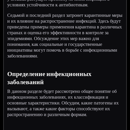
условиях устойчивости к антибиотикам.
Седьмой и последний раздел затронет карантинные меры
и их влияние на распространение инфекций. Здесь будут
приведены примеры применения карантина в различных
странах и оценка его эффективности в контроле за
эпидемиями. Обсуждение этих мер важно для
понимания, как социальные и государственные
инициативы могут помочь в борьбе с инфекционными
заболеваниями.
Определение инфекционных
заболеваний
В данном разделе будет рассмотрено общее понятие об
инфекционных заболеваниях, их классификация и
основные характеристики. Обсудим, какие патогены их
вызывают, а также какие факторы способствуют их
распространению и различным формам.