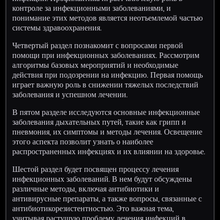
контроле за инфекционными заболеваниями, и
понимание этих методов является неотъемлемой частью
системы здравоохранения.
Четвертый раздел познакомит с вопросами первой
помощи при инфекционных заболеваниях. Рассмотрим
алгоритмы базовых мероприятий и необходимые
действия при подозрении на инфекцию. Первая помощь
играет важную роль в снижении тяжелых последствий
заболевания и успешном лечении.
В пятом разделе исследуются основные инфекционные
заболевания дыхательных путей, такие как грипп и
пневмония, их симптомы и методы лечения. Освещение
этого аспекта позволит узнать о наиболее
распространенных инфекциях и их влиянии на здоровье.
Шестой раздел будет посвящен процессу лечения
инфекционных заболеваний. В нем будут обсуждены
различные методы, включая антибиотики и
антивирусные препараты, а также вопросы, связанные с
антибиотикорезистентностью. Это важная тема,
учитывая растущую проблему лечения инфекций в