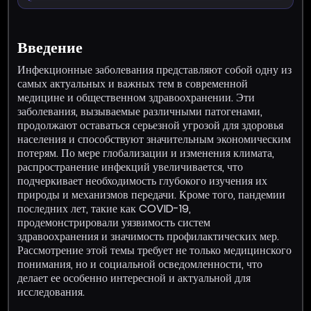
Введение
Инфекционные заболевания представляют собой одну из
самых актуальных и важных тем в современной
медицине и общественном здравоохранении. Эти
заболевания, вызываемые различными патогенами,
продолжают оставаться серьезной угрозой для здоровья
населения и способствуют значительным экономическим
потерям. По мере глобализации и изменения климата,
распространение инфекций увеличивается, что
подчеркивает необходимость глубокого изучения их
природы и механизмов передачи. Кроме того, пандемии
последних лет, такие как COVID-19,
продемонстрировали уязвимость систем
здравоохранения и значимость профилактических мер.
Рассмотрение этой темы требует не только медицинского
понимания, но и социальной осведомленности, что
делает ее особенно интересной и актуальной для
исследования.