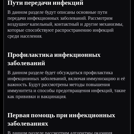
Пути передачи инфекций
В данном разделе будут описаны основные пути
передачи инфекционных заболеваний. Рассмотрим
воздушно-капельный, контактный и другие механизмы,
которые способствуют распространению инфекций
среди населения.
Профилактика инфекционных
заболеваний
В данном разделе будет обсуждаться профилактика
инфекционных заболеваний, включая иммунизацию и её
важность. Будут рассмотрены методы повышения
иммунитета и способы предотвращения инфекций, такие
как прививки и вакцинация.
Первая помощь при инфекционных
заболеваниях
В данном разделе рассмотрим алгоритмы оказания