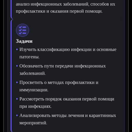
анализ инфекционных заболеваний, способов их
профилактики и оказания первой помощи.
Задачи
Изучить классификацию инфекции и основные
патогены.
Обозначить пути передачи инфекционных
заболеваний.
Просветить о методах профилактики и
иммунизации.
Рассмотреть порядок оказания первой помощи
при инфекциях.
Анализировать методы лечения и карантинных
мероприятий.