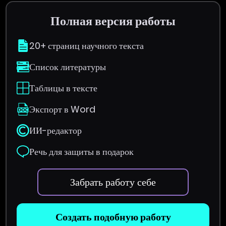
Полная версия работы
20+ страниц научного текста
Список литературы
Таблицы в тексте
Экспорт в Word
ИИ-редактор
Речь для защиты в подарок
Забрать работу себе
Создать подобную работу