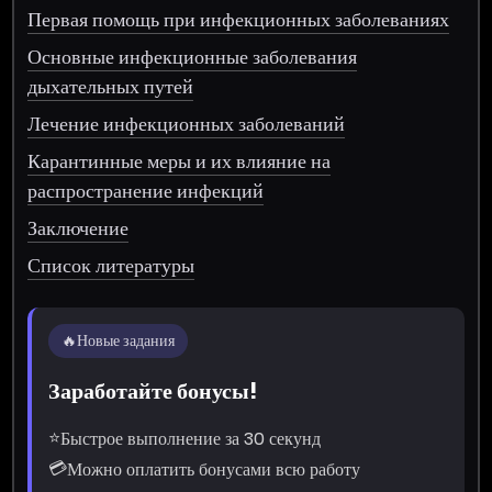
Первая помощь при инфекционных заболеваниях
Основные инфекционные заболевания
дыхательных путей
Лечение инфекционных заболеваний
Карантинные меры и их влияние на
распространение инфекций
Заключение
Список литературы
🔥
Новые задания
Заработайте бонусы!
⭐
Быстрое выполнение за 30 секунд
💳
Можно оплатить бонусами всю работу