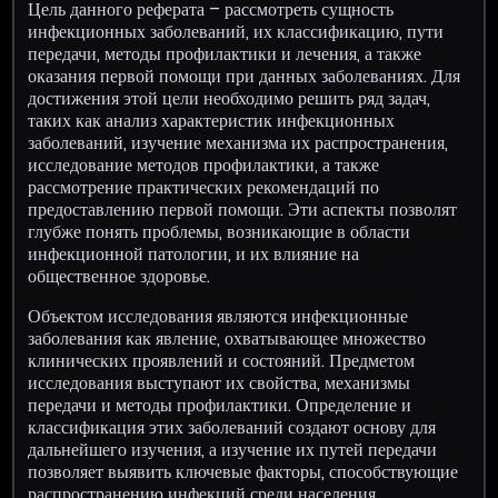
Цель данного реферата – рассмотреть сущность
инфекционных заболеваний, их классификацию, пути
передачи, методы профилактики и лечения, а также
оказания первой помощи при данных заболеваниях. Для
достижения этой цели необходимо решить ряд задач,
таких как анализ характеристик инфекционных
заболеваний, изучение механизма их распространения,
исследование методов профилактики, а также
рассмотрение практических рекомендаций по
предоставлению первой помощи. Эти аспекты позволят
глубже понять проблемы, возникающие в области
инфекционной патологии, и их влияние на
общественное здоровье.
Объектом исследования являются инфекционные
заболевания как явление, охватывающее множество
клинических проявлений и состояний. Предметом
исследования выступают их свойства, механизмы
передачи и методы профилактики. Определение и
классификация этих заболеваний создают основу для
дальнейшего изучения, а изучение их путей передачи
позволяет выявить ключевые факторы, способствующие
распространению инфекций среди населения.