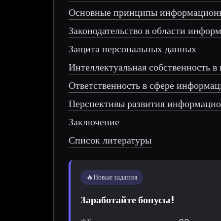
Основные принципы информационн
Законодательство в области инфор
Защита персональных данных
Интеллектуальная собственность в
Ответственность в сфере информац
Перспективы развития информацио
Заключение
Список литературы
🔥
Новые задания
Заработайте бонусы!