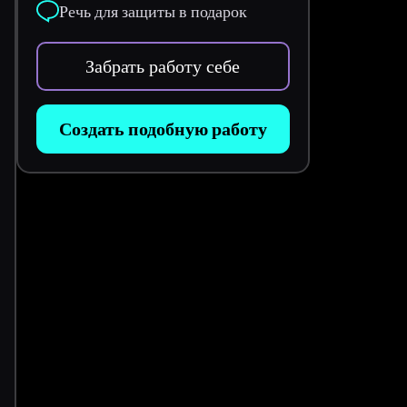
Речь для защиты в подарок
Забрать работу себе
Создать подобную работу