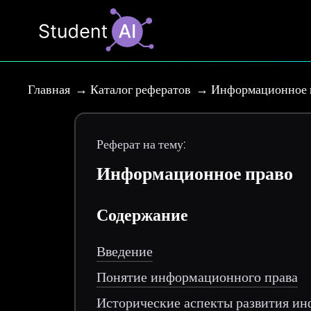
Главная
Каталог рефератов
Информационное 
Реферат на тему:
Информационное право
Содержание
Введение
Понятие информационного права
Исторические аспекты развития и