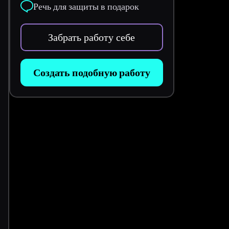
Речь для защиты в подарок
Забрать работу себе
Создать подобную работу