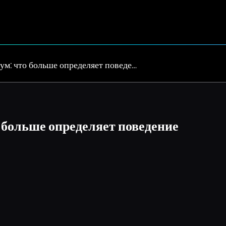
ум: что больше определяет поведе…
 больше определяет поведение