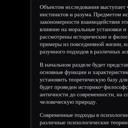
Объектом исследования выступает ч
инстинктов и разума. Предметом и
закономерности взаимодействия эти
влияние на моральные установки и 
рассмотрены исторические и филос
примеры из повседневной жизни, 
разумного подходов в различных ас
В начальном разделе будет предста
основные функции и характеристика
установить теоретическую базу дл
будет проведен историко-философс
античности до современности, на с
человеческую природу.
Современные подходы в психологии
различные психологические теории