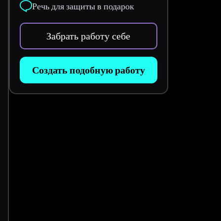
Речь для защиты в подарок
Забрать работу себе
Создать подобную работу