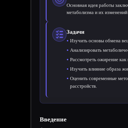
Основная идея работы заклю
метаболизма и их изменений
Задачи
Изучить основы обмена вещ
Анализировать метаболиче
Рассмотреть ожирение как 
Изучить влияние образа жи
Оценить современные мето
расстройств.
Введение