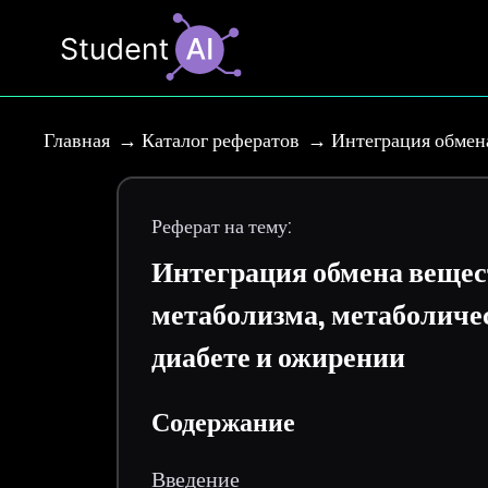
Главная
Каталог рефератов
Интеграция обмен
Реферат на тему:
Интеграция обмена вещес
метаболизма, метаболиче
диабете и ожирении
Содержание
Введение