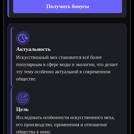
Получить бонусы
Актуальность
Искусственный мех становится всё более
популярным в сфере моды и экологии, что делает
эту тему особенно актуальной в современном
обществе.
Цель
Исследовать особенности искусственного меха,
его производство, применения и отношение
общества к нему.