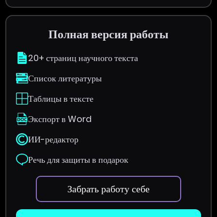
Полная версия работы
20+ страниц научного текста
Список литературы
Таблицы в тексте
Экспорт в Word
ИИ-редактор
Речь для защиты в подарок
Забрать работу себе