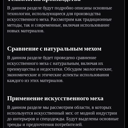
В данном разделе будут подробно описаны основные
технологии, использующиеся для производства
искусственного меха. Рассмотрим как традиционные
методы, так и современные, включая использование
новых материалов.
Сравнение с натуральным мехом
В данном разделе будет проведено сравнение
искусственного меха с натуральным, включая их
преимущества и недостатки. Обсудим экологические,
экономические и этические аспекты использования
каждого из этих материалов.
Применение искусственного меха
В данном разделе мы рассмотрим области, в которых
используется искусственный мех: от модной индустрии
до интерьеров и спецодежды. Будут выделены основные
тренды и предпочтения потребителей.