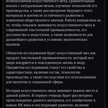
возникновения искусственного меха, сравнительный
анализ с натуральным мехом, изучение технологий его
производства, а также рассмотрение будущего этого
материала в контексте устойчивого развития и
изменения общественного мнения. Работа направлена на
то, чтобы показать значимость искусственного меха в
современной текстильной промышленности, его
достоинства и недостатки, а также возможности для
дальнейшего развития в условиях экологических
вызовов.
Объектом исследования будет искусственный мех как
продукт текстильной промышленности, который все
шире внедряется в повседневную жизнь и моду.
Предметом исследования станут его свойства и
характеристики, включая состав, технологии
производства, а также последствия его использования
для экологии и социальной сферы.
История искусственного меха занимает важное место в
данной работе. В первую очередь будет рассмотрено
происхождение данного материала, его изобретение в
начале XX века и последующее развитие, включая