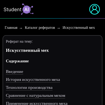
Главная
Каталог рефератов
Искусственный мех
Реферат на тему:
Искусственный мех
Содержание
Введение
История искусственного меха
Технологии производства
Сравнение с натуральным мехом
Применение искусственного меха