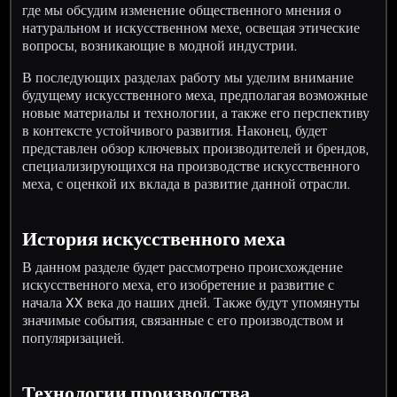
где мы обсудим изменение общественного мнения о
натуральном и искусственном мехе, освещая этические
вопросы, возникающие в модной индустрии.
В последующих разделах работу мы уделим внимание
будущему искусственного меха, предполагая возможные
новые материалы и технологии, а также его перспективу
в контексте устойчивого развития. Наконец, будет
представлен обзор ключевых производителей и брендов,
специализирующихся на производстве искусственного
меха, с оценкой их вклада в развитие данной отрасли.
История искусственного меха
В данном разделе будет рассмотрено происхождение
искусственного меха, его изобретение и развитие с
начала XX века до наших дней. Также будут упомянуты
значимые события, связанные с его производством и
популяризацией.
Технологии производства