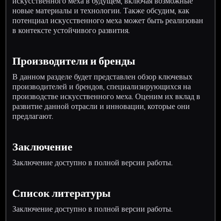
искусственного меха в будущем, включая возможные
новые материалы и технологии. Также обсудим, как
потенциал искусственного меха может быть реализован
в контексте устойчивого развития.
Производители и бренды
В данном разделе будет представлен обзор ключевых
производителей и брендов, специализирующихся на
производстве искусственного меха. Оценим их вклад в
развитие данной отрасли и инновации, которые они
предлагают.
Заключение
Заключение доступно в полной версии работы.
Список литературы
Заключение доступно в полной версии работы.