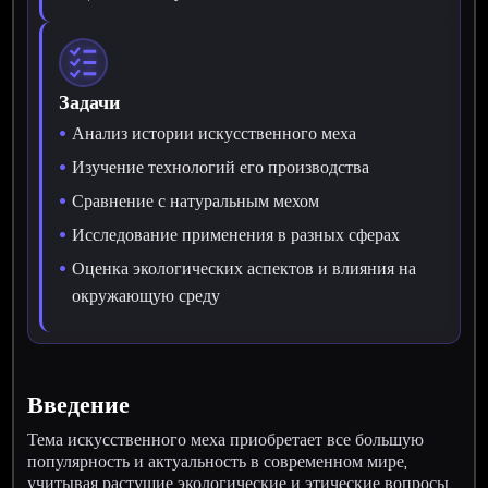
Задачи
Анализ истории искусственного меха
Изучение технологий его производства
Сравнение с натуральным мехом
Исследование применения в разных сферах
Оценка экологических аспектов и влияния на
окружающую среду
Введение
Тема искусственного меха приобретает все большую
популярность и актуальность в современном мире,
учитывая растущие экологические и этические вопросы,