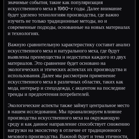
значимые события, такие как популяризация
искусственного меха в 1960-е годы. Далее внимание
будет уделено технологиям производства, где важно
изучить не только традиционные методы, но и
современные подходы, основанные на новых материалах
и технологиях.
Важную сравнительную характеристику составит анализ
искусственного меха и натурального меха, где будут
выявлены преимущества и недостатки каждого из двух
материалов. Это сравнение будет основано на
экологических и этических аспектах их производства и
использования. Далее мы рассмотрим применение
искусственного меха в различных областях, таких как
мода, интерьер и спецодежда, с акцентом на последние
тренды и предпочтения потребителей.
Экологические аспекты также займут центральное место
в нашем исследовании. Мы проанализируем влияние
производства искусственного меха на окружающую
среду и как данное направление способствует снижению
нагрузки на экосистему в отличие от традиционного
мехового производства. Важной будет и тема этичности,