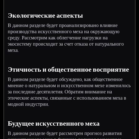
Экологические аспекты
В данном разделе будет проанализировано влияние
производства искусственного меха на окружающую
среду. Рассмотрим как облегчение нагрузки на
экосистему происходит за счет отказа от натурального
меха.
Этичность и общественное восприятие
В данном разделе будет обсуждено, как общественное
мнение о натуральном и искусственном мехе изменилось
за последние десятилетия. Обратим внимание на
этические аспекты, связанные с использованием меха в
модной индустрии.
Будущее искусственного меха
В данном разделе будет рассмотрен прогноз развития