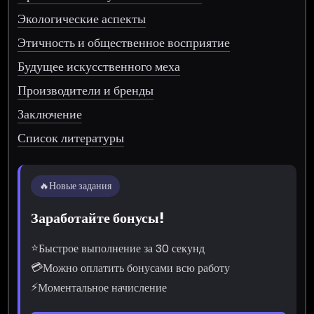
Экологические аспекты
Этичность и общественное восприятие
Будущее искусственного меха
Производители и бренды
Заключение
Список литературы
🔥
Новые задания
Заработайте бонусы!
⭐
Быстрое выполнение за 30 секунд
💳
Можно оплатить бонусами всю работу
⚡
Моментальное начисление