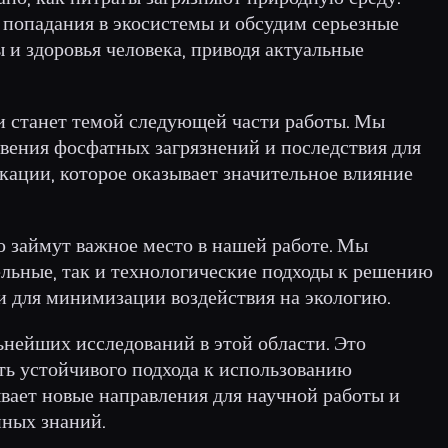
 попадания в экосистемы и обсудим серьезные
и здоровья человека, приводя актуальные
 станет темой следующей части работы. Мы
ения фосфатных загрязнений и последствия для
кации, которое оказывает значительное влияние
 займут важное место в нашей работе. Мы
ельные, так и технологические подходы к решению
 для минимизации воздействия на экологию.
ьнейших исследований в этой области. Это
ть устойчивого подхода к использованию
ывает новые направления для научной работы и
ных знаний.