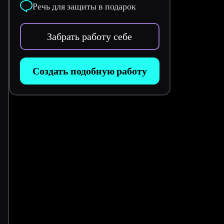
Речь для защиты в подарок
Забрать работу себе
Создать подобную работу