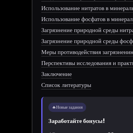
Использование нитратов в минерал
Использование фосфатов в минерал
Загрязнение природной среды нитр
Загрязнение природной среды фос
Меры противодействия загрязнени
Перспективы исследования и прак
Заключение
Список литературы
🔥
Новые задания
Заработайте бонусы!