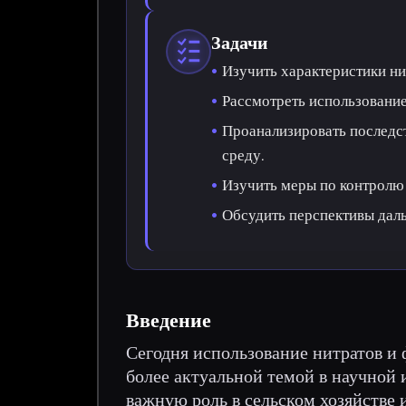
Задачи
Изучить характеристики ни
Рассмотреть использование
Проанализировать последс
среду.
Изучить меры по контролю 
Обсудить перспективы дал
Введение
Сегодня использование нитратов и 
более актуальной темой в научной 
важную роль в сельском хозяйстве 