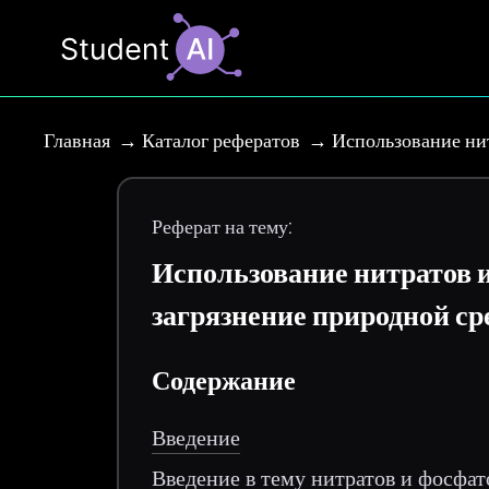
Главная
Каталог рефератов
Использование ни
Реферат на тему:
Использование нитратов 
загрязнение природной ср
Содержание
Введение
Введение в тему нитратов и фосфат