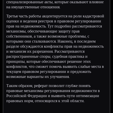
специализированные акты, которые оказывают влияние
на имущественные отношения.
Третья часть работы акцентируется на роли кадастровой
оценки и ведения реестров в правовом регулировании
прав на недвижимость. Тут подробно рассматриваются
механизмы, обеспечивающие защиту прав
собственников, а также возможные проблемы, с
которыми они сталкиваются. Наконец, в последнем
разделе обсуждаются конфликты прав на недвижимость
и механизм их разрешения. Рассматриваются
распространенные споры, судебная практика и
принципы, которые обеспечивают решение этих
конфликтов, что сможет помочь выявить слабые места в
текущем правовом регулировании и предложить
возможные варианты их улучшения.
Таким образом, реферат позволит глубже понять
правовые механизмы регулирования недвижимости в
Российской Федерации и выявить пути оптимизации
правовых норм, относящихся к этой области.