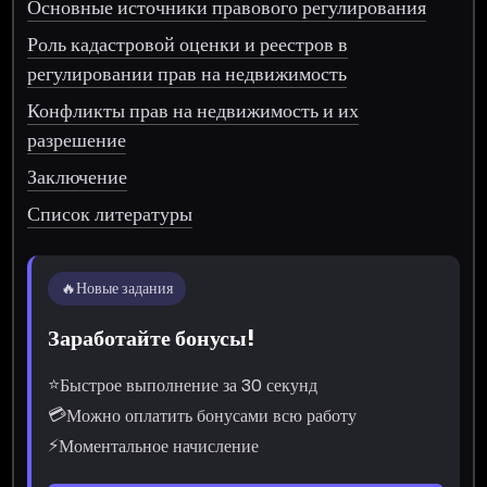
Основные источники правового регулирования
Роль кадастровой оценки и реестров в
регулировании прав на недвижимость
Конфликты прав на недвижимость и их
разрешение
Заключение
Список литературы
🔥
Новые задания
Заработайте бонусы!
⭐
Быстрое выполнение за 30 секунд
💳
Можно оплатить бонусами всю работу
⚡
Моментальное начисление