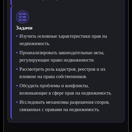
Задачи
Изучить основные характеристики прав на
недвижимость.
Проанализировать законодательные акты,
регулирующие право недвижимости.
Рассмотреть роль кадастров, реестров и их
влияние на права собственников.
Обсудить проблемы и конфликты,
возникающие в сфере прав на недвижимость.
Исследовать механизмы разрешения споров,
связанных с правами на недвижимость.