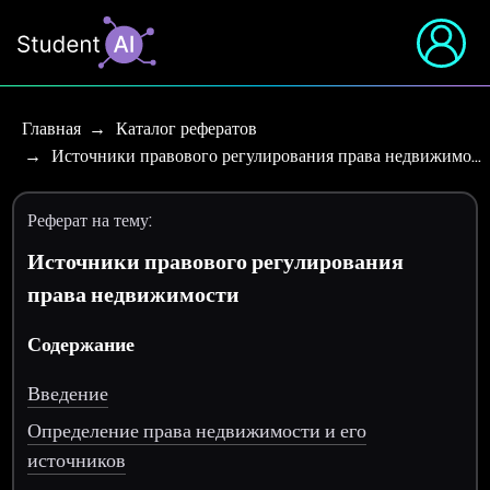
Главная
Каталог рефератов
Источники правового регулирования права недвижимо…
Реферат на тему:
Источники правового регулирования
права недвижимости
Содержание
Введение
Определение права недвижимости и его
источников