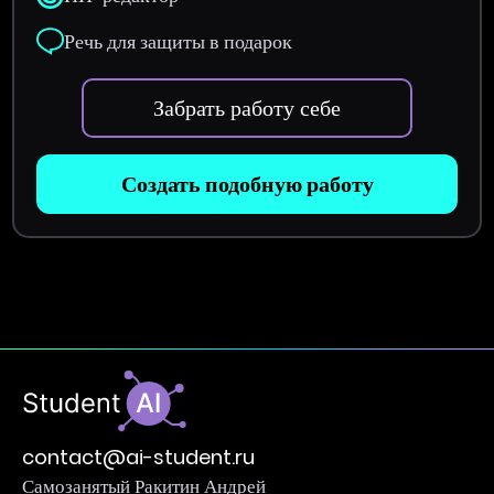
Речь для защиты в подарок
Забрать работу себе
Создать подобную работу
contact@ai-student.ru
Самозанятый Ракитин Андрей