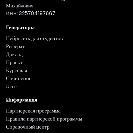
Михайлович
ИНН: 325704197667
Генераторы
Нейросеть для студентов
Реферат
Доклад
Проект
Курсовая
Сочинение
Эссе
Информация
Партнерская программа
Правила партнерской программы
Справочный центр