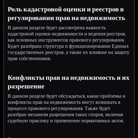
Роль кадастровой оценки и реестров в
регулировании прав на недвижимость
В данном разделе будет рассмотрена важность
кадастровой оценки недвижимости и ведения реестров,
как основных инструментов правового регулирования.
Будет разобрана структура и функционирование Единых
государственных реестров, а также их влияние на защиту
прав собственников.
Конфликты прав на недвижимость и их
разрешение
В данном разделе будет обсуждаться, какие проблемы и
конфликты прав на недвижимость могут возникать в
процессе правового регулирования. Также будет
разобран механизм разрешения таких споров, включая
судебную практику и применение нормативных актов.