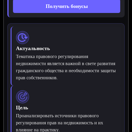
Получить бонусы
Актуальность
Тематика правового регулирования
недвижимости является важной в свете развития
гражданского общества и необходимости защиты
прав собственников.
Цель
Проанализировать источники правового
регулирования прав на недвижимость и их
влияние на практику.