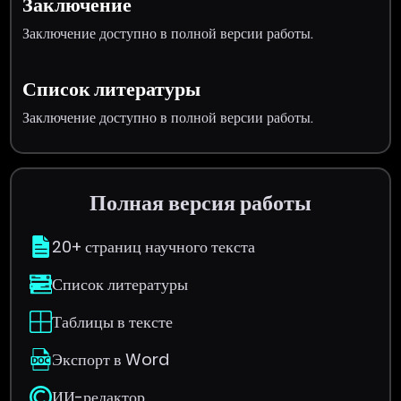
Заключение
Заключение доступно в полной версии работы.
Список литературы
Заключение доступно в полной версии работы.
Полная версия работы
20+ страниц научного текста
Список литературы
Таблицы в тексте
Экспорт в Word
ИИ-редактор