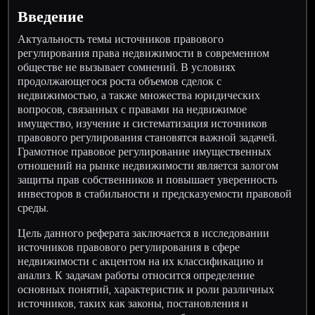
Введение
Актуальность темы источников правового
регулирования права недвижимости в современном
обществе не вызывает сомнений. В условиях
продолжающегося роста объемов сделок с
недвижимостью, а также множества юридических
вопросов, связанных с правами на недвижимое
имущество, изучение и систематизация источников
правового регулирования становятся важной задачей.
Грамотное правовое регулирование имущественных
отношений на рынке недвижимости является залогом
защиты прав собственников и повышает уверенность
инвесторов в стабильности и предсказуемости правовой
среды.
Цель данного реферата заключается в исследовании
источников правового регулирования в сфере
недвижимости с акцентом на их классификацию и
анализ. К задачам работы относится определение
основных понятий, характеристик и роли различных
источников, таких как законы, постановления и