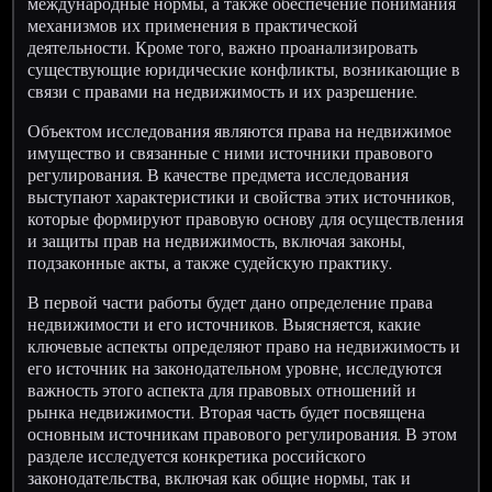
международные нормы, а также обеспечение понимания
механизмов их применения в практической
деятельности. Кроме того, важно проанализировать
существующие юридические конфликты, возникающие в
связи с правами на недвижимость и их разрешение.
Объектом исследования являются права на недвижимое
имущество и связанные с ними источники правового
регулирования. В качестве предмета исследования
выступают характеристики и свойства этих источников,
которые формируют правовую основу для осуществления
и защиты прав на недвижимость, включая законы,
подзаконные акты, а также судейскую практику.
В первой части работы будет дано определение права
недвижимости и его источников. Выясняется, какие
ключевые аспекты определяют право на недвижимость и
его источник на законодательном уровне, исследуются
важность этого аспекта для правовых отношений и
рынка недвижимости. Вторая часть будет посвящена
основным источникам правового регулирования. В этом
разделе исследуется конкретика российского
законодательства, включая как общие нормы, так и