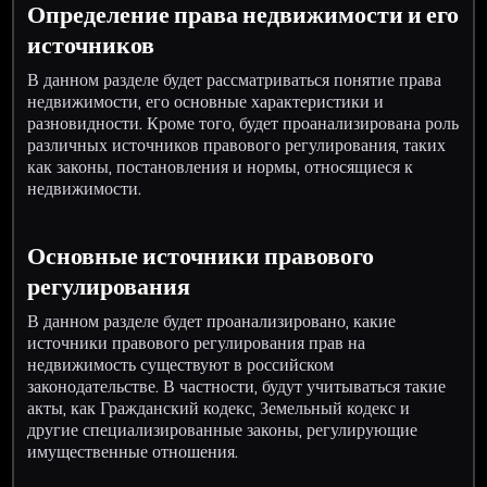
Определение права недвижимости и его
источников
В данном разделе будет рассматриваться понятие права
недвижимости, его основные характеристики и
разновидности. Кроме того, будет проанализирована роль
различных источников правового регулирования, таких
как законы, постановления и нормы, относящиеся к
недвижимости.
Основные источники правового
регулирования
В данном разделе будет проанализировано, какие
источники правового регулирования прав на
недвижимость существуют в российском
законодательстве. В частности, будут учитываться такие
акты, как Гражданский кодекс, Земельный кодекс и
другие специализированные законы, регулирующие
имущественные отношения.