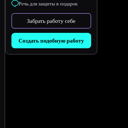
Речь для защиты в подарок
Забрать работу себе
Создать подобную работу