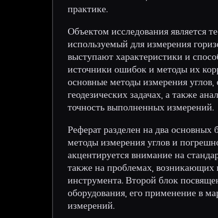
практике.
Объектом исследования является те
используемый для измерения гориз
выступают характеристики и спосо
источники ошибок и методы их кор
основные методы измерения углов,
геодезических задачах, а также ан
точность выполненных измерений.
Реферат разделен на два основных 
методы измерения углов и погрешно
акцентируется внимание на станда
также на проблемах, возникающих 
инструмента. Второй блок посвяще
оборудования, его применение в ма
измерений.