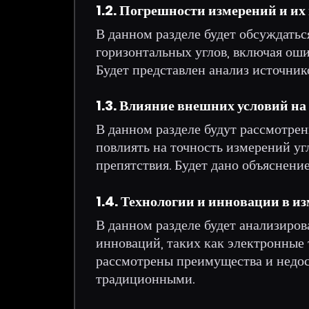
1.2. Погрешности измерений и и
В данном разделе будет обсуждать
горизонтальных углов, включая оши
Будет представлен анализ источни
1.3. Влияние внешних условий на
В данном разделе будут рассмотре
повлиять на точность измерений уг
препятствия. Будет дано объяснени
1.4. Технологии и инновации в и
В данном разделе будет анализиро
инноваций, таких как электронные 
рассмотрены преимущества и недос
традиционными.