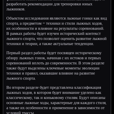
разработать рекомендации для тренировки юных
лыжников.
Объектом исследования являются лыжные гонки как вид
спорта, а предметом – техники и стили лыжных ходов,
их особенности и влияние на результаты соревнований.
В рамках работы будет изучен исторический контекст
лыжного спорта, что позволит оценить развитие лыжной
техники и теории, а также актуальные тенденции.
Первый раздел работы будет посвящен историческому
обзору лыжных гонок, начиная с их истоков и первых
соревнований вплоть до современности. В этом разделе
также будут выделены ключевые моменты эволюции
техники и правил, оказавшие влияние на развитие
лыжного спорта.
Во втором разделе будет представлена классификация
лыжных ходов, в котором будет внимание уделено как
классическому, так и коньковому стилям. Будут описаны
основные лыжные ходы, характерные для каждого стиля,
а также их особенности и применение в зависимости от
условий трассы.