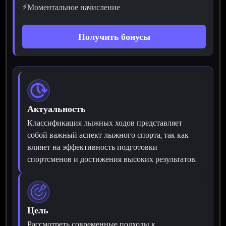
⚡
Моментальное начисление
Получить бонусы
Актуальность
Классификация лыжных ходов представляет
собой важный аспект лыжного спорта, так как
влияет на эффективность подготовки
спортсменов и достижения высоких результатов.
Цель
Рассмотреть современные подходы к