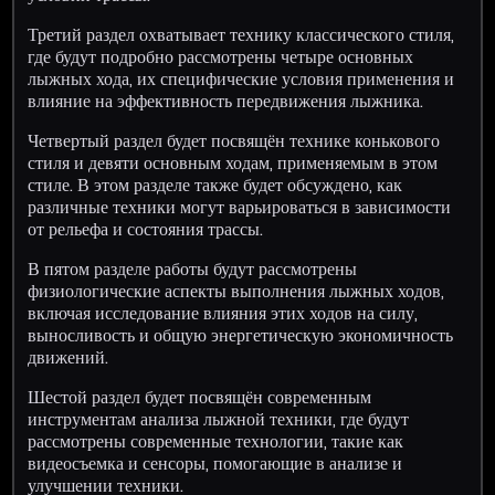
Третий раздел охватывает технику классического стиля,
где будут подробно рассмотрены четыре основных
лыжных хода, их специфические условия применения и
влияние на эффективность передвижения лыжника.
Четвертый раздел будет посвящён технике конькового
стиля и девяти основным ходам, применяемым в этом
стиле. В этом разделе также будет обсуждено, как
различные техники могут варьироваться в зависимости
от рельефа и состояния трассы.
В пятом разделе работы будут рассмотрены
физиологические аспекты выполнения лыжных ходов,
включая исследование влияния этих ходов на силу,
выносливость и общую энергетическую экономичность
движений.
Шестой раздел будет посвящён современным
инструментам анализа лыжной техники, где будут
рассмотрены современные технологии, такие как
видеосъемка и сенсоры, помогающие в анализе и
улучшении техники.