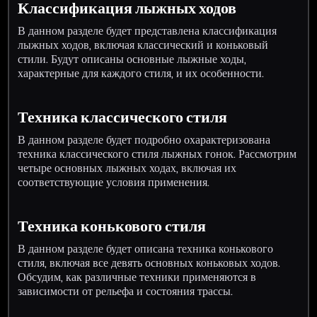
Классификация лыжных ходов
В данном разделе будет представлена классификация
лыжных ходов, включая классический и коньковый
стили. Будут описаны основные лыжные ходы,
характерные для каждого стиля, и их особенности.
Техника классического стиля
В данном разделе будет подробно охарактеризована
техника классического стиля лыжных гонок. Рассмотрим
четыре основных лыжных ходах, включая их
соответствующие условия применения.
Техника конькового стиля
В данном разделе будет описана техника конькового
стиля, включая все девять основных коньковых ходов.
Обсудим, как различные техники применяются в
зависимости от рельефа и состояния трассы.