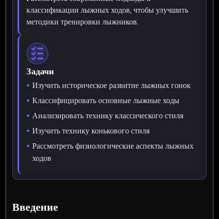
классификации лыжных ходов, чтобы улучшить
методики тренировки лыжников.
Задачи
Изучить историческое развитие лыжных гонок
Классифицировать основные лыжные ходы
Анализировать технику классического стиля
Изучить технику конькового стиля
Рассмотреть физиологические аспекты лыжных
ходов
Введение