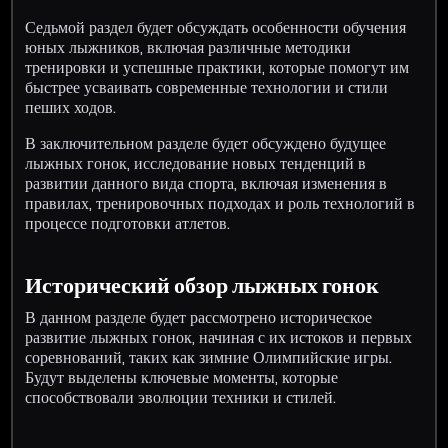
Седьмой раздел будет обсуждать особенности обучения
юных лыжников, включая различные методики
тренировки и успешные практики, которые помогут им
быстрее усваивать современные технологии и стили
пеших ходов.
В заключительном разделе будет обсуждено будущее
лыжных гонок, исследование новых тенденций в
развитии данного вида спорта, включая изменения в
правилах, тренировочных подходах и роль технологий в
процессе подготовки атлетов.
Исторический обзор лыжных гонок
В данном разделе будет рассмотрено историческое
развитие лыжных гонок, начиная с их истоков и первых
соревнований, таких как зимние Олимпийские игры.
Будут выделены ключевые моменты, которые
способствовали эволюции техники и стилей.