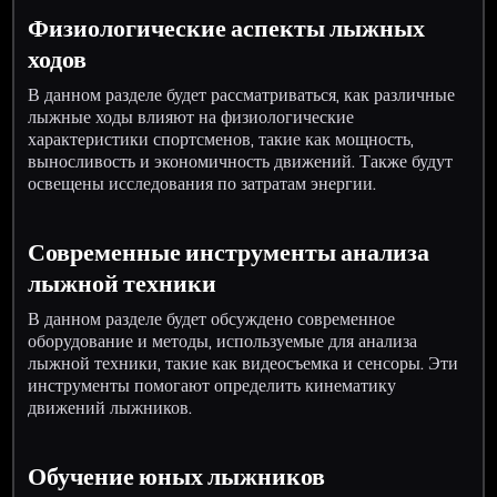
Физиологические аспекты лыжных
ходов
В данном разделе будет рассматриваться, как различные
лыжные ходы влияют на физиологические
характеристики спортсменов, такие как мощность,
выносливость и экономичность движений. Также будут
освещены исследования по затратам энергии.
Современные инструменты анализа
лыжной техники
В данном разделе будет обсуждено современное
оборудование и методы, используемые для анализа
лыжной техники, такие как видеосъемка и сенсоры. Эти
инструменты помогают определить кинематику
движений лыжников.
Обучение юных лыжников