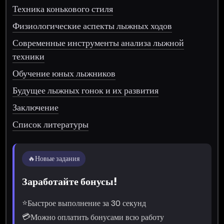
Техника конькового стиля
Физиологические аспекты лыжных ходов
Современные инструменты анализа лыжной
техники
Обучение юных лыжников
Будущее лыжных гонок и их развития
Заключение
Список литературы
🔥
Новые задания
Заработайте бонусы!
⭐
Быстрое выполнение за 30 секунд
💳
Можно оплатить бонусами всю работу