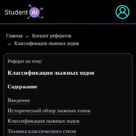
Главная
Каталог рефератов
Классификация лыжных ходов
Реферат на тему:
Классификация лыжных ходов
Содержание
Введение
Исторический обзор лыжных гонок
Классификация лыжных ходов
Техника классического стиля