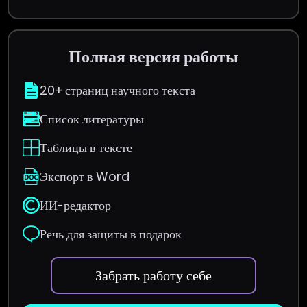
Полная версия работы
20+ страниц научного текста
Список литературы
Таблицы в тексте
Экспорт в Word
ИИ-редактор
Речь для защиты в подарок
Забрать работу себе