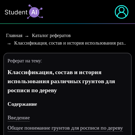
Главная
Каталог рефератов
Классификация, состав и история использования раз…
Реферат на тему:
Классификация, состав и история
использования различных грунтов для
росписи по дереву
Содержание
Введение
Общее понимание грунтов для росписи по дереву