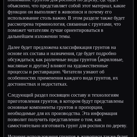
объяснено, что представляет собой этот материал, какие
функции он выполняет в живописи и почему его
использование столь важно. В этом разделе также будет
рассмотрена терминология, связанная с грунтами, что
поможет читателям лучше ориентироваться в
дальнейшем изложении темы.
Далее будет предложена классификация грунтов на
основе их состава и назначения, где будет подробно
обсуждаться, как различные виды грунтов (акриловые,
масляные и другие) влияют на художественные
процессы и реставрацию. Читатели узнают об
особенностях применения каждого вида грунтов, их
достоинствах и недостатках.
Следующий раздел посвящен составу и технологиям
приготовления грунтов, в котором будут представлены
основные компоненты грунтов и пропорции,
необходимые для их производства. Эта информация
позволит получить представление о том, как
самостоятельно изготовить грунт для росписи по дереву.
История использования грунтов в живописи также будет