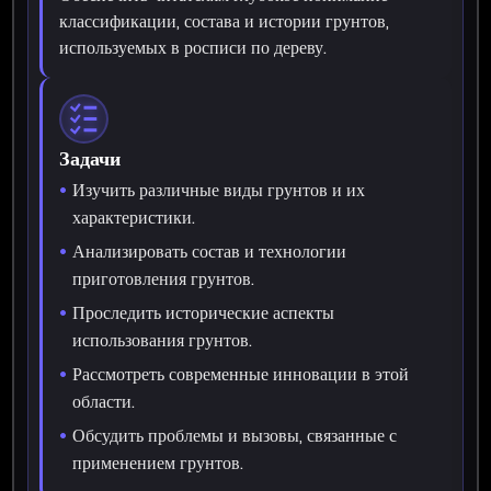
классификации, состава и истории грунтов,
используемых в росписи по дереву.
Задачи
Изучить различные виды грунтов и их
характеристики.
Анализировать состав и технологии
приготовления грунтов.
Проследить исторические аспекты
использования грунтов.
Рассмотреть современные инновации в этой
области.
Обсудить проблемы и вызовы, связанные с
применением грунтов.