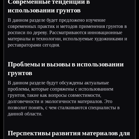
Современные тенденции в
использовании грунтов
В данном разделе будет предложено изучение
современных практик и методов применения грунтов в
росписи по дереву. Рассматриваются инновационные
материалы и технологии, используемые художниками и
реставраторами сегодня.
Проблемы и вызовы в использовании
грунтов
В данном разделе будут обсуждены актуальные
проблемы, которые сопряжены с использованием
грунтов, такие как вопросы совместимости,
долговечности и экологичности материалов. Это
позволит понять, с чем сталкиваются специалисты в
данной области.
Перспективы развития материалов для