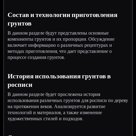
Состав и технологии приготовления
грунтов
В данном разделе будут представлены основные
компоненты грунтов и их пропорции. Обсуждение
включает информацию о различных рецептурах и
методах приготовления, что дает представление о
процессе создания грунтов.
История использования грунтов в
росписи
В данном разделе будет прослежена история
использования различных грунтов для росписи по дереву
на протяжении веков. Анализируется развитие
технологий и материалов, а также изменение
художественных стилей и подходов.