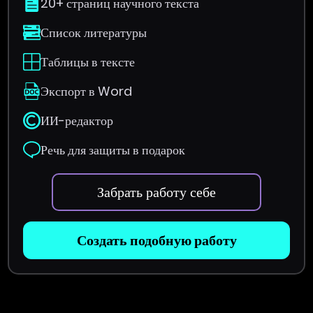
20+ страниц научного текста
Список литературы
Таблицы в тексте
Экспорт в Word
ИИ-редактор
Речь для защиты в подарок
Забрать работу себе
Создать подобную работу