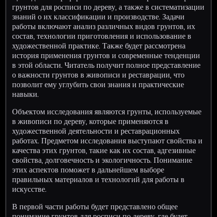
грунтов для росписи по дереву, а также в систематизации
знаний о их классификации и производстве. Задачи
работы включают анализ различных видов грунтов, их
состав, технологии приготовления и использование в
художественной практике. Также будет рассмотрена
история применения грунтов и современные тенденции
в этой области. Читатель получит полное представление
о важности грунтов в живописи и реставрации, что
позволит ему углубить свои знания и практические
навыки.
Объектом исследования являются грунты, используемые
в живописи по дереву, которые применяются в
художественной деятельности и реставрационных
работах. Предметом исследования выступают свойства и
качества этих грунтов, такие как их состав, адгезивные
свойства, долговечность и экологичность. Понимание
этих аспектов поможет в дальнейшем выборе
правильных материалов и технологий для работы в
искусстве.
В первой части работы будет представлено общее
понимание грунтов для росписи по дереву, где будет