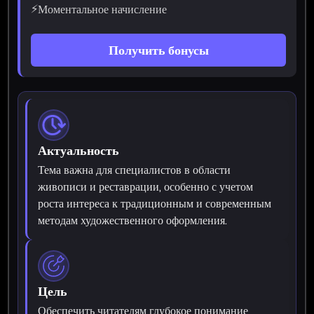
⚡
Моментальное начисление
Получить бонусы
Актуальность
Тема важна для специалистов в области
живописи и реставрации, особенно с учетом
роста интереса к традиционным и современным
методам художественного оформления.
Цель
Обеспечить читателям глубокое понимание