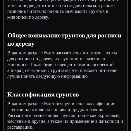
темы и подведет итог всей исследовательской работы,
позволив читателю оценить значимость грунтов в
живописи по дереву.
Общее понимание грунтов для росписи
по дереву
В данном разделе будет рассмотрено, что такое грунты
для росписи по дереву, их функции и значение в
живописи. Также будет освещен терминологический
аппарат, связанный с грунтами, что поможет читателю
лучше понять следующую информацию.
Классификация грунтов
В данном разделе будет осуществлена классификация
грунтов на основе их состава и предназначения.
Рассмотрим разные виды грунтов, такие как акриловые,
масляные и другие, а также их применение в живописи и
реставрации.