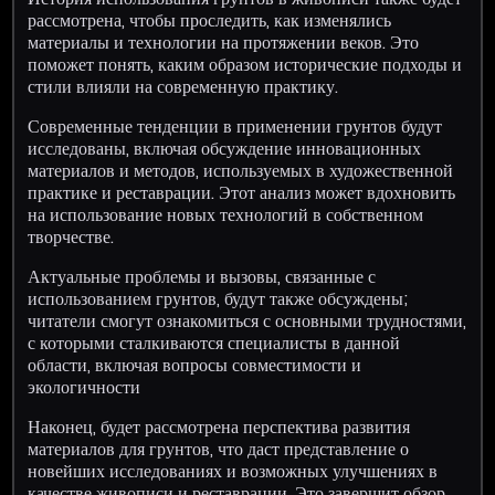
рассмотрена, чтобы проследить, как изменялись
материалы и технологии на протяжении веков. Это
поможет понять, каким образом исторические подходы и
стили влияли на современную практику.
Современные тенденции в применении грунтов будут
исследованы, включая обсуждение инновационных
материалов и методов, используемых в художественной
практике и реставрации. Этот анализ может вдохновить
на использование новых технологий в собственном
творчестве.
Актуальные проблемы и вызовы, связанные с
использованием грунтов, будут также обсуждены;
читатели смогут ознакомиться с основными трудностями,
с которыми сталкиваются специалисты в данной
области, включая вопросы совместимости и
экологичности
Наконец, будет рассмотрена перспектива развития
материалов для грунтов, что даст представление о
новейших исследованиях и возможных улучшениях в
качестве живописи и реставрации. Это завершит обзор