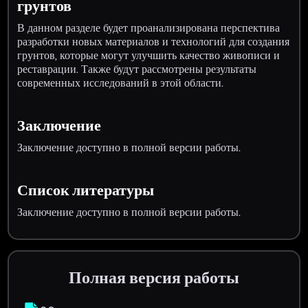
грунтов
В данном разделе будет проанализирована перспектива
разработки новых материалов и технологий для создания
грунтов, которые могут улучшить качество живописи и
реставрации. Также будут рассмотрены результаты
современных исследований в этой области.
Заключение
Заключение доступно в полной версии работы.
Список литературы
Заключение доступно в полной версии работы.
Полная версия работы