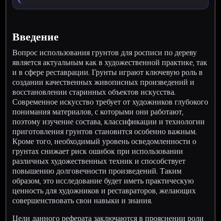
Введение
Вопрос использования грунтов для росписи по дереву
является актуальным как в художественной практике, так
и в сфере реставрации. Грунты играют ключевую роль в
создании качественных живописных произведений и
восстановлении старинных объектов искусства.
Современное искусство требует от художников глубокого
понимания материалов, с которыми они работают,
поэтому изучение состава, классификации и технологии
приготовления грунтов становится особенно важным.
Кроме того, необходимый уровень осведомленности о
грунтах снижает риск ошибок при использовании
различных художественных техник и способствует
повышению долговечности произведений. Таким
образом, это исследование будет иметь практическую
ценность для художников и реставраторов, желающих
совершенствовать свои навыки и знания.
Цели данного реферата заключаются в прояснении роли