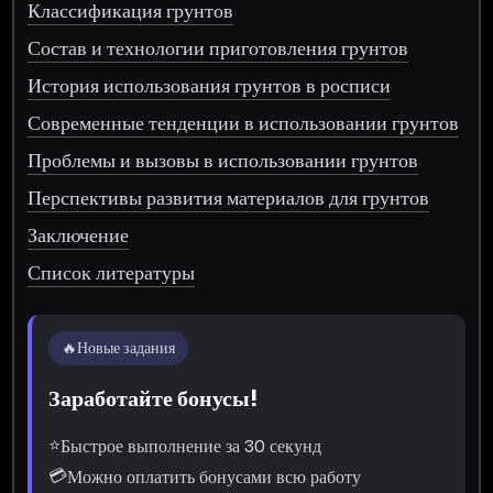
Классификация грунтов
Состав и технологии приготовления грунтов
История использования грунтов в росписи
Современные тенденции в использовании грунтов
Проблемы и вызовы в использовании грунтов
Перспективы развития материалов для грунтов
Заключение
Список литературы
🔥
Новые задания
Заработайте бонусы!
⭐
Быстрое выполнение за 30 секунд
💳
Можно оплатить бонусами всю работу