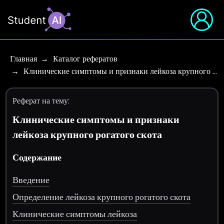
Главная
Каталог рефератов
Клинические симптомы и признаки лейкоза крупного …
Реферат на тему:
Клинические симптомы и признаки
лейкоза крупного рогатого скота
Содержание
Введение
Определение лейкоза крупного рогатого скота
Клинические симптомы лейкоза