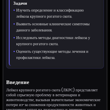
Задачи
Изучить определение и классификацию
лейкоза крупного рогатого скота.
Выявить основные клинические симптомы
данного заболевания.
Исследовать методы диагностики лейкоза у
крупного рогатого скота.
Оценить существующие методы лечения и
профилактики лейкоза.
Введение
Лейкоз крупного рогатого скота (ЛКРС) представляет
собой серьезную проблему в ветеринарии и
животноводстве, вызывая значительные экономические
потери из-за снижения продуктивности животных и
увеличения затрат на диагностику и лечение.