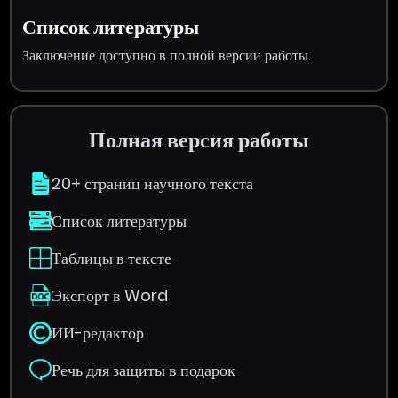
Список литературы
Заключение доступно в полной версии работы.
Полная версия работы
20+ страниц научного текста
Список литературы
Таблицы в тексте
Экспорт в Word
ИИ-редактор
Речь для защиты в подарок