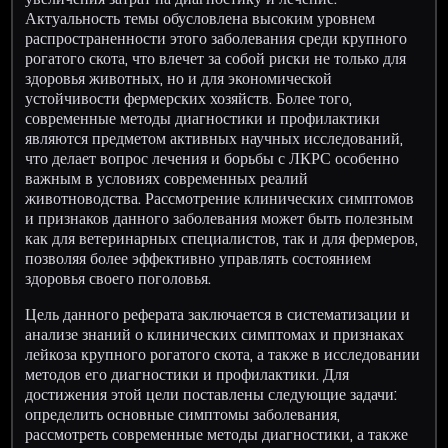
Актуальность темы обусловлена высоким уровнем
распространенности этого заболевания среди крупного
рогатого скота, что влечет за собой риски не только для
здоровья животных, но и для экономической
устойчивости фермерских хозяйств. Более того,
современные методы диагностики и профилактики
являются предметом активных научных исследований,
что делает вопрос лечения и борьбы с ЛКРС особенно
важным в условиях современных реалий
животноводства. Рассмотрение клинических симптомов
и признаков данного заболевания может быть полезным
как для ветеринарных специалистов, так и для фермеров,
позволяя более эффективно управлять состоянием
здоровья своего поголовья.
Цель данного реферата заключается в систематизации и
анализе знаний о клинических симптомах и признаках
лейкоза крупного рогатого скота, а также в исследовании
методов его диагностики и профилактики. Для
достижения этой цели поставлены следующие задачи:
определить основные симптомы заболевания,
рассмотреть современные методы диагностики, а также