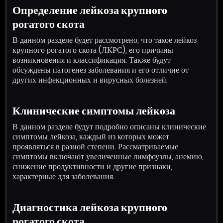
Определение лейкоза крупного
рогатого скота
В данном разделе будет рассмотрено, что такое лейкоз
крупного рогатого скота (ЛКРС), его причины
возникновения и классификация. Также будут
обсуждены патогенез заболевания и его отличие от
других инфекционных и вирусных болезней.
Клинические симптомы лейкоза
В данном разделе будут подробно описаны клинические
симптомы лейкоза, каждый из которых может
проявляться в разной степени. Рассматриваемые
симптомы включают увеличенные лимфоузлы, анемию,
снижение продуктивности и другие признаки,
характерные для заболевания.
Диагностика лейкоза крупного
рогатого скота