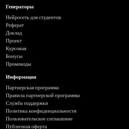
Генераторы
Нейросеть для студентов
Реферат
Доклад
Проект
Курсовая
Бонусы
Промокоды
Информация
Партнерская программа
Правила партнерской программы
Служба поддержки
Политика конфиденциальности
Пользовательское соглашение
Публичная оферта