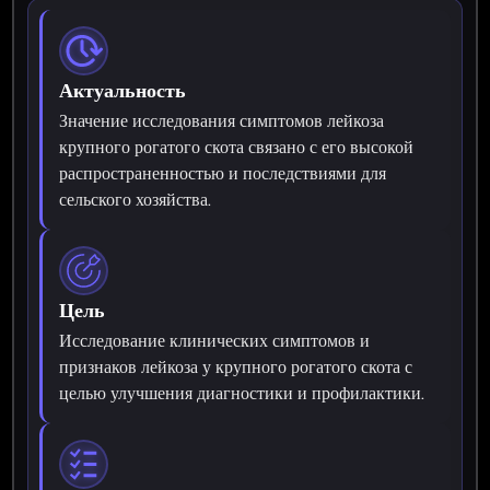
Актуальность
Значение исследования симптомов лейкоза
крупного рогатого скота связано с его высокой
распространенностью и последствиями для
сельского хозяйства.
Цель
Исследование клинических симптомов и
признаков лейкоза у крупного рогатого скота с
целью улучшения диагностики и профилактики.