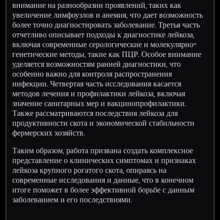
внимание на разнообразии проявлений, таких как
увеличение лимфоузлов и анемия, что дает возможность
более точно диагностировать заболевание. Третья часть
отчетливо описывает подходы к диагностике лейкоза,
включая современные серологические и молекулярно-
генетические методы, такие как ПЦР. Особое внимание
уделяется возможностям ранней диагностики, что
особенно важно для контроля распространения
инфекции. Четвертая часть исследования касается
методов лечения и профилактики лейкоза, включая
значение санитарных мер и вакцинопрофилактики.
Также рассматриваются последствия лейкоза для
продуктивности скота и экономической стабильности
фермерских хозяйств.
Таким образом, работа призвана создать комплексное
представление о клинических симптомах и признаках
лейкоза крупного рогатого скота, опираясь на
современные исследования и данные, что в конечном
итоге поможет в более эффективной борьбе с данным
заболеванием и его последствиями.