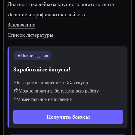
Диагностика лейкоза крупного рогатого скота
Лечение и профилактика лейкоза
Заключение
Список литературы
🔥
Новые задания
Заработайте бонусы!
⭐
Быстрое выполнение за 30 секунд
💳
Можно оплатить бонусами всю работу
⚡
Моментальное начисление
Получить бонусы