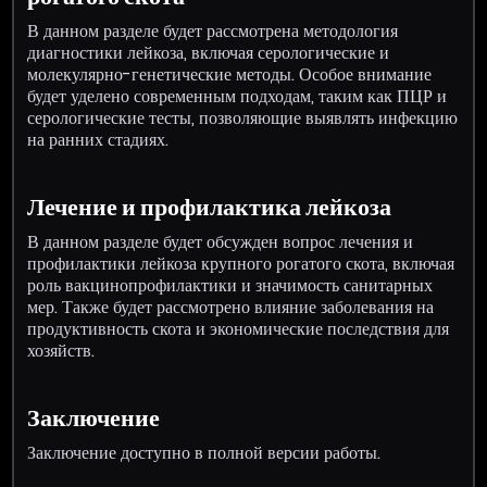
В данном разделе будет рассмотрена методология
диагностики лейкоза, включая серологические и
молекулярно-генетические методы. Особое внимание
будет уделено современным подходам, таким как ПЦР и
серологические тесты, позволяющие выявлять инфекцию
на ранних стадиях.
Лечение и профилактика лейкоза
В данном разделе будет обсужден вопрос лечения и
профилактики лейкоза крупного рогатого скота, включая
роль вакцинопрофилактики и значимость санитарных
мер. Также будет рассмотрено влияние заболевания на
продуктивность скота и экономические последствия для
хозяйств.
Заключение
Заключение доступно в полной версии работы.