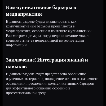
Коммуникативные барьеры в
медиапрактике
В данном разделе будем анализировать, как
коммуникативные барьеры проявляются в
медиапрактике, особенно в контексте журналистики.
Рассмотрим примеры, когда недопонимание может
возникнуть из-за неправильной интерпретации
информации.
Заключение: Интеграция знаний и
навыков
В данном разделе будет представлено обобщение
изученных материалов, подведение итогов о значимости
осознания и преодоления коммуникативных барьеров
для эффективного общения, особенно в
профессиональной среде.