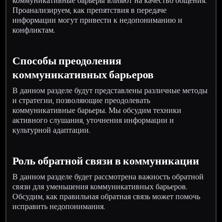
коммуникативные барьеры влияют на качество общения.
Проанализируем, как препятствия в передаче
информации могут привести к недопониманию и
конфликтам.
Способы преодоления
коммуникативных барьеров
В данном разделе будут представлены различные методы
и стратегии, позволяющие преодолевать
коммуникативные барьеры. Мы обсудим техники
активного слушания, уточнения информации и
культурной адаптации.
Роль обратной связи в коммуникации
В данном разделе будет рассмотрена важность обратной
связи для уменьшения коммуникативных барьеров.
Обсудим, как правильная обратная связь может помочь
исправить недопонимания.