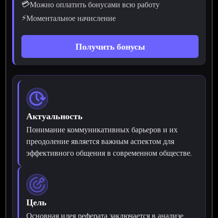
💳
Можно оплатить бонусами всю работу
⚡
Моментальное начисление
Получить бонусы
Актуальность
Понимание коммуникативных барьеров и их
преодоление является важным аспектом для
эффективного общения в современном обществе.
Цель
Основная идея реферата заключается в анализе