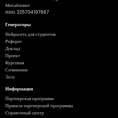
Михайлович
ИНН: 325704197667
Генераторы
Нейросеть для студентов
Реферат
Доклад
Проект
Курсовая
Сочинение
Эссе
Информация
Партнерская программа
Правила партнерской программы
Справочный центр