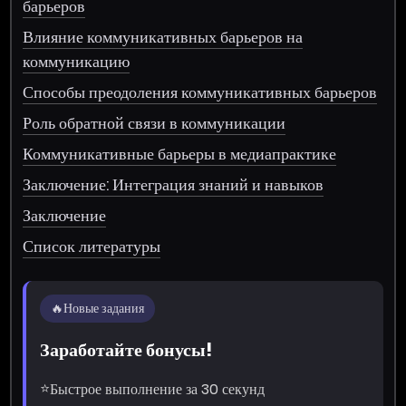
барьеров
Влияние коммуникативных барьеров на
коммуникацию
Способы преодоления коммуникативных барьеров
Роль обратной связи в коммуникации
Коммуникативные барьеры в медиапрактике
Заключение: Интеграция знаний и навыков
Заключение
Список литературы
🔥
Новые задания
Заработайте бонусы!
⭐
Быстрое выполнение за 30 секунд