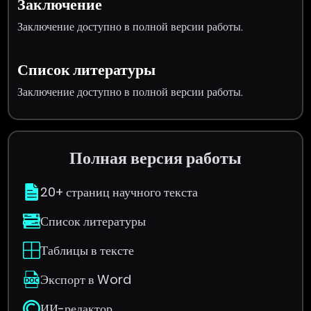
Заключение
Заключение доступно в полной версии работы.
Список литературы
Заключение доступно в полной версии работы.
Полная версия работы
20+ страниц научного текста
Список литературы
Таблицы в тексте
Экспорт в Word
ИИ-редактор