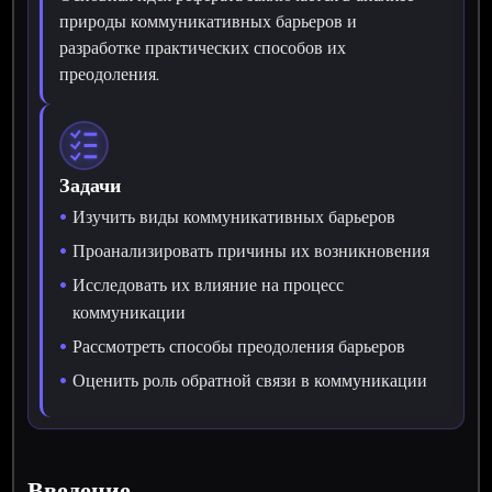
природы коммуникативных барьеров и
разработке практических способов их
преодоления.
Задачи
Изучить виды коммуникативных барьеров
Проанализировать причины их возникновения
Исследовать их влияние на процесс
коммуникации
Рассмотреть способы преодоления барьеров
Оценить роль обратной связи в коммуникации
Введение