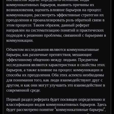
коммуникативных барьеров, выявить причины их
возникновения, оценить влияние барьеров на процесс
коммуникации, рассмотреть эффективные стратегии их
преодоления и проанализировать роль обратной связи в
этом процессе. Таким образом, данный реферат
направлен на систематизацию понятий и практических
подходов к решению проблемы, связанной с барьерами в
коммуникации.
Объектом исследования являются коммуникативные
барьеры, как различные препятствия, мешающие
эффективному общению между людьми. Предметом
исследования являются характеристики и свойства этих
барьеров, а также влияние на процесс коммуникации и
способы их преодоления. Оба этих аспекта необходимы
для понимания того, как люди взаимодействуют друг с
другом, и как они могут улучшить это взаимодействие в
современной среде.
Первый раздел реферата будет посвящен определению и
классификации видов коммуникативных барьеров. Здесь
будет рассмотрено понятие "коммуникативные барьеры",