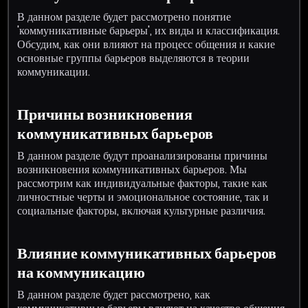
В данном разделе будет рассмотрено понятие
'коммуникативные барьеры', их виды и классификация.
Обсудим, как они влияют на процесс общения и какие
основные группы барьеров выделяются в теории
коммуникации.
Причины возникновения
коммуникативных барьеров
В данном разделе будут проанализированы причины
возникновения коммуникативных барьеров. Мы
рассмотрим как индивидуальные факторы, такие как
личностные черты и эмоциональное состояние, так и
социальные факторы, включая культурные различия.
Влияние коммуникативных барьеров
на коммуникацию
В данном разделе будет рассмотрено, как