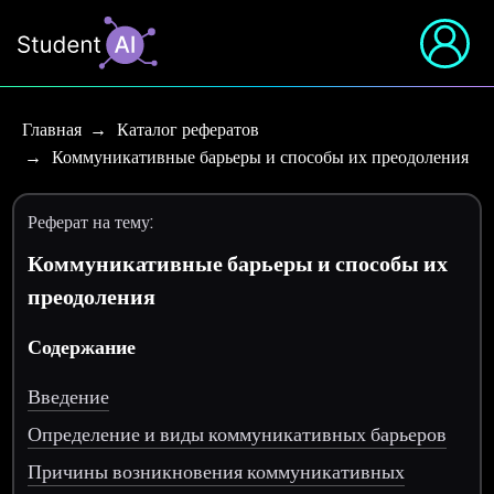
Главная
Каталог рефератов
Коммуникативные барьеры и способы их преодоления
Реферат на тему:
Коммуникативные барьеры и способы их
преодоления
Содержание
Введение
Определение и виды коммуникативных барьеров
Причины возникновения коммуникативных