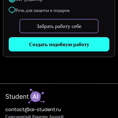
Речь для защиты в подарок
Забрать работу себе
Создать подобную работу
contact@ai-student.ru
Самозанятый Ракитин Андрей