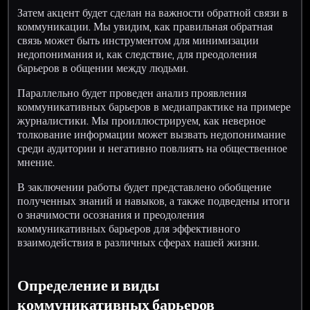
Затем акцент будет сделан на важности обратной связи в
коммуникации. Мы увидим, как правильная обратная
связь может быть инструментом для минимизации
недопонимания и, как следствие, для преодоления
барьеров в общении между людьми.
Параллельно будет проведен анализ проявления
коммуникативных барьеров в медиапрактике на примере
журналистики. Мы проиллюстрируем, как неверное
толкование информации может вызвать недопонимание
среди аудитории и негативно повлиять на общественное
мнение.
В заключении работы будет представлено обобщение
полученных знаний и навыков, а также подведены итоги
о значимости осознания и преодоления
коммуникативных барьеров для эффективного
взаимодействия в различных сферах нашей жизни.
Определение и виды
коммуникативных барьеров