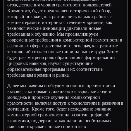
отождествления уровня грамотности пользователей.
Кроме того, будет представлен исторический обзор,
который покажет, как развивались навыки работы с
компьютерами и интернета с течением времени, как
технологические инновации диктовали новые
требования к обучению. Мы проанализируем
современные требования к компьютерной грамотности в
различных сферах деятельности, освещая, как развитие
технологий создало новые ниши на рынке труда. Затем
будет рассмотрена роль образования в формировании
цифровых навыков, изучая существующие
образовательные программы и их соответствие
требованиям времени и рынка.
Далее мы выявим и обсудим основные препятствия и
вызовы, с которыми сталкиваются взрослые люди и
молодежь в процессе обучения компьютерной
грамотности, включая доступ к технологиям и различия в
мотивации. Кроме того, будет исследовано влияние
компьютерной грамотности на развитие цифровой
экономики, подчеркивая, как наличие необходимых
навыков открывает новые горизонты в