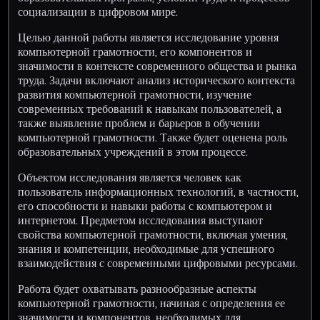
социализации в цифровом мире.
Целью данной работы является исследование уровня
компьютерной грамотности, его компонентов и
значимости в контексте современного общества и рынка
труда. Задачи включают анализ исторического контекста
развития компьютерной грамотности, изучение
современных требований к навыкам пользователей, а
также выявление проблем и барьеров в обучении
компьютерной грамотности. Также будет оценена роль
образовательных учреждений в этом процессе.
Объектом исследования является человек как
пользователь информационных технологий, в частности,
его способности и навыки работы с компьютером и
интернетом. Предметом исследования выступают
свойства компьютерной грамотности, включая умения,
знания и компетенции, необходимые для успешного
взаимодействия с современными цифровыми ресурсами.
Работа будет охватывать разнообразные аспекты
компьютерной грамотности, начиная с определения ее
значимости и компонентов, необходимых для