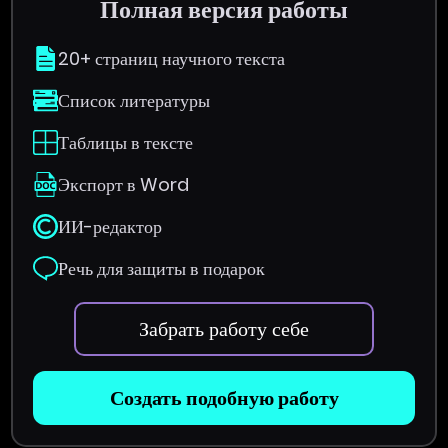
Полная версия работы
20+ страниц научного текста
Список литературы
Таблицы в тексте
Экспорт в Word
ИИ-редактор
Речь для защиты в подарок
Забрать работу себе
Создать подобную работу