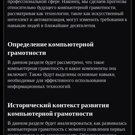
профессиональной сфере. Наконец, мы сделаем прогнозы
относительно будущего компьютерной грамотности,
рассматривая как технологии, такие как искусственный
интеллект и автоматизация, могут изменить требования к
навыкам людей в ближайшие десятилетия.
Определение компьютерной
грамотности
В данном разделе будет рассмотрено, что такое
компьютерная грамотность и какие компоненты она
включает. Также будут выделены основные навыки,
необходимые для эффективного использования
информационных технологий.
Исторический контекст развития
компьютерной грамотности
В данном разделе будет анализироваться, как развивалась
компьютерная грамотность с момента появления первых