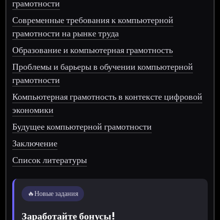
грамотности
Современные требования к компьютерной
грамотности на рынке труда
Образование и компьютерная грамотность
Проблемы и барьеры в обучении компьютерной
грамотности
Компьютерная грамотность в контексте цифровой
экономики
Будущее компьютерной грамотности
Заключение
Список литературы
🔥
Новые задания
Заработайте бонусы!