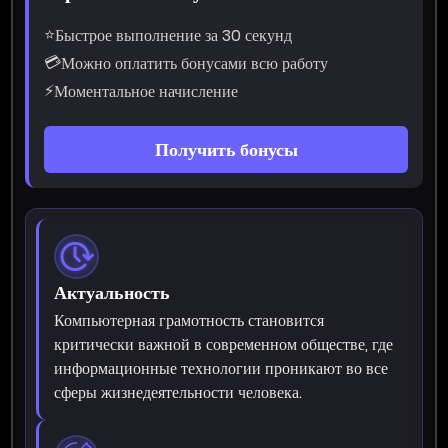
⭐
Быстрое выполнение за 30 секунд
💳
Можно оплатить бонусами всю работу
⚡
Моментальное начисление
Получить бонусы
Актуальность
Компьютерная грамотность становится
критически важной в современном обществе, где
информационные технологии проникают во все
сферы жизнедеятельности человека.