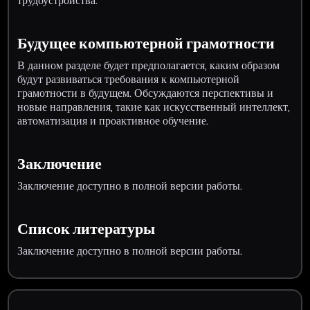
трудоустройства.
Будущее компьютерной грамотности
В данном разделе будет предполагается, каким образом
будут развиваться требования к компьютерной
грамотности в будущем. Обсуждаются перспективы и
новые направления, такие как искусственный интеллект,
автоматизация и проактивное обучение.
Заключение
Заключение доступно в полной версии работы.
Список литературы
Заключение доступно в полной версии работы.