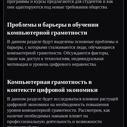
программы и курсы предлагаются для студентов и как
они адаптируются под новые требования общества.
Проблемы и барьеры в обучении
компьютерной грамотности
В данном разделе будут выделены основные проблемы и
барьеры, с которыми сталкиваются люди, обучающиеся
компьютерной грамотности. Обсуждаются факторы,
такие как доступ к технологиям, индивидуальная
мотивация и уровень цифрового неравенства.
Компьютерная грамотность в
контексте цифровой экономики
В данном разделе будет исследоваться влияние растущей
цифровой экономики на необходимость повышения
уровня компьютерной грамотности. Рассмотрим, как
наличие необходимых навыков влияет на
профессиональную деятельность и возможности