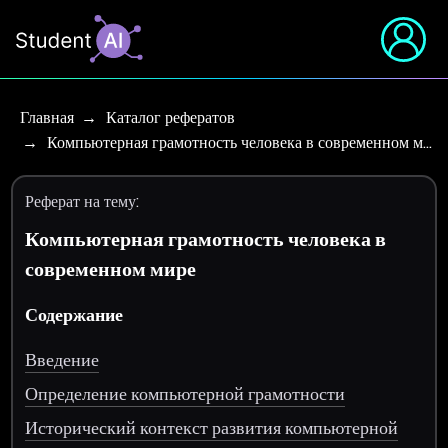
Главная
Каталог рефератов
Компьютерная грамотность человека в современном м…
Реферат на тему:
Компьютерная грамотность человека в
современном мире
Содержание
Введение
Определение компьютерной грамотности
Исторический контекст развития компьютерной