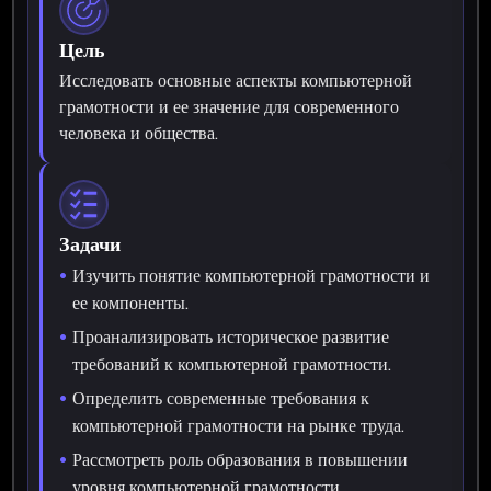
Цель
Исследовать основные аспекты компьютерной
грамотности и ее значение для современного
человека и общества.
Задачи
Изучить понятие компьютерной грамотности и
ее компоненты.
Проанализировать историческое развитие
требований к компьютерной грамотности.
Определить современные требования к
компьютерной грамотности на рынке труда.
Рассмотреть роль образования в повышении
уровня компьютерной грамотности.