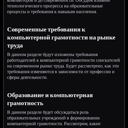
компьютеров и до современности. Обсудим влияние
технологического прогресса на образовательные
процессы и требования к навыкам населения.
Современные требования к
компьютерной грамотности на рынке
труда
В данном разделе будут изложены требования
работодателей к компьютерной грамотности соискателей
на современном рынке труда. Будет рассмотрено, как эти
требования изменяются в зависимости от профессии и
сферы деятельности.
Образование и компьютерная
грамотность
В данном разделе будет обсуждаться роль
образовательных учреждений в формировании
компьютерной грамотности. Рассмотрим, какие