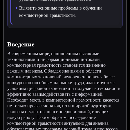
Выявить основные проблемы в обучении
компьютерной грамотности.
Введение
В современном мире, наполненном высокими
технологиями и информационными потоками,
компьютерная грамотность становится жизненно
важным навыком. Обладая знаниями в области
компьютерных технологий, человек становится более
конкурентоспособным на рынке труда, адаптируется к
условиям цифровой экономики и получает возможность
эффективно взаимодействовать с информацией.
Необходи- мость в компьютерной грамотности касается
не только профессионалов, но и широкой аудитории,
включая студентов, пенсионеров и людей, ищущих
новую работу. Таким образом, исследование
компьютерной грамотности актуально для анализа
образовательных программ, условий труда и процессов