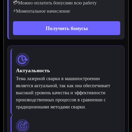
💳
Можно оплатить бонусами всю работу
⚡
Моментальное начисление
Получить бонусы
Актуальность
Тема лазерной сварки в машиностроении
является актуальной, так как она обеспечивает
высокий уровень качества и эффективности
производственных процессов в сравнении с
традиционными методами сварки.