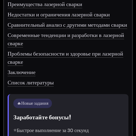
Преимущества лазерной сварки
Недостатки и ограничения лазерной сварки
Сравнительный анализ с другими методами сварки
Современные тенденции и разработки в лазерной
сварке
Проблемы безопасности и здоровье при лазерной
сварке
Заключение
Список литературы
🔥
Новые задания
Заработайте бонусы!
⭐
Быстрое выполнение за 30 секунд