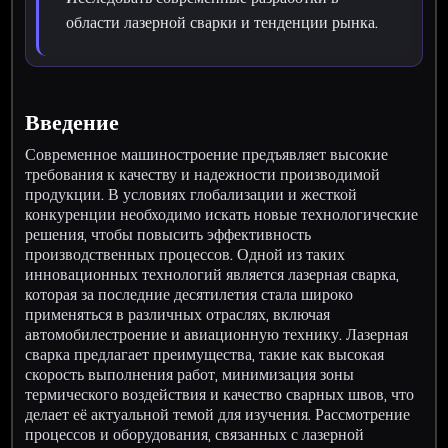
области лазерной сварки и тенденции рынка.
Введение
Современное машиностроение предъявляет высокие
требования к качеству и надежности производимой
продукции. В условиях глобализации и жесткой
конкуренции необходимо искать новые технологические
решения, чтобы повысить эффективность
производственных процессов. Одной из таких
инновационных технологий является лазерная сварка,
которая за последние десятилетия стала широко
применяться в различных отраслях, включая
автомобилестроение и авиационную технику. Лазерная
сварка предлагает преимущества, такие как высокая
скорость выполнения работ, минимизация зоны
термического воздействия и качество сварных швов, что
делает её актуальной темой для изучения. Рассмотрение
процессов и оборудования, связанных с лазерной