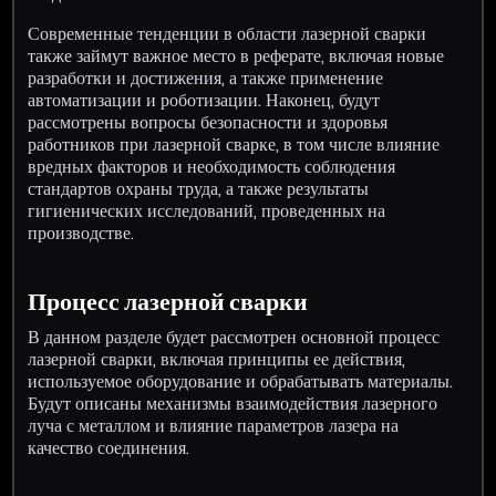
Современные тенденции в области лазерной сварки
также займут важное место в реферате, включая новые
разработки и достижения, а также применение
автоматизации и роботизации. Наконец, будут
рассмотрены вопросы безопасности и здоровья
работников при лазерной сварке, в том числе влияние
вредных факторов и необходимость соблюдения
стандартов охраны труда, а также результаты
гигиенических исследований, проведенных на
производстве.
Процесс лазерной сварки
В данном разделе будет рассмотрен основной процесс
лазерной сварки, включая принципы ее действия,
используемое оборудование и обрабатывать материалы.
Будут описаны механизмы взаимодействия лазерного
луча с металлом и влияние параметров лазера на
качество соединения.