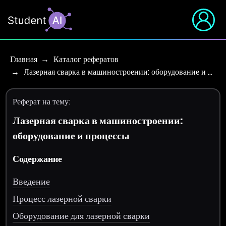
Главная
Каталог рефератов
Лазерная сварка в машиностроении: оборудование и …
Реферат на тему:
Лазерная сварка в машиностроении:
оборудование и процессы
Содержание
Введение
Процесс лазерной сварки
Оборудование для лазерной сварки