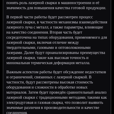
понять роль лазерной сварки в машиностроении и её
значимость для повышения качества готовой продукции.
В первой части работы будет рассмотрен процесс
лазерной сварки, в частности механизмы взаимодействия
лазерного луча с металл, а также параметры, влияющие
на качество соединения. Вторая часть будет
сосредоточена на типах оборудования, применяемого для
лазерной сварки, включая отличие между
твердотельными, газовыми и оптоволоконными
лазерами. Далее будут проанализированы преимущества
лазерной сварки, такие как высокая точность и
минимальная термическая деформация металла.
Важным аспектом работы будет обсуждение недостатков
и ограничений, связанных с лазерной сваркой. В
частности, будут рассмотрены высокая стоимость
оборудования и сложности в обработке новых
материалов. Затем будет проведён сравнительный анализ
лазерной сварки с традиционными методами, такими как
электродуговая и газовая сварка, что позволит выявить
значимые различия в производительности и качестве
соединения.