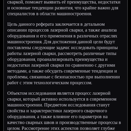
сваркой, поможет выявить её преимущества, недостатки
и основные тенденции развития, что крайне важно для
специалистов в области машиностроения.
Цель данного реферата заключается в детальном
описании процессов лазерной сварки, а также анализа
оборудования и его применения в различных отраслях
машиностроения. Для достижения данной цели будут
поставлены следующие задачи: исследовать принципы
работы лазерной сварки, рассмотреть различные типы
оборудования, проанализировать преимущества и
недостатки лазерной сварки по сравнению с другими
методами, а также обсудить современные тенденции и
проблемы, связанные с безопасностью при выполнении
работ с этим технологическим процессом.
Объектом исследования является процесс лазерной
сварки, который активно используется в современном
машиностроении. Предметом исследования станут
свойства и характеристики лазерного сварочного
оборудования, а также влияние его параметров на
качество сварных швов и производственные процессы в
целом. Рассмотрение этих аспектов позволяет глубже