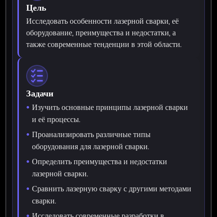
Цель
Исследовать особенности лазерной сварки, её
оборудование, преимущества и недостатки, а
также современные тенденции в этой области.
Задачи
Изучить основные принципы лазерной сварки
и её процессы.
Проанализировать различные типы
оборудования для лазерной сварки.
Определить преимущества и недостатки
лазерной сварки.
Сравнить лазерную сварку с другими методами
сварки.
Исследовать современные разработки в