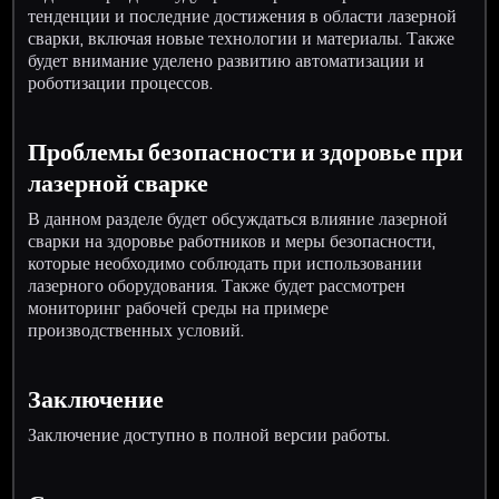
тенденции и последние достижения в области лазерной
сварки, включая новые технологии и материалы. Также
будет внимание уделено развитию автоматизации и
роботизации процессов.
Проблемы безопасности и здоровье при
лазерной сварке
В данном разделе будет обсуждаться влияние лазерной
сварки на здоровье работников и меры безопасности,
которые необходимо соблюдать при использовании
лазерного оборудования. Также будет рассмотрен
мониторинг рабочей среды на примере
производственных условий.
Заключение
Заключение доступно в полной версии работы.