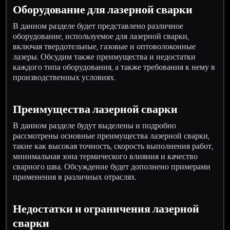
Оборудование для лазерной сварки
В данном разделе будет представлено различное
оборудование, используемое для лазерной сварки,
включая твердотельные, газовые и оптоволоконные
лазеры. Обсудим также преимущества и недостатки
каждого типа оборудования, а также требования к нему в
производственных условиях.
Преимущества лазерной сварки
В данном разделе будут выделены и подробно
рассмотрены основные преимущества лазерной сварки,
такие как высокая точность, скорость выполнения работ,
минимальная зона термического влияния и качество
сварного шва. Обсуждение будет дополнено примерами
применения в различных отраслях.
Недостатки и ограничения лазерной
сварки