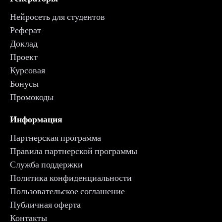
Нейросеть для студентов
Реферат
Доклад
Проект
Курсовая
Бонусы
Промокоды
Информация
Партнерская программа
Правила партнерской программы
Служба поддержки
Политика конфиденциальности
Пользовательское соглашение
Публичная оферта
Контакты