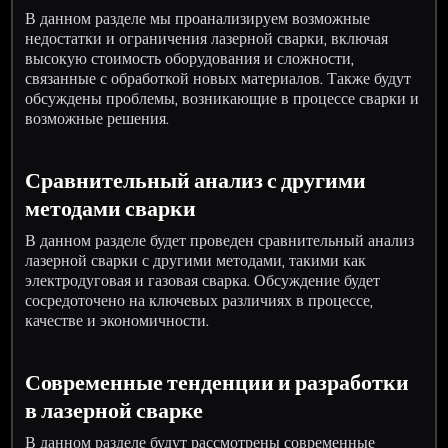
В данном разделе мы проанализируем возможные
недостатки и ограничения лазерной сварки, включая
высокую стоимость оборудования и сложности,
связанные с обработкой новых материалов. Также будут
обсуждены проблемы, возникающие в процессе сварки и
возможные решения.
Сравнительный анализ с другими
методами сварки
В данном разделе будет проведен сравнительный анализ
лазерной сварки с другими методами, такими как
электродуговая и газовая сварка. Обсуждение будет
сосредоточено на ключевых различиях в процессе,
качестве и экономичности.
Современные тенденции и разработки
в лазерной сварке
В данном разделе будут рассмотрены современные