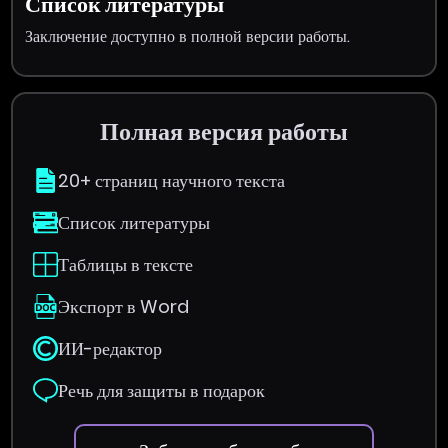
Список литературы
Заключение доступно в полной версии работы.
Полная версия работы
20+ страниц научного текста
Список литературы
Таблицы в тексте
Экспорт в Word
ИИ-редактор
Речь для защиты в подарок