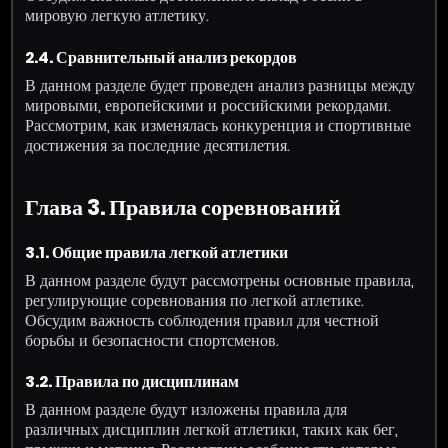
мировую легкую атлетику.
2.4. Сравнительный анализ рекордов
В данном разделе будет проведен анализ разницы между
мировыми, европейскими и российскими рекордами.
Рассмотрим, как изменялась конкуренция и спортивные
достижения за последние десятилетия.
Глава 3. Правила соревнований
3.1. Общие правила легкой атлетики
В данном разделе будут рассмотрены основные правила,
регулирующие соревнования по легкой атлетике.
Обсудим важность соблюдения правил для честной
борьбы и безопасности спортсменов.
3.2. Правила по дисциплинам
В данном разделе будут изложены правила для
различных дисциплин легкой атлетики, таких как бег,