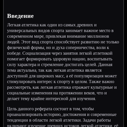
Введение
Легкая атлетика как один из самых древних и
универсальных видов спорта занимает важное место в
современном мире, привлекая внимание миллионов
людей. Этот вид спорта способствует развитию не только
физической формы, но и духа соперничества, воли к
победе. Социализация через занятия легкой атлетикой
помогает формировать здоровую нацию, воспитывать
силу характера и стремление достигать целей. Данная
тема актуальна, так как легкая атлетика является
доступной для широких масс, а её популяризация может
стимулировать интерес к спорту в целом. Также важно
рассмотреть, как легкая атлетика отражает культурные и
социальные изменения на протяжении веков, что и
делает тему крайне интересной для изучения.
Цель данного реферата состоит в том, чтобы
проанализировать историю, достижения и современные
тенденции в области легкой атлетики. Задачи работы
включают изучение древних истоков легкой атлетики, её