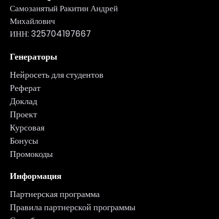
Самозанятый Ракитин Андрей
Михайлович
ИНН: 325704197667
Генераторы
Нейросеть для студентов
Реферат
Доклад
Проект
Курсовая
Бонусы
Промокоды
Информация
Партнерская программа
Правила партнерской программы