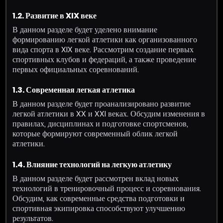
1.2. Развитие в XIX веке
В данном разделе будет уделено внимание
формированию легкой атлетики как организованного
вида спорта в XIX веке. Рассмотрим создание первых
спортивных клубов и федераций, а также проведение
первых официальных соревнований.
1.3. Современная легкая атлетика
В данном разделе будет проанализировано развитие
легкой атлетики в XX и XXI веках. Обсудим изменения в
правилах, дисциплинах и подготовке спортсменов,
которые формируют современный облик легкой
атлетики.
1.4. Влияние технологий на легкую атлетику
В данном разделе будет рассмотрен вклад новых
технологий в тренировочный процесс и соревнования.
Обсудим, как современные средства подготовки и
спортивная экипировка способствуют улучшению
результатов.