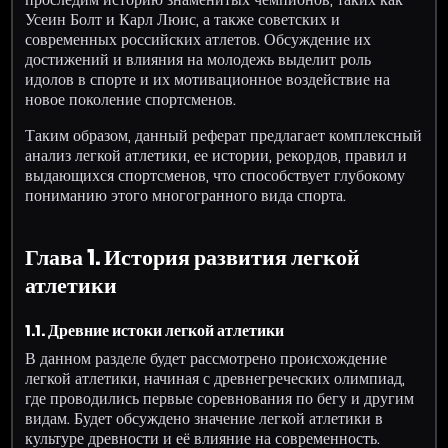
Усеин Болт и Карл Люис, а также советских и
современных российских атлетов. Обсуждение их
достижений и влияния на молодежь выделит роль
идолов в спорте и их мотивационное воздействие на
новое поколение спортсменов.
Таким образом, данный реферат предлагает комплексный
анализ легкой атлетики, ее истории, рекордов, правил и
выдающихся спортсменов, что способствует глубокому
пониманию этого многогранного вида спорта.
Глава 1. История развития легкой
атлетики
1.1. Древние истоки легкой атлетики
В данном разделе будет рассмотрено происхождение
легкой атлетики, начиная с древнегреческих олимпиад,
где проводились первые соревнования по бегу и другим
видам. Будет обсуждено значение легкой атлетики в
культуре древности и её влияние на современность.