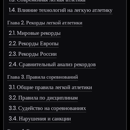
1.4. Влияние технологий на легкую атлетику
Глава 2. Рекорды легкой атлетики
2.1. Мировые рекорды
2.2. Рекорды Европы
2.3. Рекорды России
2.4. Сравнительный анализ рекордов
Глава 3. Правила соревнований
3.1. Общие правила легкой атлетики
3.2. Правила по дисциплинам
3.3. Судейство на соревнованиях
3.4. Нарушения и санкции