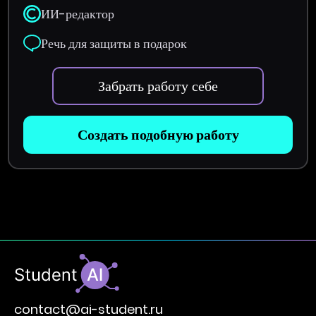
ИИ-редактор
Речь для защиты в подарок
Забрать работу себе
Создать подобную работу
contact@ai-student.ru