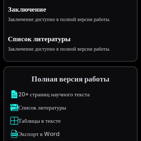
Заключение
Заключение доступно в полной версии работы.
Список литературы
Заключение доступно в полной версии работы.
Полная версия работы
20+ страниц научного текста
Список литературы
Таблицы в тексте
Экспорт в Word