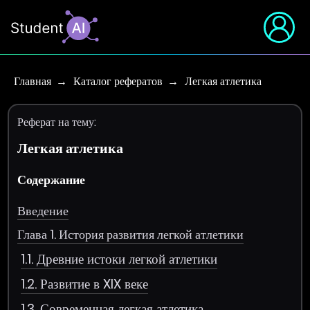
Главная
Каталог рефератов
Легкая атлетика
Реферат на тему:
Легкая атлетика
Содержание
Введение
Глава 1. История развития легкой атлетики
1.1. Древние истоки легкой атлетики
1.2. Развитие в XIX веке
1.3. Современная легкая атлетика