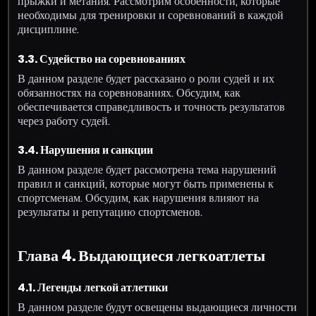
прыжки и метания. Рассмотрим особенности, которые
необходимы для тренировки и соревнований в каждой
дисциплине.
3.3. Судейство на соревнованиях
В данном разделе будет рассказано о роли судей и их
обязанностях на соревнованиях. Обсудим, как
обеспечивается справедливость и точность результатов
через работу судей.
3.4. Нарушения и санкции
В данном разделе будет рассмотрена тема нарушений
правил и санкций, которые могут быть применены к
спортсменам. Обсудим, как нарушения влияют на
результаты и репутацию спортсменов.
Глава 4. Выдающиеся легкоатлеты
4.1. Легенды легкой атлетики
В данном разделе будут освещены выдающиеся личности