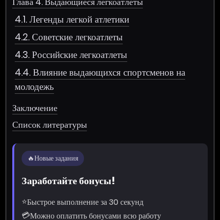
Глава 4. Выдающиеся легкоатлеты
4.1. Легенды легкой атлетики
4.2. Советские легкоатлеты
4.3. Российские легкоатлеты
4.4. Влияние выдающихся спортсменов на
молодежь
Заключение
Список литературы
🔥
Новые задания
Заработайте бонусы!
⭐
Быстрое выполнение за 30 секунд
💳
Можно оплатить бонусами всю работу