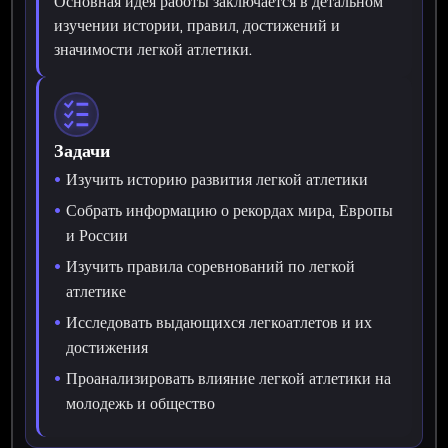
Основная идея работы заключается в детальном
изучении истории, правил, достижений и
значимости легкой атлетики.
Задачи
Изучить историю развития легкой атлетики
Собрать информацию о рекордах мира, Европы
и России
Изучить правила соревнований по легкой
атлетике
Исследовать выдающихся легкоатлетов и их
достижения
Проанализировать влияние легкой атлетики на
молодежь и общество