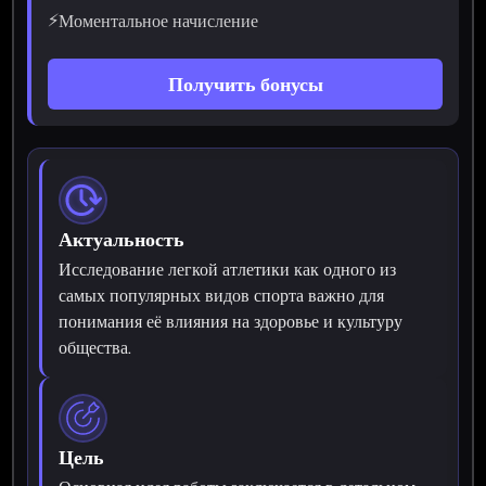
⚡
Моментальное начисление
Получить бонусы
Актуальность
Исследование легкой атлетики как одного из
самых популярных видов спорта важно для
понимания её влияния на здоровье и культуру
общества.
Цель