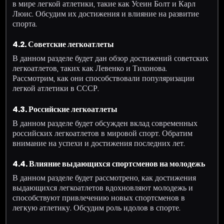
в мире легкой атлетики, такие как Усеин Болт и Карл
Люис. Обсудим их достижения и влияние на развитие
спорта.
4.2. Советские легкоатлеты
В данном разделе будет дан обзор достижений советских
легкоатлетов, таких как Левенко и Тихонова.
Рассмотрим, как они способствовали популяризации
легкой атлетики в СССР.
4.3. Российские легкоатлеты
В данном разделе будет обсужден вклад современных
российских легкоатлетов в мировой спорт. Обратим
внимание на успехи и достижения последних лет.
4.4. Влияние выдающихся спортсменов на молодежь
В данном разделе будет рассмотрено, как достижения
выдающихся легкоатлетов вдохновляют молодежь и
способствуют привлечению новых спортсменов в
легкую атлетику. Обсудим роль идолов в спорте.