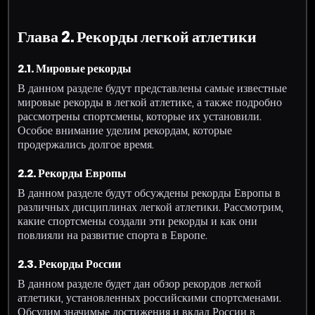
Глава 2. Рекорды легкой атлетики
2.1. Мировые рекорды
В данном разделе будут представлены самые известные
мировые рекорды в легкой атлетике, а также подробно
рассмотрены спортсмены, которые их установили.
Особое внимание уделим рекордам, которые
продержались долгое время.
2.2. Рекорды Европы
В данном разделе будут обсуждены рекорды Европы в
различных дисциплинах легкой атлетики. Рассмотрим,
какие спортсмены создали эти рекорды и как они
повлияли на развитие спорта в Европе.
2.3. Рекорды России
В данном разделе будет дан обзор рекордов легкой
атлетики, установленных российскими спортсменами.
Обсудим значимые достижения и вклад России в