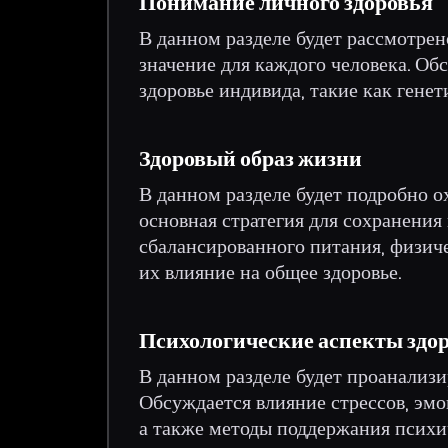
Понимание личного здоровья
В данном разделе будет рассмотрен
значение для каждого человека. О
здоровье индивида, такие как генет
Здоровый образ жизни
В данном разделе будет подробно о
основная стратегия для сохранения
сбалансированного питания, физиче
их влияние на общее здоровье.
Психологические аспекты здо
В данном разделе будет проанализи
Обсуждается влияние стрессов, эмо
а также методы поддержания психи