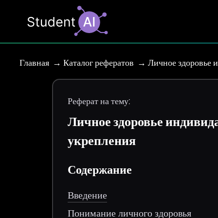
Главная
Каталог рефератов
Личное здоровье и
Реферат на тему:
Личное здоровье индивида
укрепления
Содержание
Введение
Понимание личного здоровья