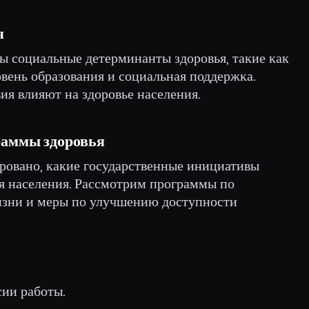
я
ы социальные детерминанты здоровья, такие как
вень образования и социальная поддержка.
ия влияют на здоровье населения.
раммы здоровья
ировано, какие государственные инициативы
я населения. Рассмотрим программы по
изни и меры по улучшению доступности
сии работы.