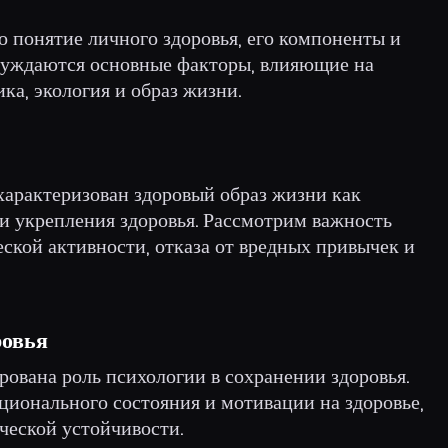
о понятие личного здоровья, его компоненты и
бсуждаются основные факторы, влияющие на
ика, экология и образ жизни.
характеризован здоровый образ жизни как
 и укрепления здоровья. Рассмотрим важность
ской активности, отказа от вредных привычек и
ровья
рована роль психологии в сохранении здоровья.
ционального состояния и мотивации на здоровье,
ческой устойчивости.