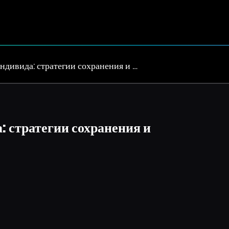
ндивида: стратегии сохранения и …
: стратегии сохранения и