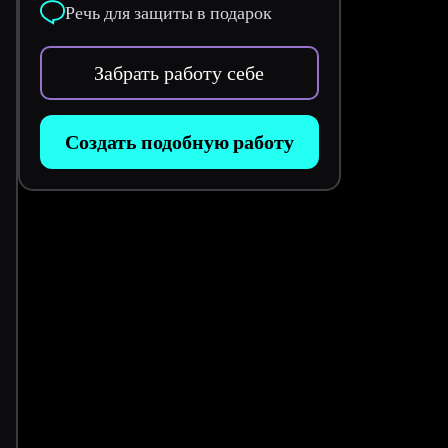
Речь для защиты в подарок
Забрать работу себе
Создать подобную работу