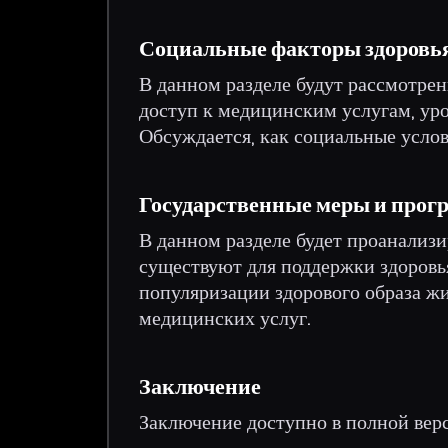
Социальные факторы здоровь
В данном разделе будут рассмотрен
доступ к медицинским услугам, уро
Обсуждается, как социальные услов
Государственные меры и прог
В данном разделе будет проанализ
существуют для поддержки здоровь
популяризации здорового образа ж
медицинских услуг.
Заключение
Заключение доступно в полной вер