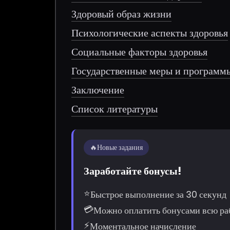
Здоровый образ жизни
Психологические аспекты здоровья
Социальные факторы здоровья
Государственные меры и программы
Заключение
Список литературы
🔥
Новые задания
Заработайте бонусы!
⭐
Быстрое выполнение за 30 секунд
💳
Можно оплатить бонусами всю ра
⚡
Моментальное начисление