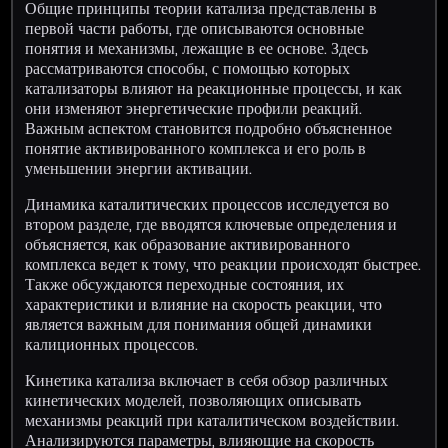
Общие принципы теории катализа представлены в
первой части работы, где описываются основные
понятия и механизмы, лежащие в ее основе. Здесь
рассматриваются способы, с помощью которых
катализаторы влияют на реакционные процессы, и как
они изменяют энергетические профили реакций.
Важным аспектом становится подробно объясненное
понятие активированного комплекса и его роль в
уменьшении энергии активации.
Динамика каталитических процессов исследуется во
втором разделе, где вводятся ключевые определения и
объясняется, как образование активированного
комплекса ведет к тому, что реакции происходят быстрее.
Также обсуждаются переходные состояния, их
характеристики и влияние на скорость реакции, что
является важным для понимания общей динамики
калиционных процессов.
Кинетика катализа включает в себя обзор различных
кинетических моделей, позволяющих описывать
механизмы реакций при каталитическом воздействии.
Анализируются параметры, влияющие на скорость