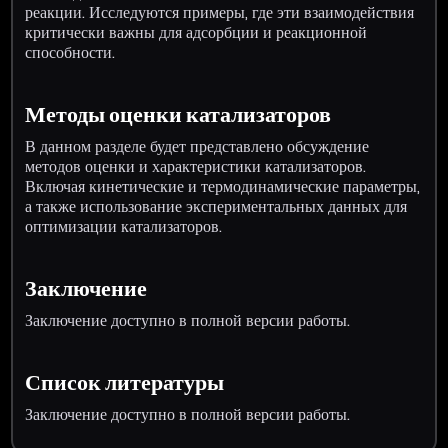
реакции. Исследуются примеры, где эти взаимодействия
критически важны для адсорбции и реакционной
способности.
Методы оценки катализаторов
В данном разделе будет представлено обсуждение
методов оценки и характеристики катализаторов.
Включая кинетические и термодинамические параметры,
а также использование экспериментальных данных для
оптимизации катализаторов.
Заключение
Заключение доступно в полной версии работы.
Список литературы
Заключение доступно в полной версии работы.