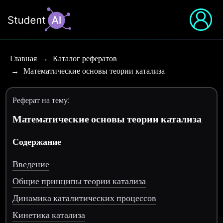
Главная
Каталог рефератов
Математические основы теории катализа
Реферат на тему:
Математические основы теории катализа
Содержание
Введение
Общие принципы теории катализа
Динамика каталитических процессов
Кинетика катализа