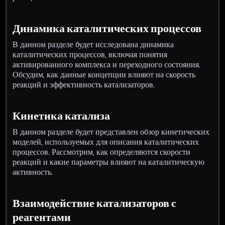
Динамика каталитических процессов
В данном разделе будет исследована динамика
каталитических процессов, включая понятия
активированного комплекса и переходного состояния.
Обсудим, как данные концепции влияют на скорость
реакций и эффективность катализаторов.
Кинетика катализа
В данном разделе будет представлен обзор кинетических
моделей, используемых для описания каталитических
процессов. Рассмотрим, как определяются скорости
реакций и какие параметры влияют на каталитическую
активность.
Взаимодействие катализаторов с
реагентами