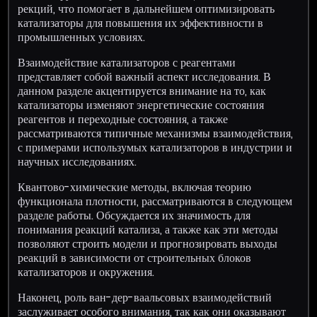
рекций, что помогает в дальнейшем оптимизировать
катализаторы для повышения их эффективности в
промышленных условиях.
Взаимодействие катализаторов с реагентами
представляет собой важный аспект исследования. В
данном разделе акцентируется внимание на то, как
катализаторы изменяют энергетические состояния
реагентов и переходные состояния, а также
рассматриваются типичные механизмы взаимодействия,
с примерами использумых катализаторов в индустрии и
научных исследованиях.
Квантово-химические методы, включая теорию
функционала плотности, рассматриваются в следующем
разделе работы. Обсуждается их значимость для
понимания реакций катализа, а также как эти методы
позволяют строить модели и прогнозировать выходы
реакций в зависимости от строительных блоков
катализаторов и окружения.
Наконец, роль ван-дер-ваальсовых взаимодействий
заслуживает особого внимания, так как они оказывают