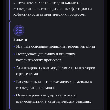
математических основ теории катализа и
исследование влияния различных факторов на
эффективность каталитических процессов.
Задачи
Изучить основные принципы теории катализа
Исследовать динамику и кинетику
каталитических процессов
Анализировать взаимодействие катализаторов
с реагентами
Рассмотреть квантово-химические методы в
исследовании катализа
Оценить роль ван-дер-ваальсовых
взаимодействий в каталитических реакциях