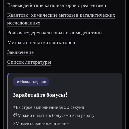
Взаимодействие катализаторов с реагентами
Квантово-химические методы в каталитических
исследованиях
Роль ван-дер-ваальсовых взаимодействий
Методы оценки катализаторов
Заключение
Список литературы
🔥
Новые задания
Заработайте бонусы!
⭐
Быстрое выполнение за 30 секунд
💳
Можно оплатить бонусами всю работу
⚡
Моментальное начисление