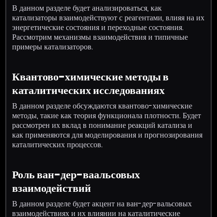
В данном разделе будет анализироваться, как
катализаторы взаимодействуют с реагентами, влияя на их
энергетические состояния и переходные состояния.
Рассмотрим механизмы взаимодействия и типичные
примеры катализаторов.
Квантово-химические методы в
каталитических исследованиях
В данном разделе обсуждаются квантово-химические
методы, такие как теория функционала плотности. Будет
рассмотрен их вклад в понимание реакций катализа и
как применяются для моделирования и прогнозирования
каталитических процессов.
Роль ван-дер-ваальсовых
взаимодействий
В данном разделе будет акцент на ван-дер-вальсовых
взаимодействиях и их влиянии на каталитические