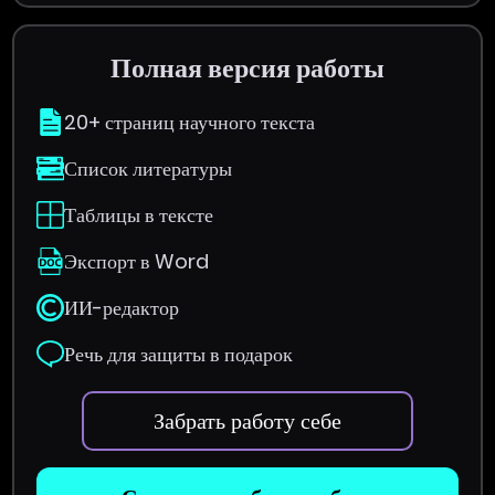
Полная версия работы
20+ страниц научного текста
Список литературы
Таблицы в тексте
Экспорт в Word
ИИ-редактор
Речь для защиты в подарок
Забрать работу себе