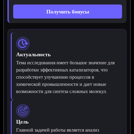
Получить бонусы
Актуальность
Тема исследования имеет большое значение для
разработки эффективных катализаторов, что
способствует улучшению процессов в
химической промышленности и дает новые
возможности для синтеза сложных молекул.
Цель
Главной задачей работы является анализ