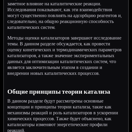
заметное влияние на каталитические реакции.
Исследования показывают, как эти взаимодействия
могут существенно повлиять на адсорбцию реагентов и,
следовательно, на общую реакционную способность
каталитических систем.
Методы оценки катализаторов завершают исследование
темы. В данном разделе обсуждается, как провести
оценку кинетических и термодинамических параметров
катализаторов, а также значение экспериментальных
данных для оптимизации каталитических систем, что
является заключительным этапом в создании и
внедрении новых каталитических процессов.
Общие принципы теории катализа
В данном разделе будут рассмотрены основные
концепции и принципы теории катализа, такие как
механизмы реакций и роль катализаторов в ускорении
химических процессов. Также будет объяснено, как
катализаторы изменяют энергетические профили
реакций.