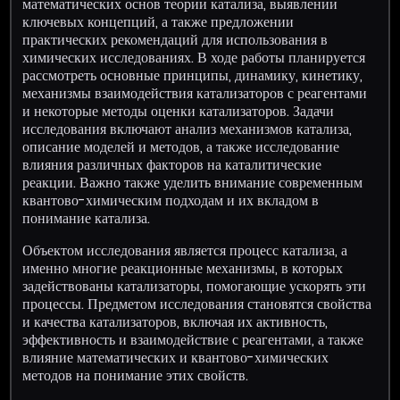
математических основ теории катализа, выявлении
ключевых концепций, а также предложении
практических рекомендаций для использования в
химических исследованиях. В ходе работы планируется
рассмотреть основные принципы, динамику, кинетику,
механизмы взаимодействия катализаторов с реагентами
и некоторые методы оценки катализаторов. Задачи
исследования включают анализ механизмов катализа,
описание моделей и методов, а также исследование
влияния различных факторов на каталитические
реакции. Важно также уделить внимание современным
квантово-химическим подходам и их вкладом в
понимание катализа.
Объектом исследования является процесс катализа, а
именно многие реакционные механизмы, в которых
задействованы катализаторы, помогающие ускорять эти
процессы. Предметом исследования становятся свойства
и качества катализаторов, включая их активность,
эффективность и взаимодействие с реагентами, а также
влияние математических и квантово-химических
методов на понимание этих свойств.