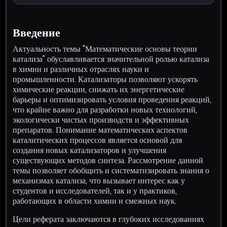
Введение
Актуальность темы "Математические основы теории
катализа" обуславливается значительной ролью катализа
в химии и различных отраслях науки и
промышленности. Катализаторы позволяют ускорять
химические реакции, снижать их энергетические
барьеры и оптимизировать условия проведения реакций,
что крайне важно для разработки новых технологий,
экологически чистых производств и эффективных
препаратов. Понимание математических аспектов
каталитических процессов является основой для
создания новых катализаторов и улучшения
существующих методов синтеза. Рассмотрение данной
темы позволяет обобщить и систематизировать знания о
механизмах катализа, что вызывает интерес как у
студентов и исследователей, так и у практиков,
работающих в области химии и смежных наук.
Цели реферата заключаются в глубоких исследованиях