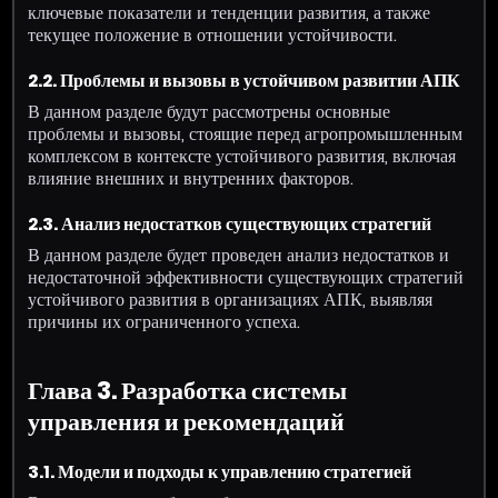
ключевые показатели и тенденции развития, а также
текущее положение в отношении устойчивости.
2.2. Проблемы и вызовы в устойчивом развитии АПК
В данном разделе будут рассмотрены основные
проблемы и вызовы, стоящие перед агропромышленным
комплексом в контексте устойчивого развития, включая
влияние внешних и внутренних факторов.
2.3. Анализ недостатков существующих стратегий
В данном разделе будет проведен анализ недостатков и
недостаточной эффективности существующих стратегий
устойчивого развития в организациях АПК, выявляя
причины их ограниченного успеха.
Глава 3. Разработка системы
управления и рекомендаций
3.1. Модели и подходы к управлению стратегией