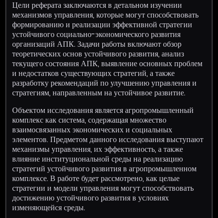
Цели реферата заключаются в детальном изучении
механизмов управления, которые могут способствовать
формированию и реализации эффективной стратегии
устойчивого социально-экономического развития
организаций АПК. Задачи работы включают обзор
теоретических основ устойчивого развития, анализ
текущего состояния АПК, выявление основных проблем
и недостатков существующих стратегий, а также
разработку рекомендаций по улучшению управления и
стратегиям, направленным на устойчивое развитие.
Объектом исследования является агропромышленный
комплекс как система, содержащая множество
взаимосвязанных экономических и социальных
элементов. Предметом данного исследования выступают
механизмы управления, их эффективность, а также
влияние институциональной среды на реализацию
стратегий устойчивого развития в агропромышленном
комплексе. В работе будет рассмотрено, как целые
стратегии и модели управления могут способствовать
достижению устойчивого развития в условиях
изменяющейся среды.