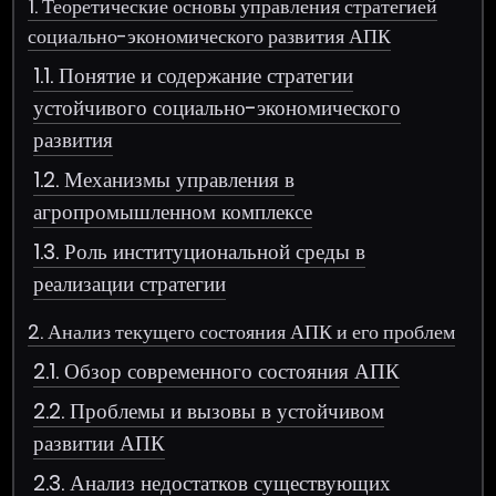
1. Теоретические основы управления стратегией
социально-экономического развития АПК
1.1. Понятие и содержание стратегии
устойчивого социально-экономического
развития
1.2. Механизмы управления в
агропромышленном комплексе
1.3. Роль институциональной среды в
реализации стратегии
2. Анализ текущего состояния АПК и его проблем
2.1. Обзор современного состояния АПК
2.2. Проблемы и вызовы в устойчивом
развитии АПК
2.3. Анализ недостатков существующих