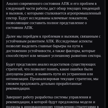
Анализ современного состояния АПК и его проблем в
следующей части работы даст обзор текущих тенденций
и вызовов, с которыми сталкивается агропромышленный
сектор. Будут исследованы ключевые показатели,
позволяющие составить полное представление о
состоянии АПК.
Далее мы перейдем к проблемам и вызовам, связанным с
устойчивым развитием АПК. Исследуемые аспекты
позволят выделить главные барьеры на пути к
достижению устойчивости, а также факторы, которые
способствуют или мешают успешному развитию сектора.
Будет представлен анализ недостатков существующих
стратегий, что позволит понять, какие ошибки были
допущены ранее, и выявить пути их устранения или
оптимизации. Проанализировав текущие стратегии, мы
сможем предложить детально проработанные
рекомендации.
Завершит работу разработка системы управления и
рекомендации, в которой будут предложены модели и
подходы к инновационному управлению стратегиями в