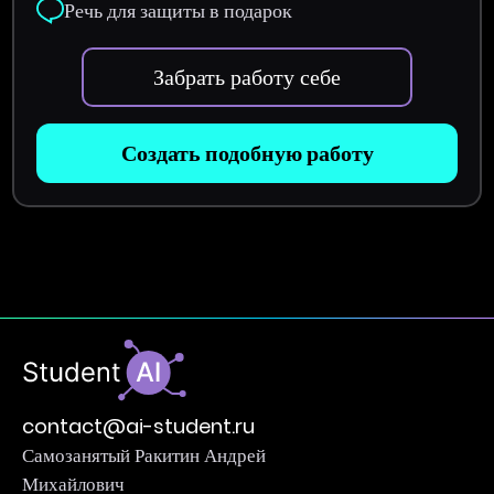
Речь для защиты в подарок
Забрать работу себе
Создать подобную работу
contact@ai-student.ru
Самозанятый Ракитин Андрей
Михайлович