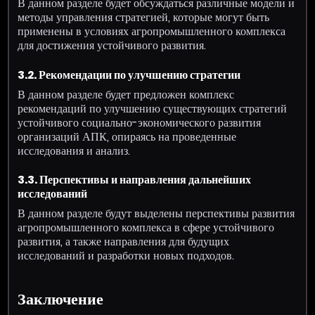
В данном разделе будет обсуждаться различные модели и
методы управления стратегией, которые могут быть
применены в условиях агропромышленного комплекса
для достижения устойчивого развития.
3.2. Рекомендации по улучшению стратегии
В данном разделе будет предложен комплекс
рекомендаций по улучшению существующих стратегий
устойчивого социально-экономического развития
организаций АПК, опираясь на проведенные
исследования и анализ.
3.3. Перспективы и направления дальнейших
исследований
В данном разделе будут выделены перспективы развития
агропромышленного комплекса в сфере устойчивого
развития, а также направления для будущих
исследований и разработки новых подходов.
Заключение