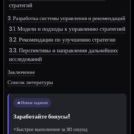
стратегий
3. Разработка системы управления и рекомендаций
3.1. Модели и подходы к управлению стратегией
3.2. Рекомендации по улучшению стратегии
3.3. Перспективы и направления дальнейших
исследований
Заключение
Список литературы
🔥
Новые задания
Заработайте бонусы!
⭐
Быстрое выполнение за 30 секунд