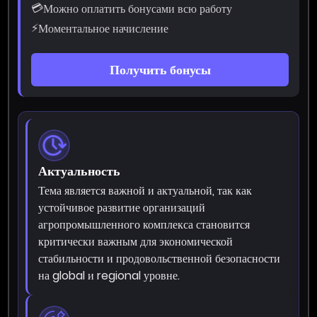
💳
Можно оплатить бонусами всю работу
⚡
Моментальное начисление
Получить бонусы
Актуальность
Тема является важной и актуальной, так как
устойчивое развитие организаций
агропромышленного комплекса становится
критически важным для экономической
стабильности и продовольственной безопасности
на global и regional уровне.