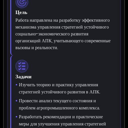
Цель
Работа направлена на разработку эффективного
механизма управления стратегией устойчивого
социально-экономического развития
организаций АПК, учитывающего современные
вызовы и реальности.
Задачи
Изучить теорию и практику управления
стратегией устойчивого развития в АПК.
Провести анализ текущего состояния и
проблем агропромышленного комплекса.
Разработать рекомендации и практические
меры для улучшения управления стратегией