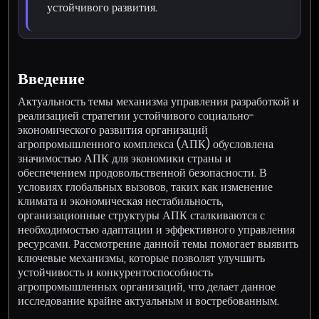
устойчивого развития.
Введение
Актуальность темы механизма управления разработкой и
реализацией стратегии устойчивого социально-
экономического развития организаций
агропромышленного комплекса (АПК) обусловлена
значимостью АПК для экономики страны и
обеспечением продовольственной безопасности. В
условиях глобальных вызовов, таких как изменение
климата и экономическая нестабильность,
организационные структуры АПК сталкиваются с
необходимостью адаптации и эффективного управления
ресурсами. Рассмотрение данной темы помогает выявить
ключевые механизмы, которые позволят улучшить
устойчивость и конкурентоспособность
агропромышленных организаций, что делает данное
исследование крайне актуальным и востребованным.