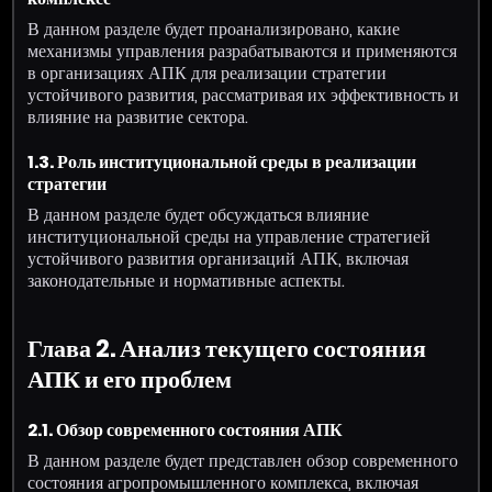
В данном разделе будет проанализировано, какие
механизмы управления разрабатываются и применяются
в организациях АПК для реализации стратегии
устойчивого развития, рассматривая их эффективность и
влияние на развитие сектора.
1.3. Роль институциональной среды в реализации
стратегии
В данном разделе будет обсуждаться влияние
институциональной среды на управление стратегией
устойчивого развития организаций АПК, включая
законодательные и нормативные аспекты.
Глава 2. Анализ текущего состояния
АПК и его проблем
2.1. Обзор современного состояния АПК
В данном разделе будет представлен обзор современного
состояния агропромышленного комплекса, включая