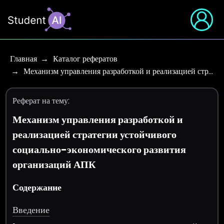
Главная
Каталог рефератов
Механизм управления разработкой и реализацией стр…
Реферат на тему:
Механизм управления разработкой и
реализацией стратегии устойчивого
социально-экономического развития
организаций АПК
Содержание
Введение