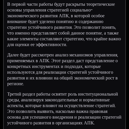
В первой части работы будут раскрыты теоретические
основы управления стратегией социально-
экономического развития АПК, в которой особое
внимание будет уделено понятию и содержанию
стратегии устойчивого развития. Это позволит понять,
что именно представляет собой данное понятие, а также
какие элементы составляют стратегию, что крайне важно
для оценки ее эффективности.
Далее будет рассмотрен анализ механизмов управления,
применяемых в АПК. Этот раздел даст представление о
конкретных инструментах и подходах, которые
используются для реализации стратегий устойчивого
развития и их влиянии на общий экономический рост в
регионе.
Третий раздел работы освятит роль институциональной
среды, анализируя законодательные и нормативные
аспекты, которые влияют на осуществление стратегий.
Это позволить выявить, насколько важна правовая
основа для успешного внедрения и реализации стратегий
устойчивого развития в организациях АПК.