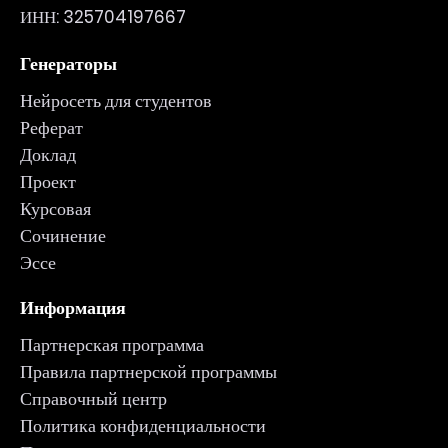
ИНН: 325704197667
Генераторы
Нейросеть для студентов
Реферат
Доклад
Проект
Курсовая
Сочинение
Эссе
Информация
Партнерская программа
Правила партнерской программы
Справочный центр
Политика конфиденциальности