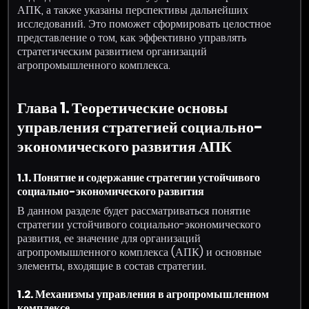
АПК, а также указаны перспективы дальнейших
исследований. Это поможет сформировать целостное
представление о том, как эффективно управлять
стратегическим развитием организаций
агропромышленного комплекса.
Глава 1. Теоретические основы
управления стратегией социально-
экономического развития АПК
1.1. Понятие и содержание стратегии устойчивого
социально-экономического развития
В данном разделе будет рассматриваться понятие
стратегии устойчивого социально-экономического
развития, ее значение для организаций
агропромышленного комплекса (АПК) и основные
элементы, входящие в состав стратегии.
1.2. Механизмы управления в агропромышленном
комплексе