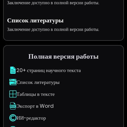
Заключение доступно в полной версии работы.
Список литературы
Заключение доступно в полной версии работы.
Полная версия работы
20+ страниц научного текста
Список литературы
Таблицы в тексте
Экспорт в Word
ИИ-редактор