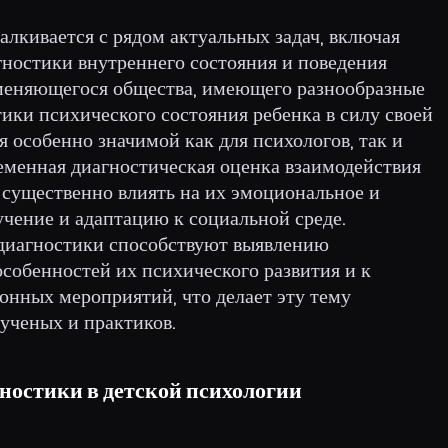
алкивается с рядом актуальных задач, включая
ностики внутреннего состояния и поведения
зменяющегося общества, имеющего разнообразные
тики психического состояния ребенка в силу своей
 особенно значимой как для психологов, так и
ременная диагностическая оценка взаимодействия
существенно влиять на их эмоциональное и
бучение и адаптацию к социальной среде.
диагностики способствуют выявлению
собенностей их психического развития и к
нных мероприятий, что делает эту тему
ученых и практиков.
гностики в детской психологии