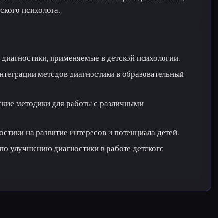
ского психолога.
диагностики, применяемые в детской психологии.
нтеграции методов диагностики в образовательный
ские методики для работы с различными
остики на развитие интересов и потенциала детей.
по улучшению диагностики в работе детского