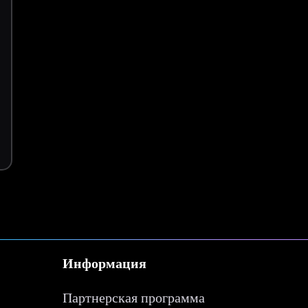
Информация
Партнерская программа