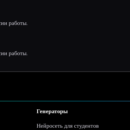
сии работы.
сии работы.
Генераторы
Нейросеть для студентов