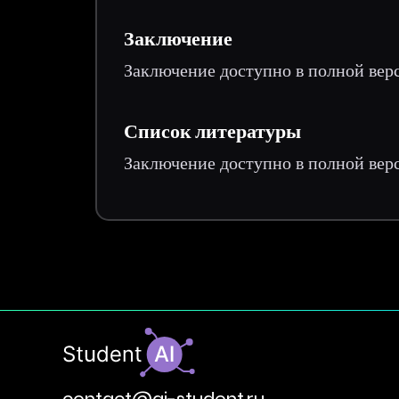
Заключение
Заключение доступно в полной вер
Список литературы
Заключение доступно в полной вер