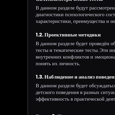
В данном разделе будут рассмотре
диагностики психологического сос
характеристики, преимущества и не
1.2. Проективные методики
В данном разделе будет проведён о
тесты и тематические тесты. Эти 
внутренних конфликтов и эмоциона
понять их личность.
1.3. Наблюдение и анализ поведе
В данном разделе будет обсуждатьс
детского поведения в разных ситуа
эффективность в практической деят