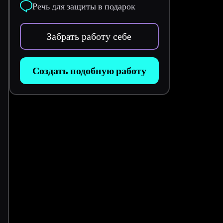
Речь для защиты в подарок
Забрать работу себе
Создать подобную работу