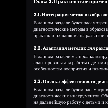
Глава 2. Практическое примен
2.1. Интеграция методов в образо
В данном разделе будет рассмотрен
диагностические методы в образов
практик и их влияние на развитие и
2.2. Адаптация методик для раз
В данном разделе мы проанализиру
адаптированы для работы с детьми
особенностям восприятия и психиче
2.3. Оценка эффективности диаг
В данном разделе будем рассматри
диагностических инструментов. Обс
на дальнейшую работу с детьми и 