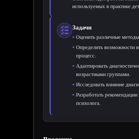
используемых в практике дет
Задачи
Оценить различные методы 
Определить возможности и
процесс.
Адаптировать диагностиче
возрастными группами.
Исследовать влияние диагн
Разработать рекомендации 
психолога.