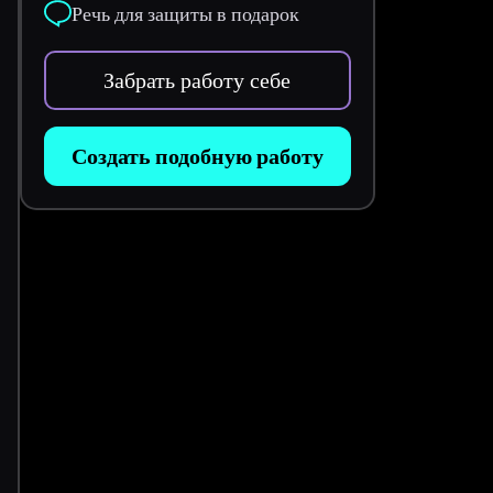
Речь для защиты в подарок
Забрать работу себе
Создать подобную работу