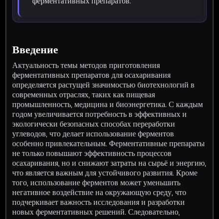
ферментативных препаратов.
Введение
Актуальность темы методов приготовления
ферментативных препаратов для осахаривания
определяется растущей значимостью биотехнологий в
современных отраслях, таких как пищевая
промышленность, медицина и биоэнергетика. С каждым
годом увеличивается потребность в эффективных и
экологически безопасных способах переработки
углеводов, что делает использование ферментов
особенно привлекательным. Ферментативные препараты
не только повышают эффективность процессов
осахаривания, но и снижают затраты на сырьё и энергию,
что является важным для устойчивого развития. Кроме
того, использование ферментов может уменьшить
негативное воздействие на окружающую среду, что
подчеркивает важность исследования и разработки
новых ферментативных решений. Следовательно,