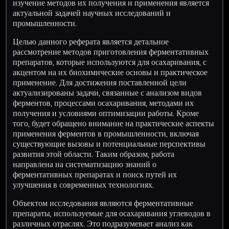
изучение методов их получения и применения является
актуальной задачей научных исследований и
промышленности.
Целью данного реферата является детальное
рассмотрение методов приготовления ферментативных
препаратов, которые используются для осахаривания, с
акцентом на их биохимические основы и практическое
применение. Для достижения поставленной цели
актуализированы задачи, связанные с анализом видов
ферментов, процессами осахаривания, методами их
получения и условиями оптимизации работы. Кроме
того, будет обращено внимание на практические аспекты
применения ферментов в промышленности, включая
существующие вызовы и потенциальные перспективы
развития этой области. Таким образом, работа
направлена на систематизацию знаний о
ферментативных препаратах и поиск путей их
улучшения в современных технологиях.
Объектом исследования являются ферментативные
препараты, используемые для осахаривания углеводов в
различных отраслях. Это подразумевает анализ как