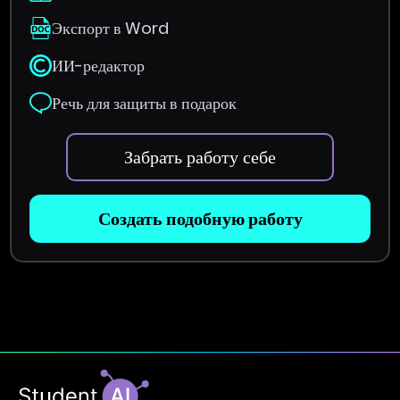
Экспорт в Word
ИИ-редактор
Речь для защиты в подарок
Забрать работу себе
Создать подобную работу