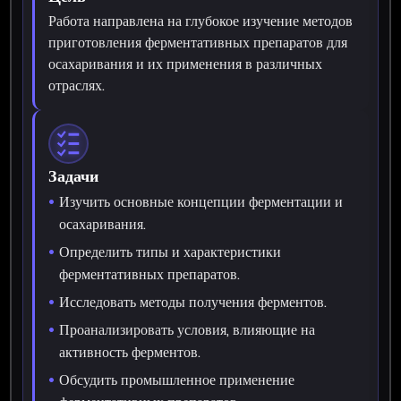
Работа направлена на глубокое изучение методов
приготовления ферментативных препаратов для
осахаривания и их применения в различных
отраслях.
Задачи
Изучить основные концепции ферментации и
осахаривания.
Определить типы и характеристики
ферментативных препаратов.
Исследовать методы получения ферментов.
Проанализировать условия, влияющие на
активность ферментов.
Обсудить промышленное применение