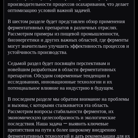
производительности процессов осахаривания, что делает
оптимизацию условий важной задачей.
В шестом разделе будет представлен обзор применения
ферментативных препаратов в различных отраслях.
Рассмотрим примеры из пищевой промышленности,
биоэнергетики и других важных областей, где ферменты
могут значительно улучшить эффективность процессов и
устойчивость производства.
Седьмой раздел будет посвящён перспективам и
новейшим разработкам в области ферментативных
препаратов. Обсудим современные тенденции в
исследованиях, инновационные технологии и их
потенциальное влияние на индустрию в будущем.
В последнем разделе мы обратим внимание на проблемы
и вызовы, с которыми сталкивается эта область.
Рассмотрим вопросы стабильности ферментов, их
экономическую целесообразность и экологические
последствия. Наша задача — выявить ключевые
препятствия на пути к более широкому внедрению
ферментативных технологий и дать рекомендации для их