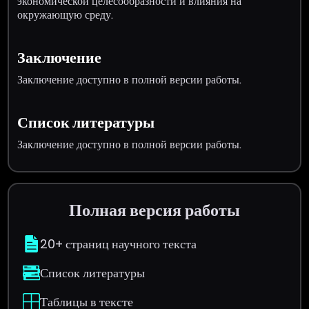
экономической целесообразности и влияния на
окружающую среду.
Заключение
Заключение доступно в полной версии работы.
Список литературы
Заключение доступно в полной версии работы.
Полная версия работы
20+ страниц научного текста
Список литературы
Таблицы в тексте