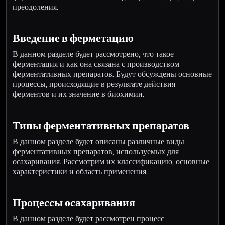
преодоления.
Введение в ферметацию
В данном разделе будет рассмотрено, что такое
ферментация и как она связана с производством
ферментативных препаратов. Будут обсуждены основные
процессы, происходящие в результате действия
ферментов и их значение в биохимии.
Типы ферментативных препаратов
В данном разделе будет описаны различные виды
ферментативных препаратов, используемых для
осахаривания. Рассмотрим их классификацию, основные
характеристики и область применения.
Процессы осахаривания
В данном разделе будет рассмотрен процесс