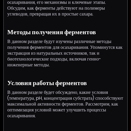
осахаривания, его механизмы и ключевые этапы.
Обсудим, как ферменты действуют на полимеры
углеводов, превращая их в простые сахара.
Методы получения ферментов
В данном разделе будут изучены различные методы
получения ферментов для осахаривания. Упоминутся как
экстракция из натуральных источников, так и
биотехнологические подходы, включая генно-
инженерные методы.
Условия работы ферментов
В данном разделе будет обсуждено, какие условия
(температура, pH, концентрация субстрата) способствуют
максимальной активности ферментов. Рассмотрим, как
оптимизация условий может улучшить процессы
осахаривания.