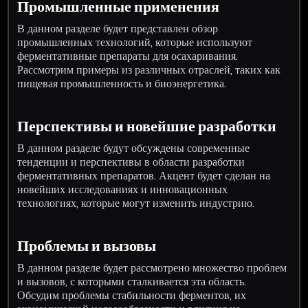
Промышленные применения
В данном разделе будет представлен обзор
промышленных технологий, которые используют
ферментативные препараты для осахаривания.
Рассмотрим примеры из различных отраслей, таких как
пищевая промышленность и биоэнергетика.
Перспективы и новейшие разработки
В данном разделе будут обсуждены современные
тенденции и перспективы в области разработки
ферментативных препаратов. Акцент будет сделан на
новейших исследованиях и инновационных
технологиях, которые могут изменить индустрию.
Проблемы и вызовы
В данном разделе будет рассмотрено множество проблем
и вызовов, с которыми сталкивается эта область.
Обсудим проблемы стабильности ферментов, их