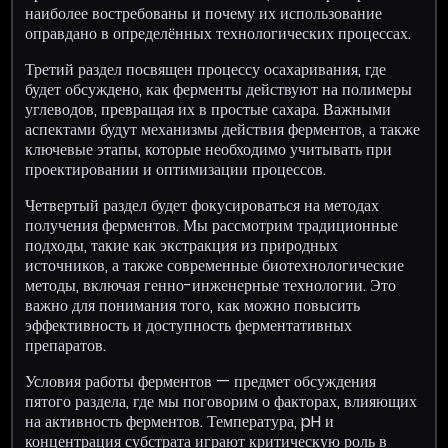
наиболее востребованы и почему их использование
оправдано в определённых технологических процессах.
Третий раздел посвящен процессу осахаривания, где
будет обсуждено, как ферменты действуют на полимеры
углеводов, превращая их в простые сахара. Важными
аспектами будут механизмы действия ферментов, а также
ключевые этапы, которые необходимо учитывать при
проектировании и оптимизации процессов.
Четвертый раздел будет фокусироваться на методах
получения ферментов. Мы рассмотрим традиционные
подходы, такие как экстракция из природных
источников, а также современные биотехнологические
методы, включая генно-инженерные технологии. Это
важно для понимания того, как можно повысить
эффективность и доступность ферментативных
препаратов.
Условия работы ферментов — предмет обсуждения
пятого раздела, где мы поговорим о факторах, влияющих
на активность ферментов. Температура, pH и
концентрация субстрата играют критическую роль в