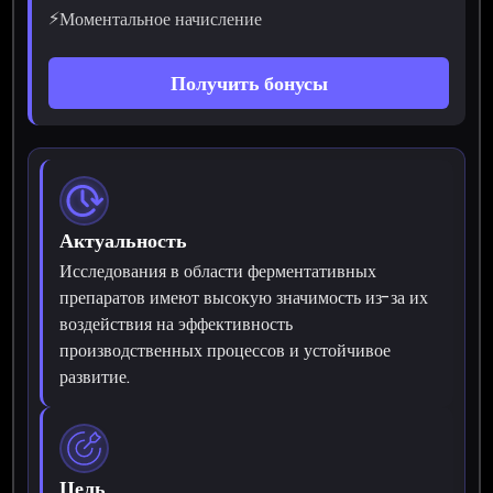
⚡
Моментальное начисление
Получить бонусы
Актуальность
Исследования в области ферментативных
препаратов имеют высокую значимость из-за их
воздействия на эффективность
производственных процессов и устойчивое
развитие.
Цель