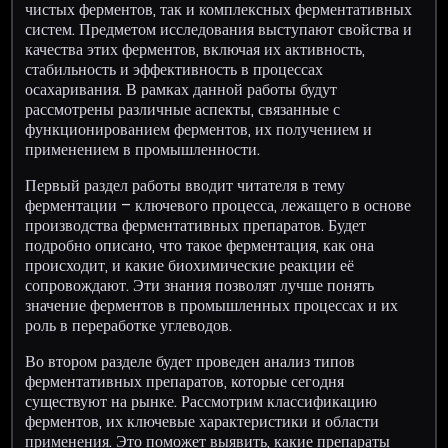
чистых ферментов, так и комплексных ферментативных
систем. Предметом исследования выступают свойства и
качества этих ферментов, включая их активность,
стабильность и эффективность в процессах
осахаривания. В рамках данной работы будут
рассмотрены различные аспекты, связанные с
функционированием ферментов, их получением и
применением в промышленности.
Первый раздел работы вводит читателя в тему
ферментации – ключевого процесса, лежащего в основе
производства ферментативных препаратов. Будет
подробно описано, что такое ферментация, как она
происходит, и какие биохимические реакции её
сопровождают. Эти знания позволят лучше понять
значение ферментов в промышленных процессах и их
роль в переработке углеводов.
Во втором разделе будет проведен анализ типов
ферментативных препаратов, которые сегодня
существуют на рынке. Рассмотрим классификацию
ферментов, их ключевые характеристики и области
применения. Это поможет выявить, какие препараты