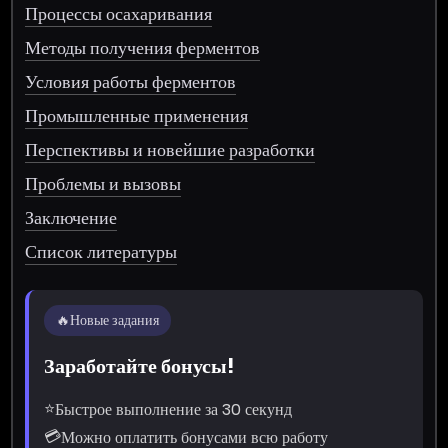
Процессы осахаривания
Методы получения ферментов
Условия работы ферментов
Промышленные применения
Перспективы и новейшие разработки
Проблемы и вызовы
Заключение
Список литературы
🔥
Новые задания
Заработайте бонусы!
⭐
Быстрое выполнение за 30 секунд
💳
Можно оплатить бонусами всю работу