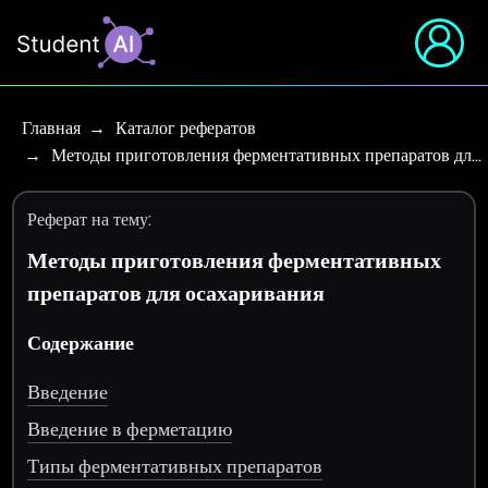
Главная
Каталог рефератов
Методы приготовления ферментативных препаратов дл…
Реферат на тему:
Методы приготовления ферментативных
препаратов для осахаривания
Содержание
Введение
Введение в ферметацию
Типы ферментативных препаратов