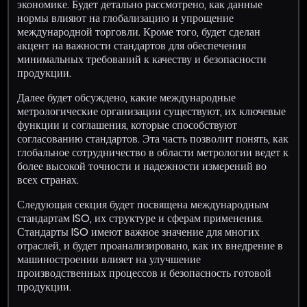
экономике. Будет детально рассмотрено, как данные
нормы влияют на глобализацию и упрощение
международной торговли. Кроме того, будет сделан
акцент на важности стандартов для обеспечения
минимальных требований к качеству и безопасности
продукции.
Далее будет обсуждено, какие международные
метрологические организации существуют, их ключевые
функции и соглашения, которые способствуют
согласованию стандартов. Эта часть позволит понять, как
глобальное сотрудничество в области метрологии ведет к
более высокой точности и надежности измерений во
всех странах.
Следующая секция будет посвящена международным
стандартам ISO, их структуре и сферам применения.
Стандарты ISO имеют важное значение для многих
отраслей, и будет проанализировано, как их внедрение в
машиностроении влияет на улучшение
производственных процессов и безопасность готовой
продукции.