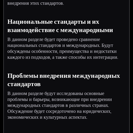
внедрения этих стандартов.
Национальные стандарты и их
взаимодействие с международными
В данном разделе будет проведено сравнение
национальных стандартов и международных. Будут
обсуждены особенности, преимущества и недостатки
каждого из подходов, а также способы их интеграции.
Проблемы внедрения международных
стандартов
В данном разделе будут исследованы основные
проблемы и барьеры, возникающие при внедрении
международных стандартов в различных странах.
Обсуждение будет сосредоточено на юридических,
экономических и культурных аспектах.