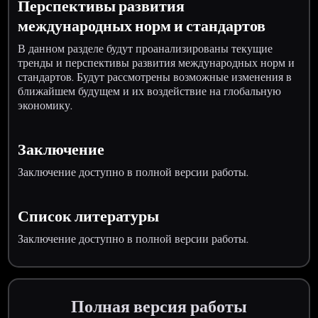
Перспективы развития
международных норм и стандартов
В данном разделе будут проанализированы текущие
тренды и перспективы развития международных норм и
стандартов. Будут рассмотрены возможные изменения в
ближайшем будущем и их воздействие на глобальную
экономику.
Заключение
Заключение доступно в полной версии работы.
Список литературы
Заключение доступно в полной версии работы.
Полная версия работы