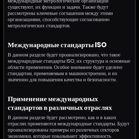
международные метрологические организации
существуют, их функции и задачи. Также будут
рассмотрены ключевые соглашения между этими
организациями, способствующие согласованию
метрологических стандартов.
Международные стандарты ISO
В данном разделе будет проанализировано, что такое
международные стандарты ISO, их структура и основные
области применения. Особое внимание будет уделено
стандартам, применяемым в машиностроении, и их
значению для повышения качества и безопасности.
Применение международных
стандартов в различных отраслях
В данном разделе будет рассмотрено, как и в каких
отраслях применяются международные стандарты. Будут
проанализированы примеры из различных секторов
экономики, которые показывают эффективность