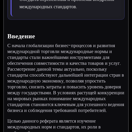
международных стандартов.
Введение
С начала глобализации бизнес-процессов и развития
международной торговли международные нормы и
стандарты стали важнейшими инструментами для
обеспечения совместимости и качества товаров и услуг.
Рассмотрение данной темы актуально, поскольку
стандарты способствуют дальнейшей интеграции стран в
международную экономику, позволяя упростить
торговлю, снизить затраты и повысить уровень доверия
между государствами. В условиях растущей конкуренции
на мировых рынках понимание международных
стандартов становится ключевым для успешного ведения
бизнеса и соблюдения требований потребителей.
Целью данного реферата является изучение
международных норм и стандартов, их роли в