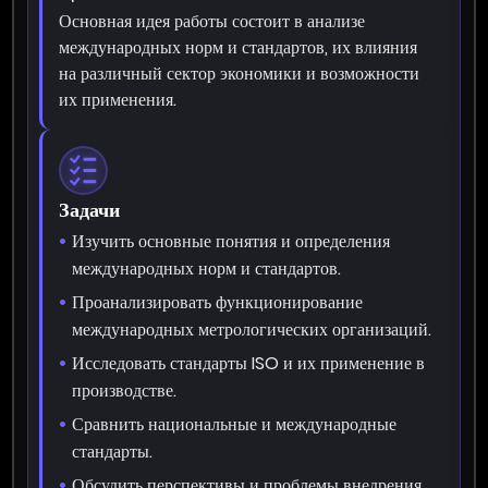
Основная идея работы состоит в анализе
международных норм и стандартов, их влияния
на различный сектор экономики и возможности
их применения.
Задачи
Изучить основные понятия и определения
международных норм и стандартов.
Проанализировать функционирование
международных метрологических организаций.
Исследовать стандарты ISO и их применение в
производстве.
Сравнить национальные и международные
стандарты.
Обсудить перспективы и проблемы внедрения