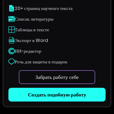
20+ страниц научного текста
Список литературы
Таблицы в тексте
Экспорт в Word
ИИ-редактор
Речь для защиты в подарок
Забрать работу себе
Создать подобную работу