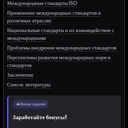
Международные стандарты ISO
Применение международных стандартов в
различных отраслях
Национальные стандарты и их взаимодействие с
международными
Проблемы внедрения международных стандартов
Перспективы развития международных норм и
стандартов
Заключение
Список литературы
🔥
Новые задания
Заработайте бонусы!