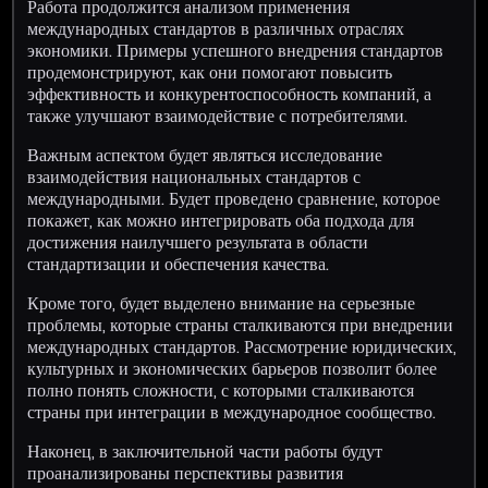
Работа продолжится анализом применения
международных стандартов в различных отраслях
экономики. Примеры успешного внедрения стандартов
продемонстрируют, как они помогают повысить
эффективность и конкурентоспособность компаний, а
также улучшают взаимодействие с потребителями.
Важным аспектом будет являться исследование
взаимодействия национальных стандартов с
международными. Будет проведено сравнение, которое
покажет, как можно интегрировать оба подхода для
достижения наилучшего результата в области
стандартизации и обеспечения качества.
Кроме того, будет выделено внимание на серьезные
проблемы, которые страны сталкиваются при внедрении
международных стандартов. Рассмотрение юридических,
культурных и экономических барьеров позволит более
полно понять сложности, с которыми сталкиваются
страны при интеграции в международное сообщество.
Наконец, в заключительной части работы будут
проанализированы перспективы развития