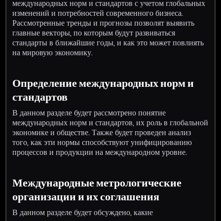
международных норм и стандартов с учетом глобальных
изменений и потребностей современного бизнеса.
Рассмотренные тренды и прогнозы позволят выявить
главные векторы, по которым будут развиваться
стандарты в ближайшие годы, и как это может повлиять
на мировую экономику.
Определение международных норм и
стандартов
В данном разделе будет рассмотрено понятие
международных норм и стандартов, их роль в глобальной
экономике и обществе. Также будет проведен анализ
того, как эти нормы способствуют унифицированию
процессов и продукции на международном уровне.
Международные метрологические
организации и их соглашения
В данном разделе будет обсуждено, какие