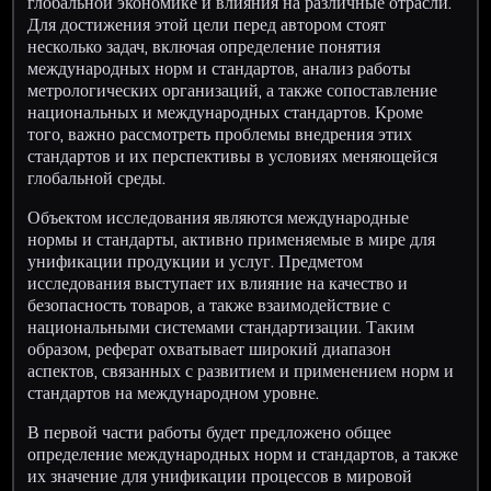
глобальной экономике и влияния на различные отрасли.
Для достижения этой цели перед автором стоят
несколько задач, включая определение понятия
международных норм и стандартов, анализ работы
метрологических организаций, а также сопоставление
национальных и международных стандартов. Кроме
того, важно рассмотреть проблемы внедрения этих
стандартов и их перспективы в условиях меняющейся
глобальной среды.
Объектом исследования являются международные
нормы и стандарты, активно применяемые в мире для
унификации продукции и услуг. Предметом
исследования выступает их влияние на качество и
безопасность товаров, а также взаимодействие с
национальными системами стандартизации. Таким
образом, реферат охватывает широкий диапазон
аспектов, связанных с развитием и применением норм и
стандартов на международном уровне.
В первой части работы будет предложено общее
определение международных норм и стандартов, а также
их значение для унификации процессов в мировой