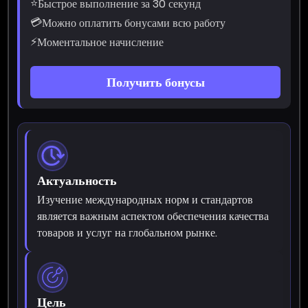
⭐
Быстрое выполнение за 30 секунд
💳
Можно оплатить бонусами всю работу
⚡
Моментальное начисление
Получить бонусы
Актуальность
Изучение международных норм и стандартов
является важным аспектом обеспечения качества
товаров и услуг на глобальном рынке.
Цель