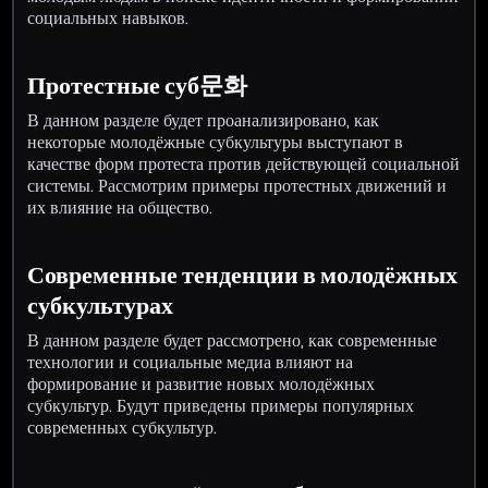
социальных навыков.
Протестные суб문화
В данном разделе будет проанализировано, как
некоторые молодёжные субкультуры выступают в
качестве форм протеста против действующей социальной
системы. Рассмотрим примеры протестных движений и
их влияние на общество.
Современные тенденции в молодёжных
субкультурах
В данном разделе будет рассмотрено, как современные
технологии и социальные медиа влияют на
формирование и развитие новых молодёжных
субкультур. Будут приведены примеры популярных
современных субкультур.