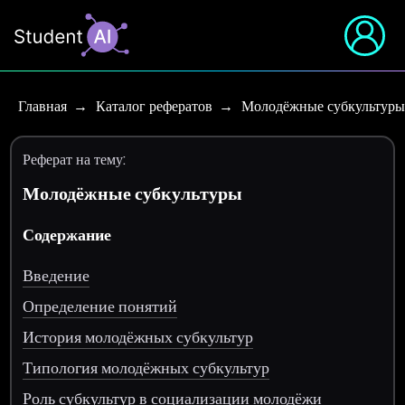
Главная
Каталог рефератов
Молодёжные субкультуры
Реферат на тему:
Молодёжные субкультуры
Содержание
Введение
Определение понятий
История молодёжных субкультур
Типология молодёжных субкультур
Роль субкультур в социализации молодёжи