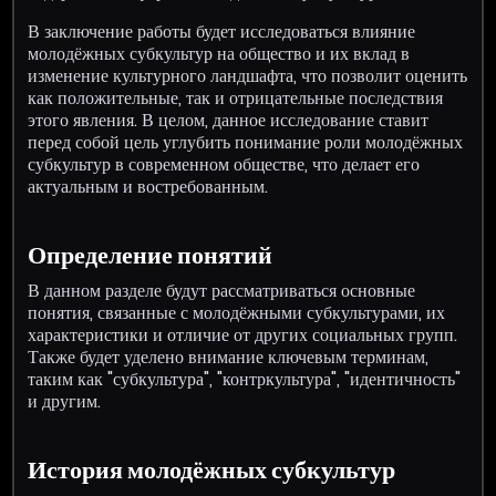
В заключение работы будет исследоваться влияние
молодёжных субкультур на общество и их вклад в
изменение культурного ландшафта, что позволит оценить
как положительные, так и отрицательные последствия
этого явления. В целом, данное исследование ставит
перед собой цель углубить понимание роли молодёжных
субкультур в современном обществе, что делает его
актуальным и востребованным.
Определение понятий
В данном разделе будут рассматриваться основные
понятия, связанные с молодёжными субкультурами, их
характеристики и отличие от других социальных групп.
Также будет уделено внимание ключевым терминам,
таким как "субкультура", "контркультура", "идентичность"
и другим.
История молодёжных субкультур