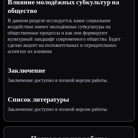
Влияние молодёжных субкультур на
общество
В данном разделе исследуется, какое социальное
воздействие имеют молодёжные субкультуры на
общественные процессы и как они формируют
культурный ландшафт современного общества. Будет
сделан акцент на положительных и отрицательных
аспектах их влияния.
Заключение
Заключение доступно в полной версии работы.
Список литературы
Заключение доступно в полной версии работы.