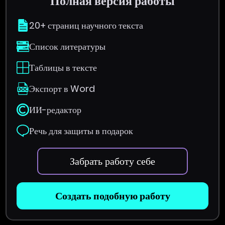
Полная версия работы
20+ страниц научного текста
Список литературы
Таблицы в тексте
Экспорт в Word
ИИ-редактор
Речь для защиты в подарок
Забрать работу себе
Создать подобную работу