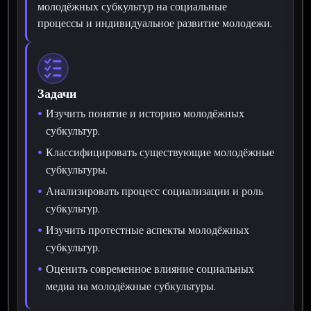
молодёжных субкультур на социальные
процессы и индивидуальное развитие молодежи.
Задачи
Изучить понятие и историю молодёжных
субкультур.
Классифицировать существующие молодёжные
субкультуры.
Анализировать процесс социализации и роль
субкультур.
Изучить протестные аспекты молодёжных
субкультур.
Оценить современное влияние социальных
медиа на молодёжные субкультуры.