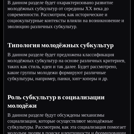
В данном разделе будет охарактеризовано развитие
молодёжных субкультур от середины ХХ века до
современности. Рассмотрим, как исторические и
социокультурные контексты влияли на возникновение и
эволюцию различных субкультур.
Типология молодёжных субкультур
В данном разделе будет предложена классификация
молодёжных субкультур на основе различных критериев,
таких как стиль, идеи и так далее. Будет рассмотрено,
какие группы молодежи формируют различные
субкультуры, например, панки, хип-хоперы и др.
Роль субкультур в социализации
молодёжи
В данном разделе будут обсуждены механизмы
социализации, которые осуществляют молодёжные
субкультуры. Рассмотрим, как эта социализация помогает
молодым людям в поиске идентичности и формировании