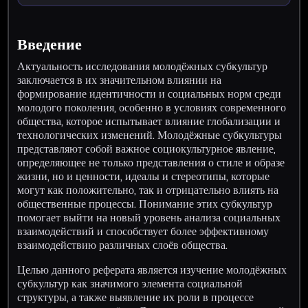
Введение
Актуальность исследования молодёжных субкультур
заключается в их значительном влиянии на
формирование идентичности и социальных норм среди
молодого поколения, особенно в условиях современного
общества, которое испытывает влияние глобализации и
технологических изменений. Молодёжные субкультуры
представляют собой важное социокультурное явление,
определяющее не только представления о стиле и образе
жизни, но и ценности, идеалы и стереотипы, которые
могут как положительно, так и отрицательно влиять на
общественные процессы. Понимание этих субкультур
помогает выйти на новый уровень анализа социальных
взаимодействий и способствует более эффективному
взаимодействию различных слоёв общества.
Целью данного реферата является изучение молодёжных
субкультур как значимого элемента социальной
структуры, а также выявление их роли в процессе