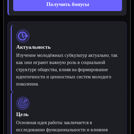
Получить бонусы
Актуальность
Изучение молодёжных субкультур актуально, так
как они играют важную роль в социальной
структуре общества, влияя на формирование
идентичности и ценностных систем молодого
поколения.
Цель
Основная идея работы заключается в
исследовании функциональности и влияния