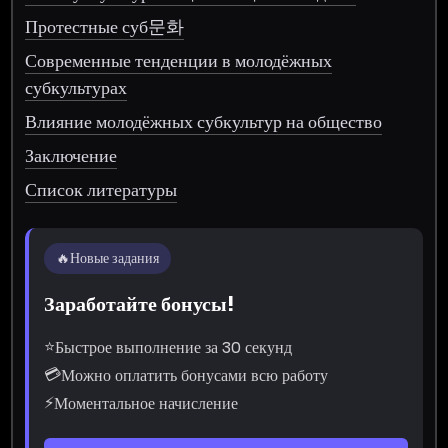
Протестные суб문화
Современные тенденции в молодёжных
субкультурах
Влияние молодёжных субкультур на общество
Заключение
Список литературы
🔥
Новые задания
Заработайте бонусы!
⭐
Быстрое выполнение за 30 секунд
💳
Можно оплатить бонусами всю работу
⚡
Моментальное начисление