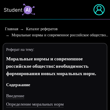
Главная
Каталог рефератов
Моральные нормы и современное российское общество…
Реферат на тему:
Моральные нормы и современное
российское общество: необходимость
формирования новых моральных норм.
Содержание
Введение
Определение моральных норм