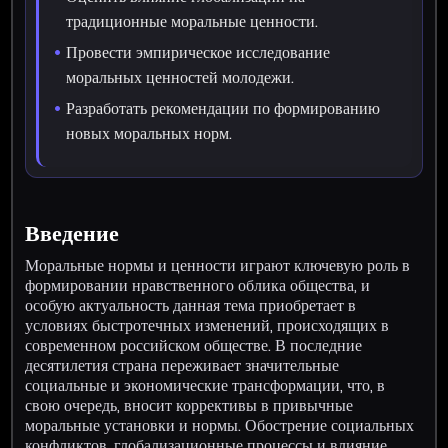
традиционные моральные ценности.
Провести эмпирическое исследование
моральных ценностей молодежи.
Разработать рекомендации по формированию
новых моральных норм.
Введение
Моральные нормы и ценности играют ключевую роль в
формировании нравственного облика общества, и
особую актуальность данная тема приобретает в
условиях быстротечных изменений, происходящих в
современном российском обществе. В последние
десятилетия страна переживает значительные
социальные и экономические трансформации, что, в
свою очередь, вносит коррективы в привычные
моральные установки и нормы. Обострение социальных
конфликтов, глобализационные процессы и влияние