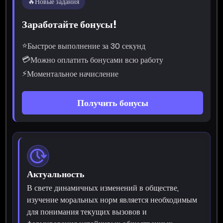
🔥
Новые задания
Заработайте бонусы!
⭐
Быстрое выполнение за 30 секунд
💳
Можно оплатить бонусами всю работу
⚡
Моментальное начисление
Получить бонусы
Актуальность
В свете динамичных изменений в обществе,
изучение моральных норм является необходимым
для понимания текущих вызовов и