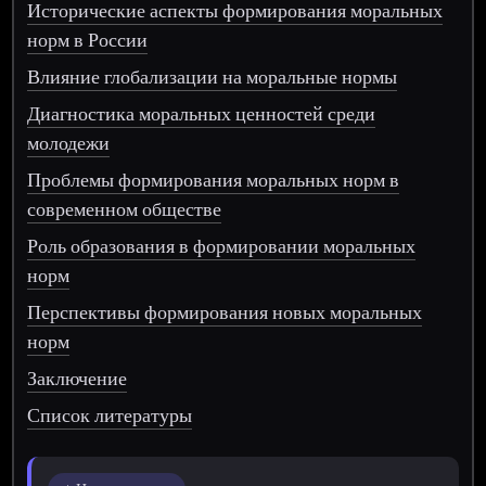
Исторические аспекты формирования моральных
норм в России
Влияние глобализации на моральные нормы
Диагностика моральных ценностей среди
молодежи
Проблемы формирования моральных норм в
современном обществе
Роль образования в формировании моральных
норм
Перспективы формирования новых моральных
норм
Заключение
Список литературы