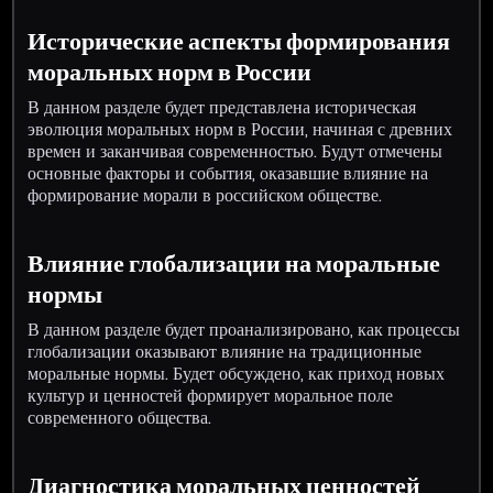
Исторические аспекты формирования
моральных норм в России
В данном разделе будет представлена историческая
эволюция моральных норм в России, начиная с древних
времен и заканчивая современностью. Будут отмечены
основные факторы и события, оказавшие влияние на
формирование морали в российском обществе.
Влияние глобализации на моральные
нормы
В данном разделе будет проанализировано, как процессы
глобализации оказывают влияние на традиционные
моральные нормы. Будет обсуждено, как приход новых
культур и ценностей формирует моральное поле
современного общества.
Диагностика моральных ценностей