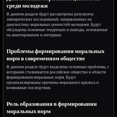
среди молодежи
В данном разделе будут рассмотрены результаты
эмпирических исследований, направленных на
диагностику моральных ценностей молодежи. Будут
обсуждены основные тенденции и выводы, основанные
на анкетировании и интервью.
Проблемы формирования моральных
норм в современном обществе
В данном разделе будут выделены основные проблемы, с
которыми сталкивается российское общество в области
формирования моральных норм. Будут
проанализированы причины морального кризиса и
возможные последствия.
Роль образования в формировании
моральных норм