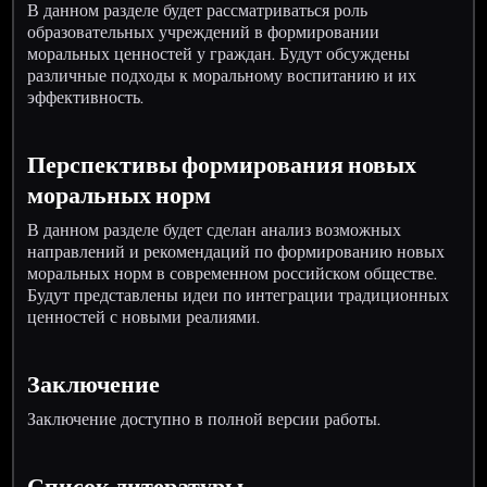
В данном разделе будет рассматриваться роль
образовательных учреждений в формировании
моральных ценностей у граждан. Будут обсуждены
различные подходы к моральному воспитанию и их
эффективность.
Перспективы формирования новых
моральных норм
В данном разделе будет сделан анализ возможных
направлений и рекомендаций по формированию новых
моральных норм в современном российском обществе.
Будут представлены идеи по интеграции традиционных
ценностей с новыми реалиями.
Заключение
Заключение доступно в полной версии работы.
Список литературы