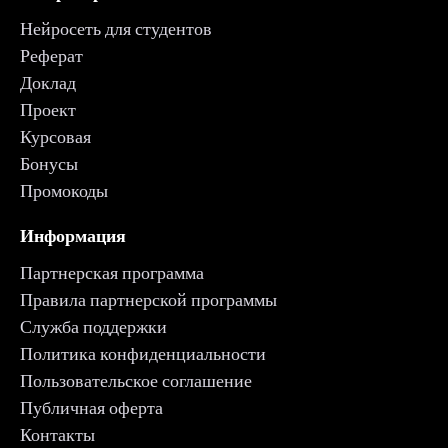
Нейросеть для студентов
Реферат
Доклад
Проект
Курсовая
Бонусы
Промокоды
Информация
Партнерская программа
Правила партнерской программы
Служба поддержки
Политика конфиденциальности
Пользовательское соглашение
Публичная оферта
Контакты