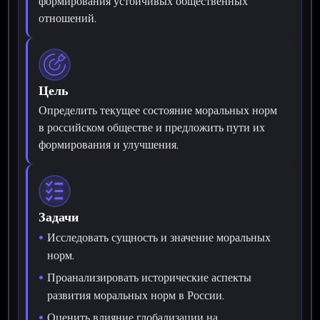
формирования устойчивых общественных
отношений.
Цель
Определить текущее состояние моральных норм
в российском обществе и предложить пути их
формирования и улучшения.
Задачи
Исследовать сущность и значение моральных
норм.
Проанализировать исторические аспекты
развития моральных норм в России.
Оценить влияние глобализации на