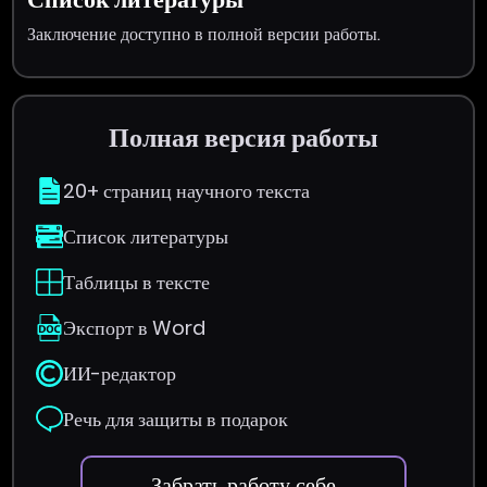
Заключение доступно в полной версии работы.
Полная версия работы
20+ страниц научного текста
Список литературы
Таблицы в тексте
Экспорт в Word
ИИ-редактор
Речь для защиты в подарок
Забрать работу себе