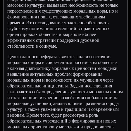
массовой культуры вызывают необходимость не только
переосмысления существующих моральных норм, но и
формирования новых, отвечающих требованиям
времени. Это исследование может способствовать
глубокому пониманию изменений в нравственных
ориентировках общества и выработке более
эффективных стратегий поддержки духовной
стабильности в социуме.
Целью данного реферата является анализ состояния
моральных норм в современном российском обществе,
включая диагностику моральных ценностей молодежи,
выявление актуальных проблем формирования
моральных норм и возможности их улучшения через
образовательные инициативы. Задачи исследования
включают в себя определение сущности моральных норм
и их эволюции, изучение воздействия глобализации на
моральные установки, анализ влияния различного рода
культур, а также уважение к традициям и современным
вызовам. Кроме того, будет рассмотрена роль
образовательных учреждений в формировании новых
моральных ориентиров у молодежи и предоставлены