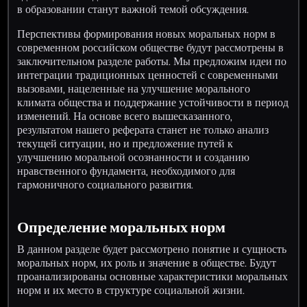
в образовании станут важной темой обсуждения.
Перспективы формирования новых моральных норм в
современном российском обществе будут рассмотрены в
заключительном разделе работы. Мы предложим идеи по
интеграции традиционных ценностей с современными
вызовами, нацеленные на улучшение морального
климата общества и поддержание устойчивости в период
изменений. На основе всего вышесказанного,
результатом нашего реферата станет не только анализ
текущей ситуации, но и предложение путей к
улучшению моральной осознанности и созданию
нравственного фундамента, необходимого для
гармоничного социального развития.
Определение моральных норм
В данном разделе будет рассмотрено понятие и сущность
моральных норм, их роль и значение в обществе. Будут
проанализированы основные характеристики моральных
норм и их место в структуре социальной жизни.