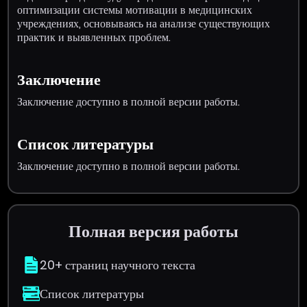
оптимизации системы мотивации в медицинских
учреждениях, основываясь на анализе существующих
практик и выявленных проблем.
Заключение
Заключение доступно в полной версии работы.
Список литературы
Заключение доступно в полной версии работы.
Полная версия работы
20+ страниц научного текста
Список литературы