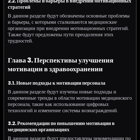
2.2. Проблемы и барьеры в внедрении мотивационных
стратегий
В данном разделе будут обозначены основные проблемы
и барьеры, с которыми сталкиваются медицинские
организации при внедрении мотивационных стратегий.
Также будут предложены пути преодоления этих
трудностей.
Глава 3. Перспективы улучшения
мотивации в здравоохранении
3.1. Новые подходы к мотивации персонала
В данном разделе будут изучены новые подходы и
современные тренды в области мотивации медицинского
персонала, такие как использование цифровых
технологий и изменение системы вознаграждений.
3.2. Рекомендации по повышению мотивации в
медицинских организациях
В данном разделе будут предоставлены рекомендации по