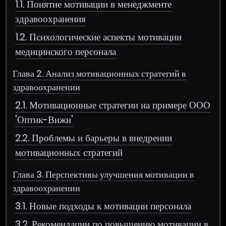
1.1. Понятие мотивации в менеджменте
здравоохранения
1.2. Психологические аспекты мотивации
медицинского персонала
Глава 2. Анализ мотивационных стратегий в
здравоохранении
2.1. Мотивационные стратегии на примере ООО
'Оптик-Вижн'
2.2. Проблемы и барьеры в внедрении
мотивационных стратегий
Глава 3. Перспективы улучшения мотивации в
здравоохранении
3.1. Новые подходы к мотивации персонала
3.2. Рекомендации по повышению мотивации в