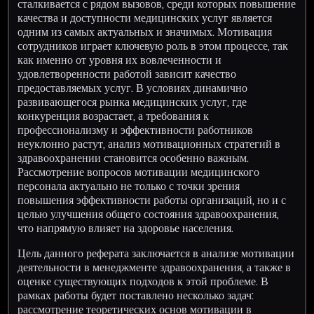
сталкивается с рядом вызовов, среди которых повышение
качества и доступности медицинских услуг является
одним из самых актуальных и значимых. Мотивация
сотрудников играет ключевую роль в этом процессе, так
как именно от уровня их вовлеченности и
удовлетворенности работой зависит качество
предоставляемых услуг. В условиях динамично
развивающегося рынка медицинских услуг, где
конкуренция возрастает, а требования к
профессионализму и эффективности работников
неуклонно растут, анализ мотивационных стратегий в
здравоохранении становится особенно важным.
Рассмотрение вопросов мотивации медицинского
персонала актуально не только с точки зрения
повышения эффективности работы организаций, но и с
целью улучшения общего состояния здравоохранения,
что напрямую влияет на здоровье населения.
Цель данного реферата заключается в анализе мотивации
деятельности в менеджменте здравоохранения, а также в
оценке существующих подходов к этой проблеме. В
рамках работы будет поставлено несколько задач:
рассмотрение теоретических основ мотивации в