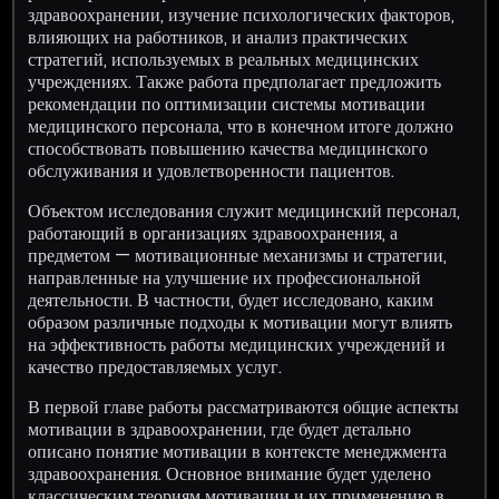
здравоохранении, изучение психологических факторов,
влияющих на работников, и анализ практических
стратегий, используемых в реальных медицинских
учреждениях. Также работа предполагает предложить
рекомендации по оптимизации системы мотивации
медицинского персонала, что в конечном итоге должно
способствовать повышению качества медицинского
обслуживания и удовлетворенности пациентов.
Объектом исследования служит медицинский персонал,
работающий в организациях здравоохранения, а
предметом — мотивационные механизмы и стратегии,
направленные на улучшение их профессиональной
деятельности. В частности, будет исследовано, каким
образом различные подходы к мотивации могут влиять
на эффективность работы медицинских учреждений и
качество предоставляемых услуг.
В первой главе работы рассматриваются общие аспекты
мотивации в здравоохранении, где будет детально
описано понятие мотивации в контексте менеджмента
здравоохранения. Основное внимание будет уделено
классическим теориям мотивации и их применению в