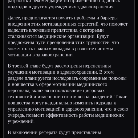
разработки рекомендаций по применению подобных
подходов в других учреждениях здравоохранения.
Далее, предполагается изучить проблемы и барьеры
внедрения этих мотивационных стратегий, что поможет
выделить ключевые препятствия, с которыми
сталкиваются медицинские организации. Будут
предложены пути преодоления этих трудностей, что
может стать важным вкладом в развитие системы
мотивации в здравоохранении.
В третьей главе будут рассмотрены перспективы
улучшения мотивации в здравоохранении. В этом
разделе планируется исследовать современные подходы
и новшества в сфере мотивации медицинского
персонала, включая использование цифровых
технологий и изменении систем вознаграждений. Такие
новшества могут кардинально изменить подходы к
управлению мотивацией в здравоохранении, что, в свою
очередь, повысит эффективность работы медицинских
учреждений.
В заключении реферата будут представлены