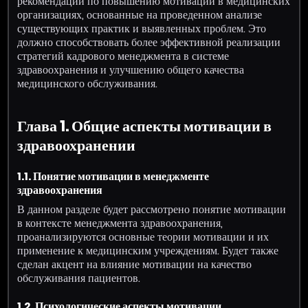
рекомендации по повышению мотивации в медицинских
организациях, основанные на проведенном анализе
существующих практик и выявленных проблем. Это
должно способствовать более эффективной реализации
стратегий кадрового менеджмента в системе
здравоохранения и улучшению общего качества
медицинского обслуживания.
Глава 1. Общие аспекты мотивации в
здравоохранении
1.1. Понятие мотивации в менеджменте
здравоохранения
В данном разделе будет рассмотрено понятие мотивации
в контексте менеджмента здравоохранения,
проанализируются основные теории мотивации и их
применение к медицинским учреждениям. Будет также
сделан акцент на влияние мотивации на качество
обслуживания пациентов.
1.2. Психологические аспекты мотивации