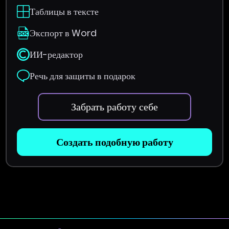
Таблицы в тексте
Экспорт в Word
ИИ-редактор
Речь для защиты в подарок
Забрать работу себе
Создать подобную работу