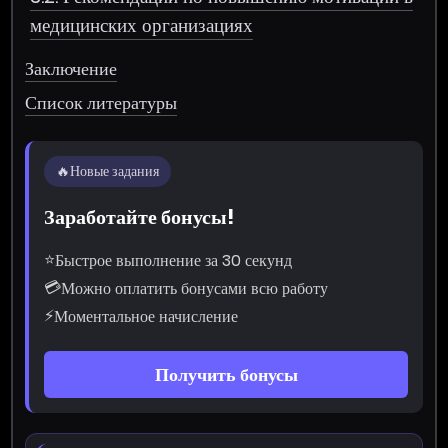
медицинских организациях
Заключение
Список литературы
🔥
Новые задания
Заработайте бонусы!
⭐
Быстрое выполнение за 30 секунд
💳
Можно оплатить бонусами всю работу
⚡
Моментальное начисление
Получить бонусы