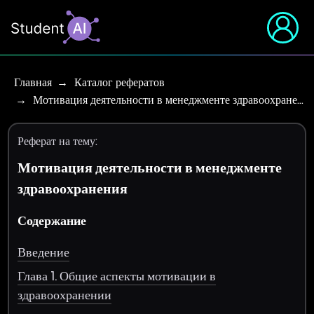
Главная
Каталог рефератов
Мотивация деятельности в менеджменте здравоохране…
Реферат на тему:
Мотивация деятельности в менеджменте
здравоохранения
Содержание
Введение
Глава 1. Общие аспекты мотивации в
здравоохранении