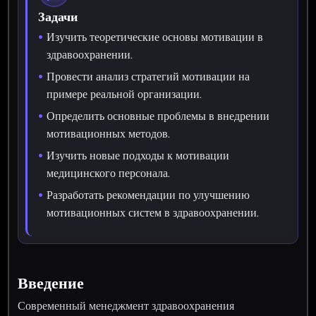
Задачи
Изучить теоретические основы мотивации в
здравоохранении.
Провести анализ стратегий мотивации на
примере реальной организации.
Определить основные проблемы в внедрении
мотивационных методов.
Изучить новые подходы к мотивации
медицинского персонала.
Разработать рекомендации по улучшению
мотивационных систем в здравоохранении.
Введение
Современный менеджмент здравоохранения