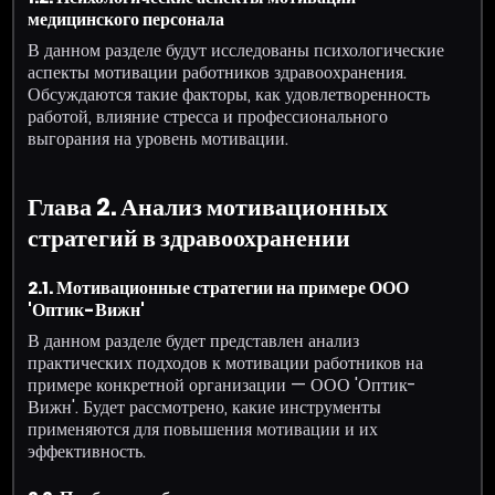
медицинского персонала
В данном разделе будут исследованы психологические
аспекты мотивации работников здравоохранения.
Обсуждаются такие факторы, как удовлетворенность
работой, влияние стресса и профессионального
выгорания на уровень мотивации.
Глава 2. Анализ мотивационных
стратегий в здравоохранении
2.1. Мотивационные стратегии на примере ООО
'Оптик-Вижн'
В данном разделе будет представлен анализ
практических подходов к мотивации работников на
примере конкретной организации — ООО 'Оптик-
Вижн'. Будет рассмотрено, какие инструменты
применяются для повышения мотивации и их
эффективность.