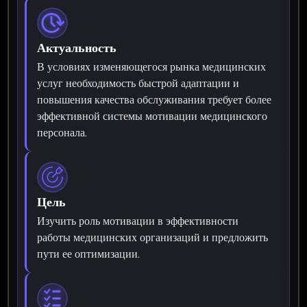
Актуальность
В условиях изменяющегося рынка медицинских
услуг необходимость быстрой адаптации и
повышения качества обслуживания требует более
эффективной системы мотивации медицинского
персонала.
Цель
Изучить роль мотивации в эффективности
работы медицинских организаций и предложить
пути ее оптимизации.